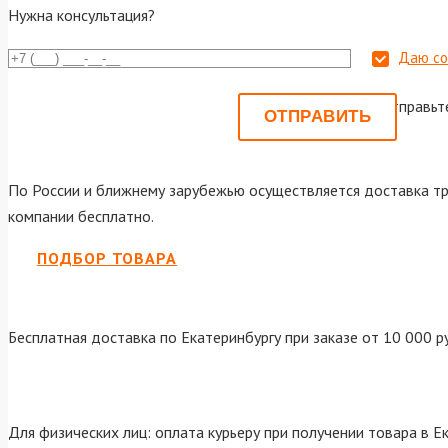
Нужна консультация?
Даю со
Или отправьт
По России и ближнему зарубежью осуществляется доставка тр
компании бесплатно.
ПОДБОР ТОВАРА
Бесплатная доставка по Екатеринбургу при заказе от 10 000 р
Для физических лиц: оплата курьеру при получении товара в Е