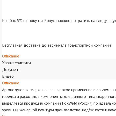
Кэшбэк 5% от покупки. Бонусы можно потратить на следующую
Бесплатная доставка до терминала транспортной компании.
Описание
Характеристики
Документ
Видео
Описание
Аргонодуговая сварка нашла широкое применение в современно
горелки и расходные компоненты для данного типа сварочног
выделяется продукция компании FoxWeld (Россия) по идеально
уровня инженерной культуры производства, надёжности и каче