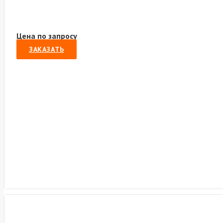
Цена по запросу
ЗАКАЗАТЬ