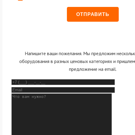
Напишите ваши пожелания. Мы предложим нескольк
оборудования в разных ценовых категориях и пришле
предложение на email.