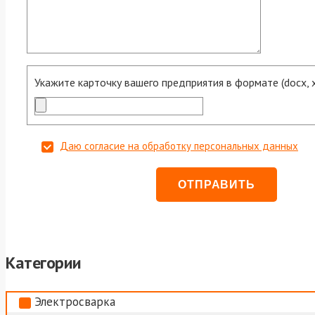
Укажите карточку вашего предприятия в формате (docx, xls
Даю согласие на обработку персональных данных
Категории
Электросварка