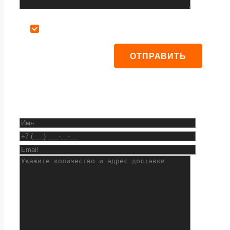
Даю согласие на обработку персональных данных