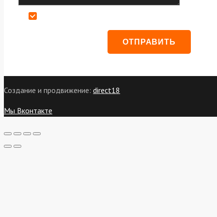
Даю согласие на обработку персональных данных
Создание и продвижение:
direct18
Мы Вконтакте