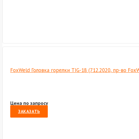
FoxWeld Головка горелки TIG-18 (712.2020, пр-во Fox
Цена по запросу
ЗАКАЗАТЬ