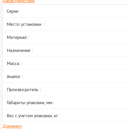
Характеристики
Серия:
Место установки :
Материал :
Назначение :
Масса :
Аналог :
Производитель :
Габариты упаковки, мм:
Вес с учетом упаковки, кг:
Документ