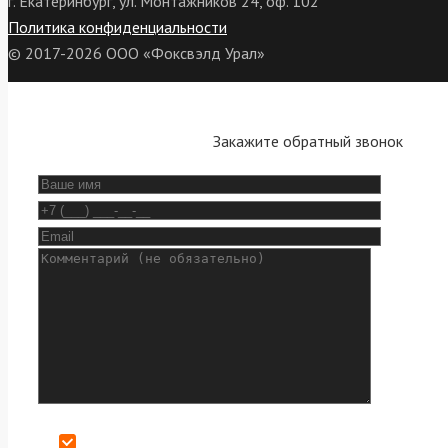
г. Екатеринбург, ул. Монтажников 24, оф. 102
Политика конфиденциальности
© 2017-2026 ООО «Фоксвэлд Урал»
Закажите обратный звонок
Даю согласие на обработку персональных данных