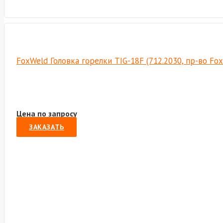
FoxWeld Головка горелки TIG-18F (712.2030, пр-во Fo
Цена по запросу
ЗАКАЗАТЬ