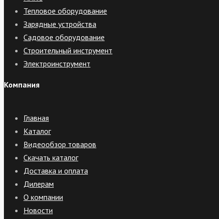
Тепловое оборудование
Зарядные устройства
Садовое оборудование
Строительный инструмент
Электроинструмент
Компания
Главная
Каталог
Видеообзор товаров
Скачать каталог
Доставка и оплата
Дилерам
О компании
Новости