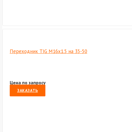
Переходник TIG М16х1.5 на 35-50
Цена по запросу
ЗАКАЗАТЬ