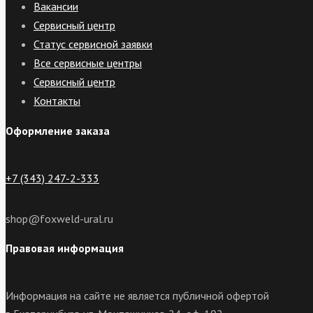
Вакансии
Сервисный центр
Статус сервисной заявки
Все сервисные центры
Сервисный центр
Контакты
Оформление заказа
+7 (343) 247-2-333
shop@foxweld-ural.ru
Правовая информация
Информация на сайте не является публичной офертой