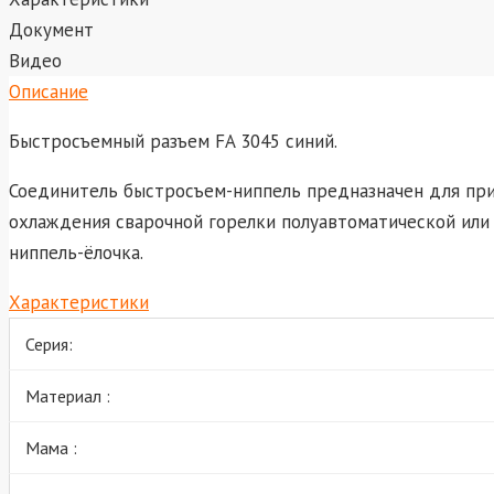
Документ
Видео
Описание
Быстросъемный разъем FA 3045 синий.
Соединитель быстросъем-ниппель предназначен для пр
охлаждения сварочной горелки полуавтоматической или 
ниппель-ёлочка.
Характеристики
Серия:
Материал :
Мама :