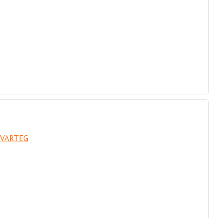
 VARTEG