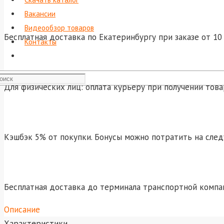
Вакансии
Видеообзор товаров
Бесплатная доставка по Екатеринбургу при заказе от 10 
Контакты
Для физических лиц: оплата курьеру при получении това
Кэшбэк 5% от покупки. Бонусы можно потратить на сле
Бесплатная доставка до терминала транспортной компа
Описание
Характеристики