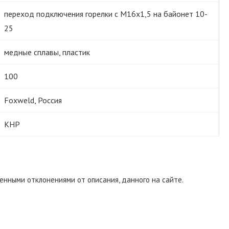
переход подключения горелки с М16х1,5 на байонет 10-
25
медные сплавы, пластик
100
Foxweld, Россия
КНР
енными отклонениями от описания, данного на сайте.