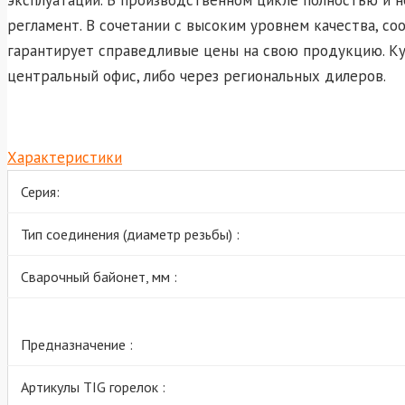
регламент. В сочетании с высоким уровнем качества, 
гарантирует справедливые цены на свою продукцию. Ку
центральный офис, либо через региональных дилеров.
Характеристики
Серия:
Тип соединения (диаметр резьбы) :
Сварочный байонет, мм :
Предназначение :
Артикулы TIG горелок :