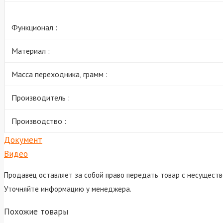
Функционал :
Материал :
Масса переходника, грамм :
Производитель :
Производство :
Документ
Видео
Продавец оставляет за собой право передать товар с несуществ
Уточняйте информацию у менеджера.
Похожие товары