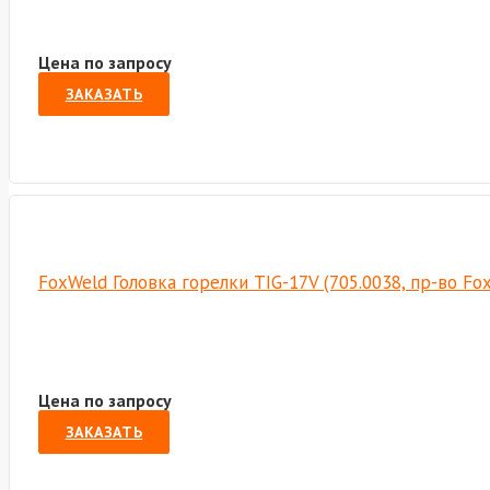
Цена по запросу
ЗАКАЗАТЬ
FoxWeld Головка горелки TIG-17V (705.0038, пр-во F
Цена по запросу
ЗАКАЗАТЬ