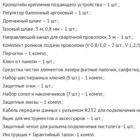
Кронштейн крепления подающего устройства – 1 шт.;
Регулятор баллонный аргоновый – 1 шт.;
Дренажный шланг – 1 шт.;
Газовый шланг, 3 м, 0,8 мм – 1 шт.;
Направляющий канал для сварочной проволоки, 3 м – 1 шт.;
Комплект роликов подачи проволоки (V 0,8/1,0 – 2 шт., V 1,2/1,6 
Перчатки – 1 компл.;
Ключ от панели – 1 шт.;
Средства чистки элементов лазера (ватные палочки, салфетка, 
Набор шестигранных ключей (9 шт.) – 1 компл.;
Защитные очки – 1 шт.;
Набор сопел и наконечников (7 шт.) – 1 компл.;
Защитные линзы – 1 компл.;
Кабель передачи данных с разъемом R232 для подключения но
Ящик для инструментов и аксессуаров – 1 шт.;
Защитный чехол для разъема подключения пистолета -1 шт.;
Инструкция + Гарантийный талон -1 компл.