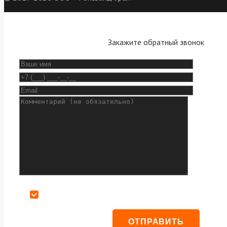
Закажите обратный звонок
Даю согласие на обработку персональных данных