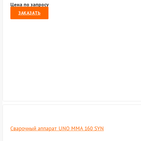
Цена по запросу
ЗАКАЗАТЬ
Сварочный аппарат UNO MMA 160 SYN