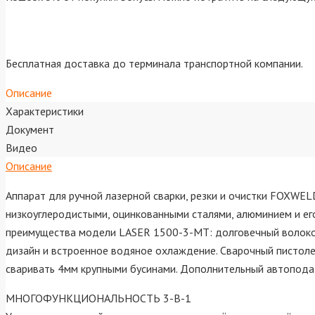
Бесплатная доставка до терминала транспортной компании.
Описание
Характеристики
Документ
Видео
Описание
Аппарат для ручной лазерной сварки, резки и очистки FOXW
низкоуглеродистыми, оцинкованными сталями, алюминием и его
преимущества модели LASER 1500-3-MT: долговечный волокон
дизайн и встроенное водяное охлаждение. Сварочный пистол
сваривать 4мм крупными бусинами. Дополнительный автоподат
МНОГОФУНКЦИОНАЛЬНОСТЬ 3-В-1