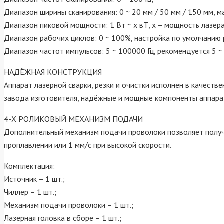
Диапазон ширины сканирования: 0 ~ 20 мм / 50 мм / 150 мм, 
Диапазон пиковой мощности: 1 Вт ~ x вТ, x – мощность лазера
Диапазон рабочих циклов: 0 ~ 100%, настройка по умолчанию
Диапазон частот импульсов: 5 ~ 100000 Гц, рекомендуется 5 ~ 
НАДЁЖНАЯ КОНСТРУКЦИЯ
Аппарат лазерной сварки, резки и очистки исполнен в качест
завода изготовителя, надёжные и мощные компоненты аппарат
4-Х РОЛИКОВЫЙ МЕХАНИЗМ ПОДАЧИ
Дополнительный механизм подачи проволоки позволяет получи
проплавлении или 1 мм/с при высокой скорости.
Комплектация:
Источник – 1 шт.;
Чиллер – 1 шт.;
Механизм подачи проволоки – 1 шт.;
Лазерная головка в сборе – 1 шт.;