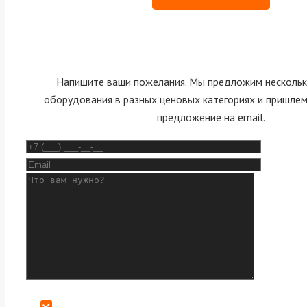
Напишите ваши пожелания. Мы предложим нескольк
оборудования в разных ценовых категориях и пришле
предложение на email.
Даю согласие на обработку персональных данных