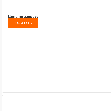
Цена по запросу
ЗАКАЗАТЬ