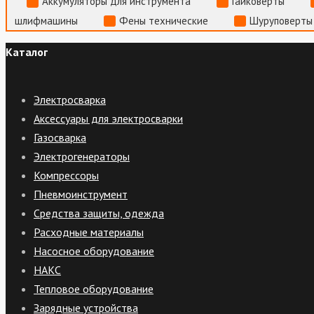
Аккумуляторы для инструмента
Гайковерты
шлифмашины
Фены технические
Шуруповерты
Каталог
Электросварка
Аксессуары для электросварки
Газосварка
Электрогенераторы
Компрессоры
Пневмоинструмент
Средства защиты, одежда
Расходные материалы
Насосное оборудование
НАКС
Тепловое оборудование
Зарядные устройства