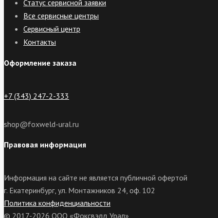
Статус сервисной заявки
Все сервисные центры
Сервисный центр
Контакты
Оформление заказа
+7 (343) 247-2-333
shop@foxweld-ural.ru
Правовая информация
Информация на сайте не является публичной офертой
г. Екатеринбург, ул. Монтажников 24, оф. 102
Политика конфиденциальности
© 2017-2026 ООО «Фоксвэлд Урал»