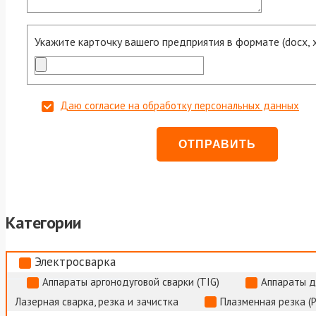
Укажите карточку вашего предприятия в формате (docx, xls
Даю согласие на обработку персональных данных
Категории
Электросварка
Аппараты аргонодуговой сварки (TIG)
Аппараты д
Лазерная сварка, резка и зачистка
Плазменная резка (