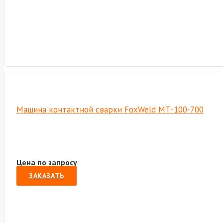
Машина контактной сварки FoxWeld МТ-100-700
Цена по запросу
ЗАКАЗАТЬ