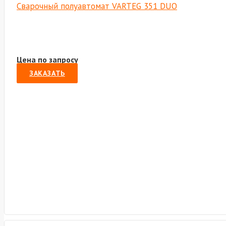
Сварочный полуавтомат VARTEG 351 DUO
Цена по запросу
ЗАКАЗАТЬ