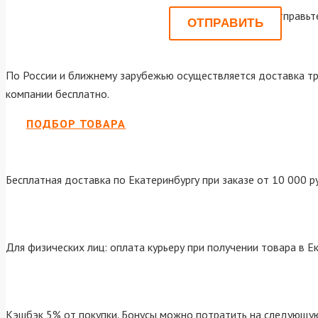
Или отправьт
По России и ближнему зарубежью осуществляется доставка тр
компании бесплатно.
ПОДБОР ТОВАРА
Бесплатная доставка по Екатеринбургу при заказе от 10 000 р
Для физических лиц: оплата курьеру при получении товара в Е
Кэшбэк 5% от покупки. Бонусы можно потратить на следующую