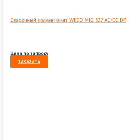
Сварочный полуавтомат WECO MIG 327 AC/DC DP
Цена по запросу
ЗАКАЗАТЬ