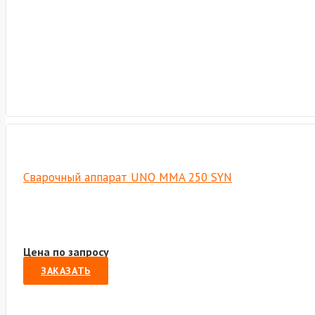
Сварочный аппарат UNO MMA 250 SYN
Цена по запросу
ЗАКАЗАТЬ