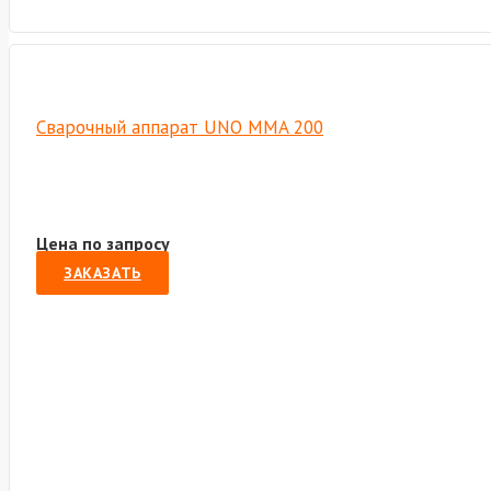
Сварочный аппарат UNO MMA 200
Цена по запросу
ЗАКАЗАТЬ