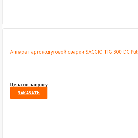
Аппарат аргонодуговой сварки SAGGIO TIG 300 DC Puls
Цена по запросу
ЗАКАЗАТЬ