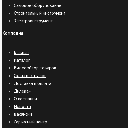
Садовое оборудование
Строительный инструмент
Электроинструмент
Компания
Главная
Каталог
Видеообзор товаров
Скачать каталог
Доставка и оплата
Дилерам
О компании
Новости
Вакансии
Сервисный центр