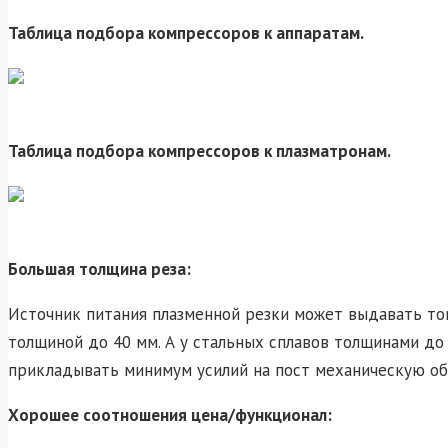
Таблица подбора компрессоров к аппаратам.
Таблица подбора компрессоров к плазматронам.
Большая толщина реза:
Источник питания плазменной резки может выдавать ток
толщиной до 40 мм. А у стальных сплавов толщинами до 
прикладывать минимум усилий на пост механическую об
Хорошее соотношения цена/функционал: