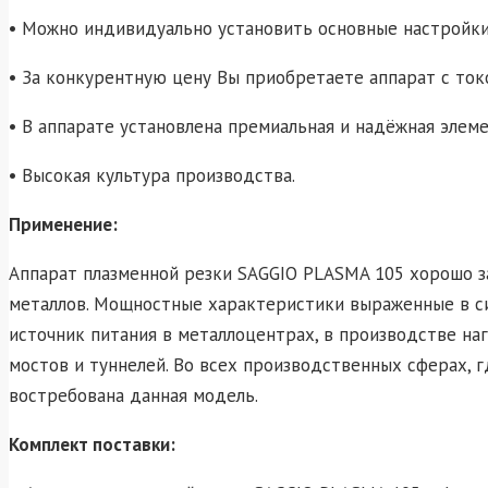
• Можно индивидуально установить основные настройки
• За конкурентную цену Вы приобретаете аппарат с то
• В аппарате установлена премиальная и надёжная элеме
• Высокая культура производства.
Применение:
Аппарат плазменной резки SAGGIO PLASMA 105 хорошо з
металлов. Мощностные характеристики выраженные в с
источник питания в металлоцентрах, в производстве н
мостов и туннелей. Во всех производственных сферах, 
востребована данная модель.
Комплект поставки: