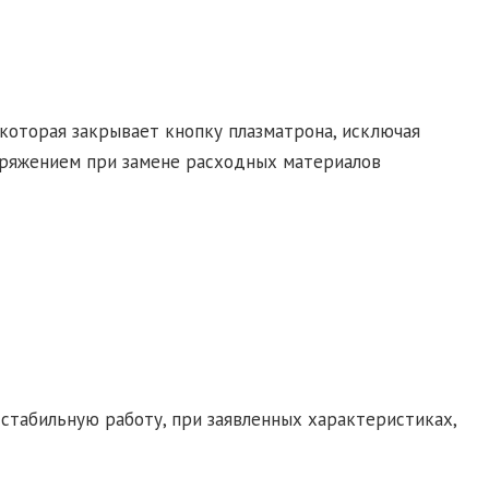
 которая закрывает кнопку плазматрона, исключая
апряжением при замене расходных материалов
стабильную работу, при заявленных характеристиках,