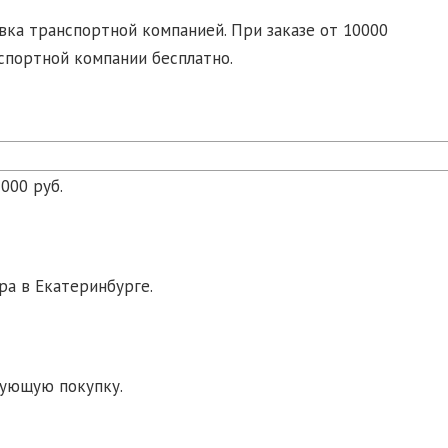
ка транспортной компанией. При заказе от 10000
спортной компании бесплатно.
000 руб.
ра в Екатеринбурге.
дующую покупку.