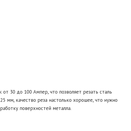
 от 30 до 100 Ампер, что позволяет резать сталь
25 мм, качество реза настолько хорошее, что нужно
работку поверхностей металла.