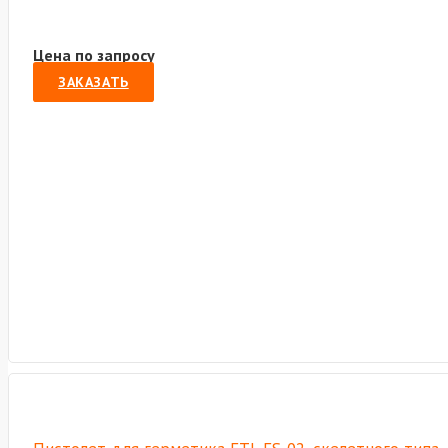
Цена по запросу
ЗАКАЗАТЬ