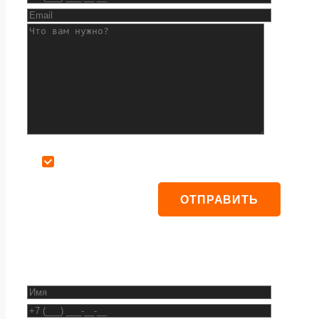
Даю согласие на обработку персональных данных