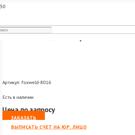
Пистолет для герметика FT
Артикул:
foxweld-8016
Есть в наличии
Цена по запросу
ЗАКАЗАТЬ
ВЫПИСАТЬ СЧЕТ НА ЮР. ЛИЦО