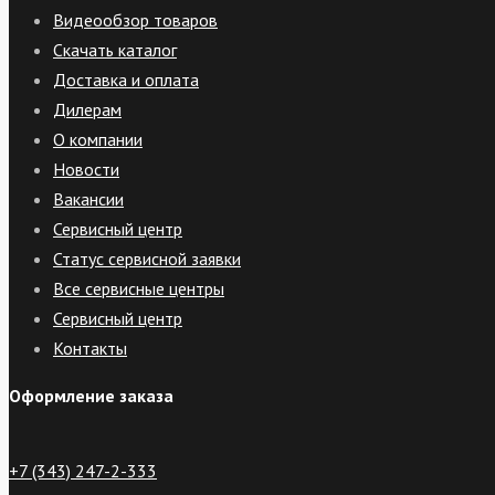
Видеообзор товаров
Скачать каталог
Доставка и оплата
Дилерам
О компании
Новости
Вакансии
Сервисный центр
Статус сервисной заявки
Все сервисные центры
Сервисный центр
Контакты
Оформление заказа
+7 (343) 247-2-333