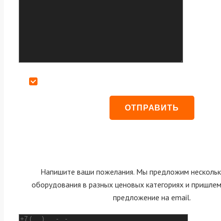
Даю согласие на обработку персональных данных
Напишите ваши пожелания. Мы предложим нескольк
оборудования в разных ценовых категориях и пришле
предложение на email.