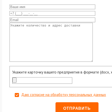
Укажите карточку вашего предприятия в формате (docx, xls
Даю согласие на обработку персональных данных