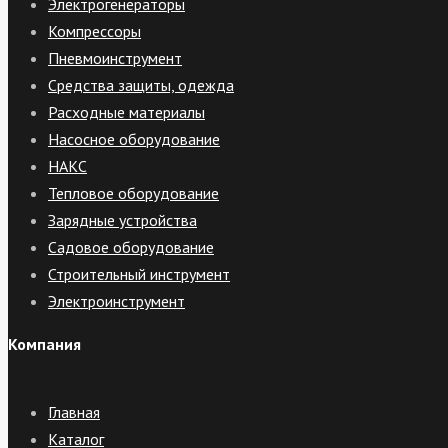
Электрогенераторы
Компрессоры
Пневмоинструмент
Средства защиты, одежда
Расходные материалы
Насосное оборудование
НАКС
Тепловое оборудование
Зарядные устройства
Садовое оборудование
Строительный инструмент
Электроинструмент
Компания
Главная
Каталог