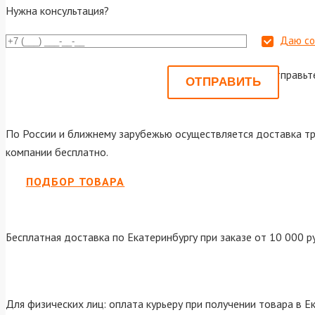
Нужна консультация?
Даю со
Или отправьт
По России и ближнему зарубежью осуществляется доставка тр
компании бесплатно.
ПОДБОР ТОВАРА
Бесплатная доставка по Екатеринбургу при заказе от 10 000 р
Для физических лиц: оплата курьеру при получении товара в Е