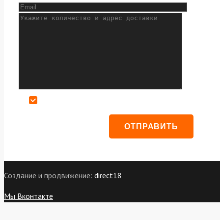
Даю согласие на обработку персональных данных
Создание и продвижение:
direct18
Мы Вконтакте