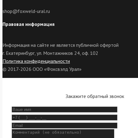
shop@foxweld-ural.ru
Правовая информация
Информация на сайте не является публичной офертой
г. Екатеринбург, ул. Монтажников 24, оф. 102
Политика конфиденциальности
© 2017-2026 ООО «Фоксвэлд Урал»
Закажите обратный звонок