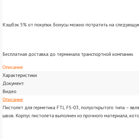
Кэшбэк 5% от покупки. Бонусы можно потратить на следующую
Бесплатная доставка до терминала транспортной компании.
Описание
Характеристики
Документ
Видео
Описание
Пистолет для герметика FTL FS-03, полуоткрытого типа – яв
швов. Корпус пистолета выполнен из прочного материала, кот