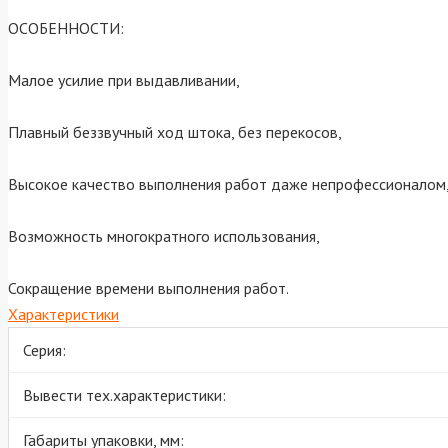
ОСОБЕННОСТИ:
Малое усилие при выдавливании,
Плавный беззвучный ход штока, без перекосов,
Высокое качество выполнения работ даже непрофессионалом
Возможность многократного использования,
Сокращение времени выполнения работ.
Характеристики
Серия:
Вывести тех.характеристики:
Габариты упаковки, мм: