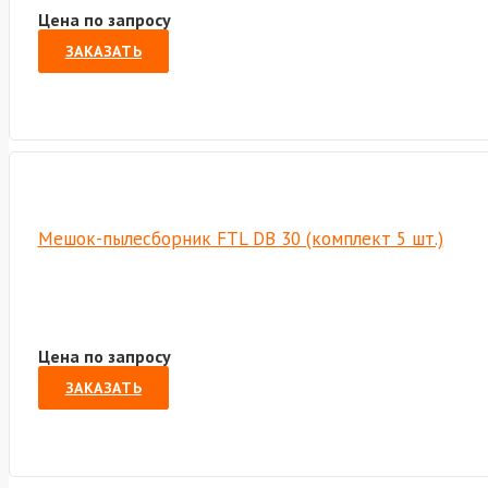
Цена по запросу
ЗАКАЗАТЬ
Мешок-пылесборник FTL DB 30 (комплект 5 шт.)
Цена по запросу
ЗАКАЗАТЬ