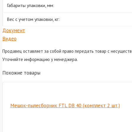
Габариты упаковки, мм:
Вес с учетом упаковки, кг:
Документ
Видео
Продавец оставляет за собой право передать товар с несуществ
Уточняйте информацию у менеджера.
Похожие товары
Мешок-пылесборник FTL DB 40 (комплект 2 шт.)