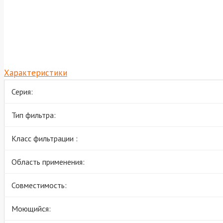
Характеристики
Серия:
Тип фильтра:
Класс фильтрации :
Область применения:
Совместимость:
Моющийся: