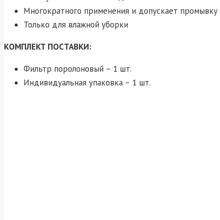
Многократного применения и допускает промывку
Только для влажной уборки
КОМПЛЕКТ ПОСТАВКИ:
Фильтр поролоновый – 1 шт.
Индивидуальная упаковка – 1 шт.