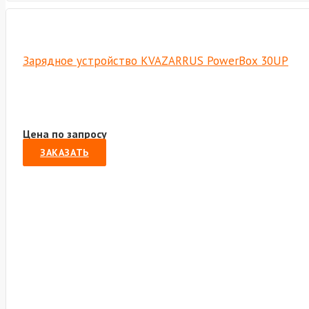
Зарядное устройство KVAZARRUS PowerBox 30UP
Цена по запросу
ЗАКАЗАТЬ