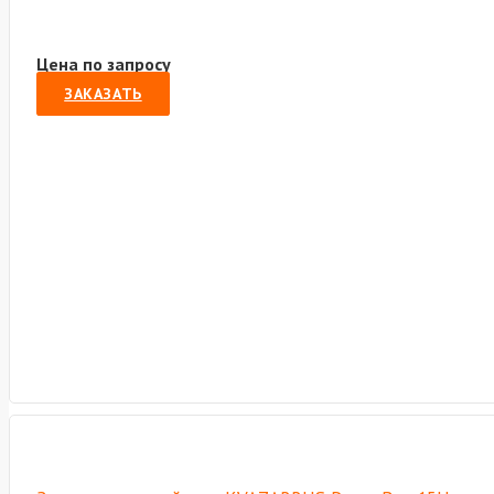
Цена по запросу
ЗАКАЗАТЬ