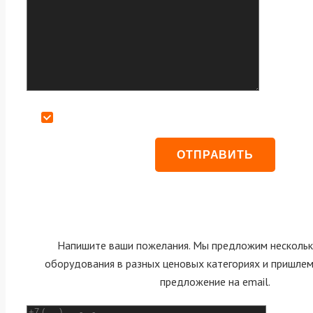
Даю согласие на обработку персональных данных
Напишите ваши пожелания. Мы предложим нескольк
оборудования в разных ценовых категориях и пришле
предложение на email.