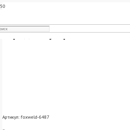
Зарядное устройство KVAZ
Артикул:
foxweld-6487