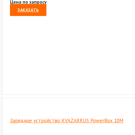
Цена по запросу
ЗАКАЗАТЬ
Зарядное устройство KVAZARRUS PowerBox 10M