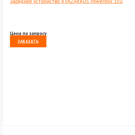
Зарядное устройство KVAZARRUS PowerBox 15U
Цена по запросу
ЗАКАЗАТЬ