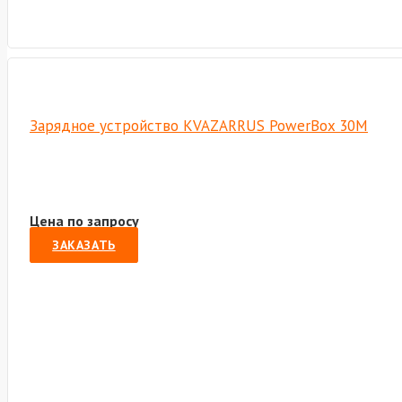
Зарядное устройство KVAZARRUS PowerBox 30M
Цена по запросу
ЗАКАЗАТЬ