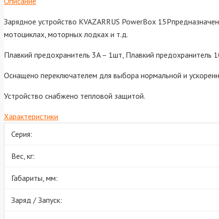
Описание
Зарядное устройство KVAZARRUS PowerBox 15Pпредназначено 
мотоциклах, моторных лодках и т.д.
Плавкий предохранитель 3A – 1шт, Плавкий предохранитель 10
Оснащено переключателем для выбора нормальной и ускоренн
Устройство снабжено тепловой защитой.
Характеристики
Серия:
Вес, кг:
Габариты, мм:
Заряд / Запуск: