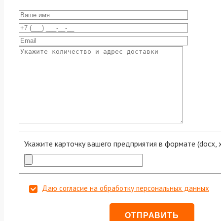
Укажите карточку вашего предприятия в формате (docx, xls
Даю согласие на обработку персональных данных