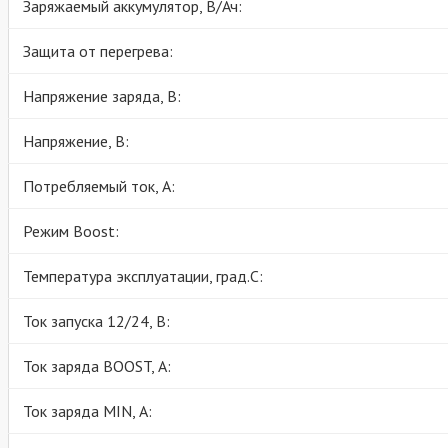
Заряжаемый аккумулятор, В/Ач:
Защита от перегрева:
Напряжение заряда, В:
Напряжение, В:
Потребляемый ток, А:
Режим Boost:
Температура эксплуатации, град.С:
Ток запуска 12/24, В:
Ток заряда BOOST, А:
Ток заряда MIN, А: