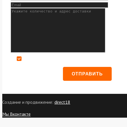
Даю согласие на обработку персональных данных
Создание и продвижение:
direct18
Мы Вконтакте