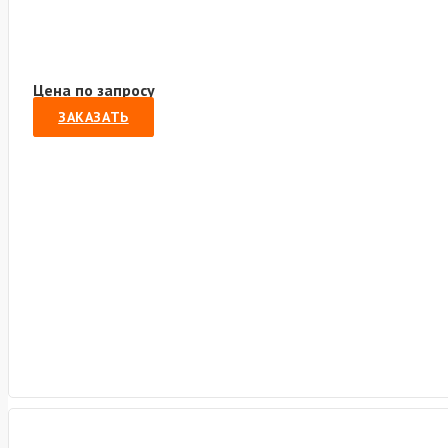
Цена по запросу
ЗАКАЗАТЬ