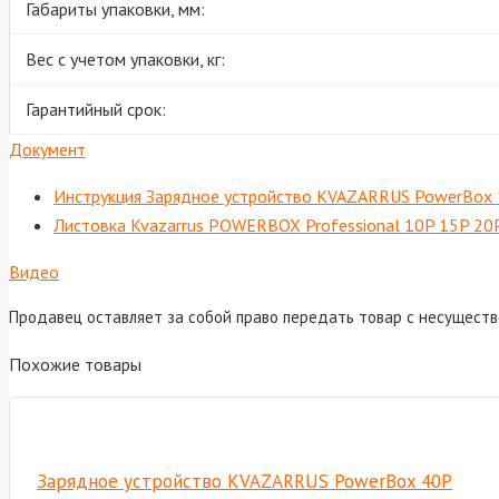
Габариты упаковки, мм:
Вес с учетом упаковки, кг:
Гарантийный срок:
Документ
Инструкция Зарядное устройство KVAZARRUS PowerBox 10
Листовка Kvazarrus POWERBOX Professional 10P 15P 20
Видео
Продавец оставляет за собой право передать товар с несущест
Похожие товары
Зарядное устройство KVAZARRUS PowerBox 40P