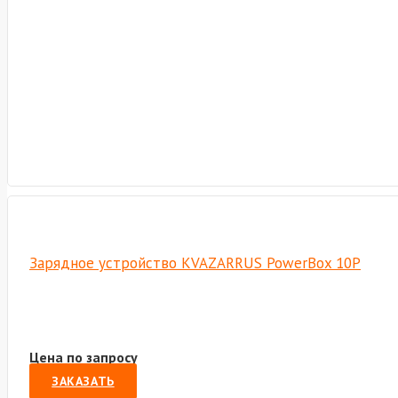
Зарядное устройство KVAZARRUS PowerBox 10P
Цена по запросу
ЗАКАЗАТЬ