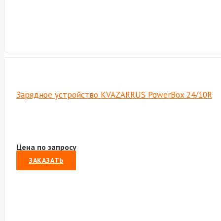
Зарядное устройство KVAZARRUS PowerBox 24/10R
Цена по запросу
ЗАКАЗАТЬ