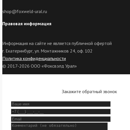
shop@foxweld-ural.ru
Правовая информация
Информация на сайте не является публичной офертой
г. Екатеринбург, ул. Монтажников 24, оф. 102
Политика конфиденциальности
© 2017-2026 ООО «Фоксвэлд Урал»
Закажите обратный звонок