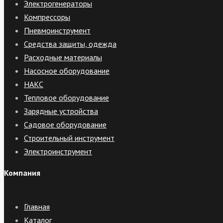
Электрогенераторы
Компрессоры
Пневмоинструмент
Средства защиты, одежда
Расходные материалы
Насосное оборудование
НАКС
Тепловое оборудование
Зарядные устройства
Садовое оборудование
Строительный инструмент
Электроинструмент
Компания
Главная
Каталог