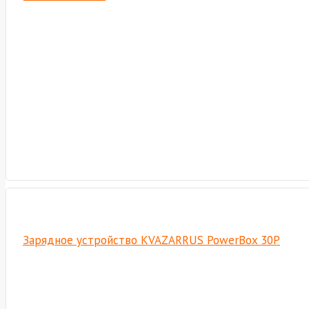
Зарядное устройство KVAZARRUS PowerBox 30P