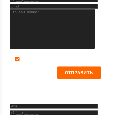
Даю согласие на обработку персональных данных