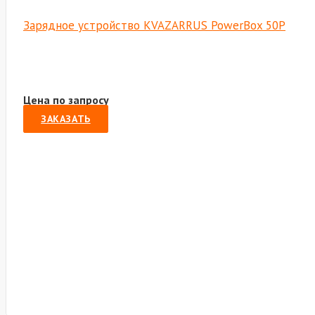
Зарядное устройство KVAZARRUS PowerBox 50P
Цена по запросу
ЗАКАЗАТЬ