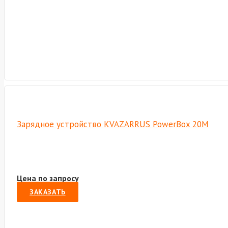
Зарядное устройство KVAZARRUS PowerBox 20M
Цена по запросу
ЗАКАЗАТЬ