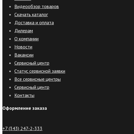
Видеообзор товаров
Скачать каталог
Доставка и оплата
Дилерам
О компании
Новости
Вакансии
Сервисный центр
Статус сервисной заявки
Все сервисные центры
Сервисный центр
Контакты
Оформление заказа
+7 (343) 247-2-333