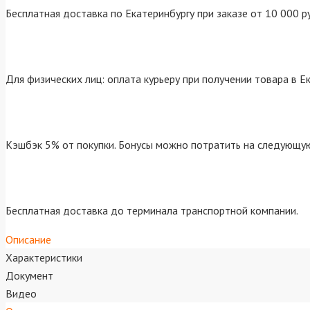
Бесплатная доставка по Екатеринбургу при заказе от 10 000 р
Для физических лиц: оплата курьеру при получении товара в Е
Кэшбэк 5% от покупки. Бонусы можно потратить на следующую
Бесплатная доставка до терминала транспортной компании.
Описание
Характеристики
Документ
Видео