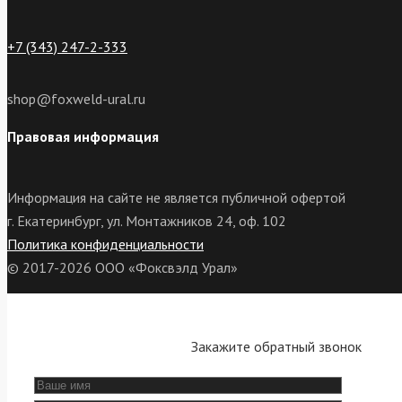
+7 (343) 247-2-333
shop@foxweld-ural.ru
Правовая информация
Информация на сайте не является публичной офертой
г. Екатеринбург, ул. Монтажников 24, оф. 102
Политика конфиденциальности
© 2017-2026 ООО «Фоксвэлд Урал»
Закажите обратный звонок