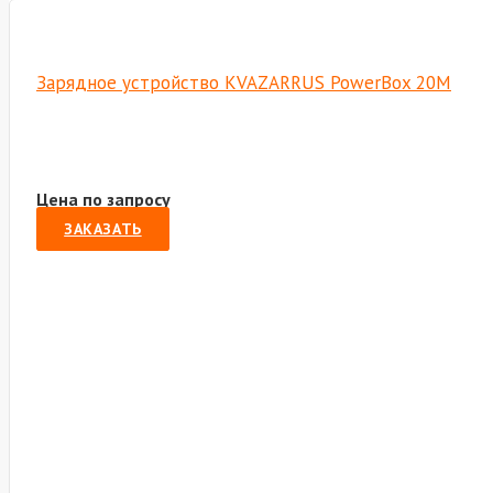
Зарядное устройство KVAZARRUS PowerBox 20M
Цена по запросу
ЗАКАЗАТЬ