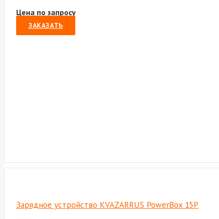
Цена по запросу
ЗАКАЗАТЬ
Зарядное устройство KVAZARRUS PowerBox 15P