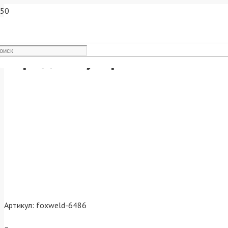
Зарядное устройство KVAZ
Артикул:
foxweld-6486