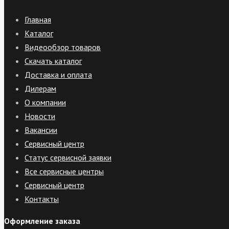
Главная
Каталог
Видеообзор товаров
Скачать каталог
Доставка и оплата
Дилерам
О компании
Новости
Вакансии
Сервисный центр
Статус сервисной заявки
Все сервисные центры
Сервисный центр
Контакты
Оформление заказа