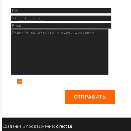
Даю согласие на обработку персональных данных
Создание и продвижение:
direct18