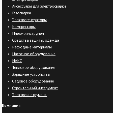
Аксессуары для электросварки
Газосварка
Электрогенераторы
Компрессоры
Пневмоинструмент
Средства защиты, одежда
Расходные материалы
Насосное оборудование
НАКС
Тепловое оборудование
Зарядные устройства
Садовое оборудование
Строительный инструмент
Электроинструмент
Компания