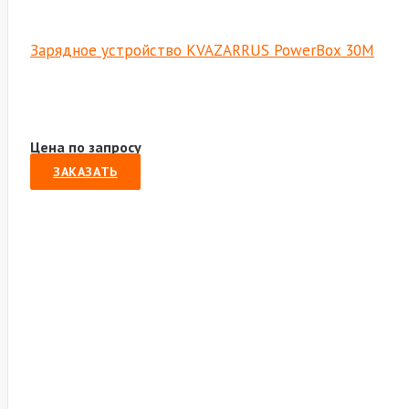
Зарядное устройство KVAZARRUS PowerBox 30M
Цена по запросу
ЗАКАЗАТЬ