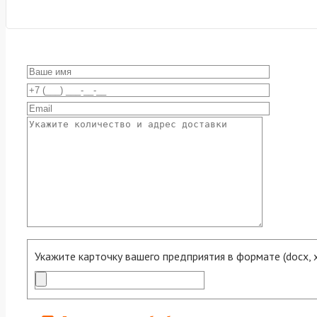
Укажите карточку вашего предприятия в формате (docx, xls