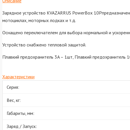
Описание
Зарядное устройство KVAZARRUS PowerBox 10Pпредназначено 
мотоциклах, моторных лодках и т.д.
Оснащено переключателем для выбора нормальной и ускоренн
Устройство снабжено тепловой защитой.
Плавкий предохранитель 3A – 1шт, Плавкий предохранитель 10
Характеристики
Серия:
Вес, кг:
Габариты, мм:
Заряд / Запуск: