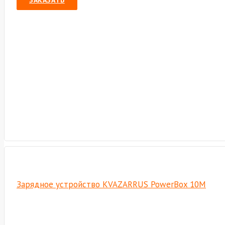
ЗАКАЗАТЬ
Зарядное устройство KVAZARRUS PowerBox 10M