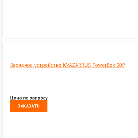
Зарядное устройство KVAZARRUS PowerBox 30P
Цена по запросу
ЗАКАЗАТЬ