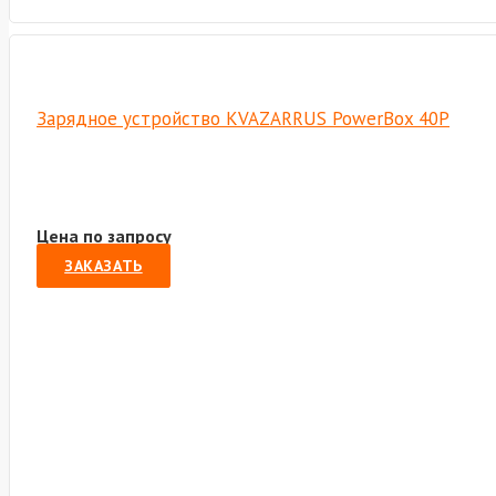
Зарядное устройство KVAZARRUS PowerBox 40P
Цена по запросу
ЗАКАЗАТЬ