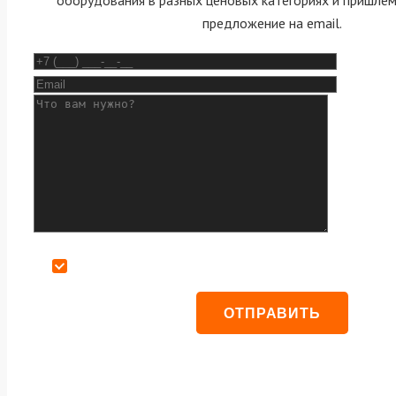
предложение на email.
Даю согласие на обработку персональных данных