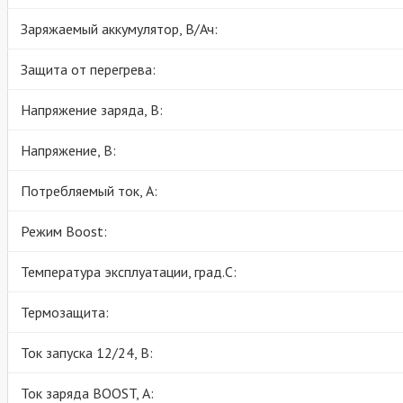
Заряжаемый аккумулятор, В/Ач:
Защита от перегрева:
Напряжение заряда, В:
Напряжение, В:
Потребляемый ток, А:
Режим Boost:
Температура эксплуатации, град.С:
Термозащита:
Ток запуска 12/24, В:
Ток заряда BOOST, А: