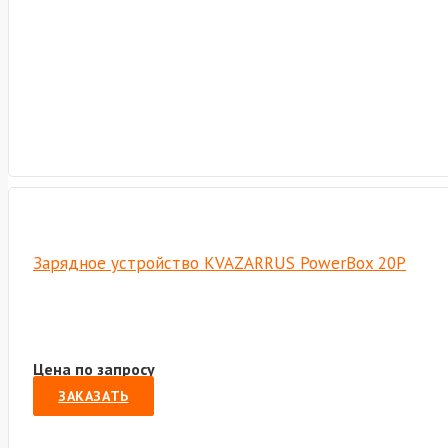
Зарядное устройство KVAZARRUS PowerBox 20P
Цена по запросу
ЗАКАЗАТЬ