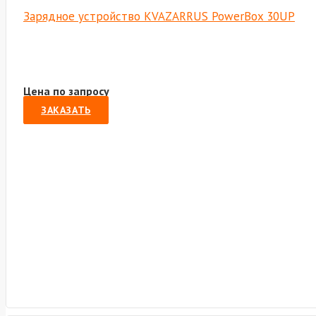
Зарядное устройство KVAZARRUS PowerBox 30UP
Цена по запросу
ЗАКАЗАТЬ