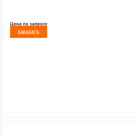
Цена по запросу
ЗАКАЗАТЬ