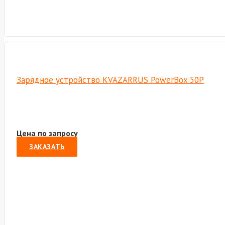
Зарядное устройство KVAZARRUS PowerBox 50P
Цена по запросу
ЗАКАЗАТЬ