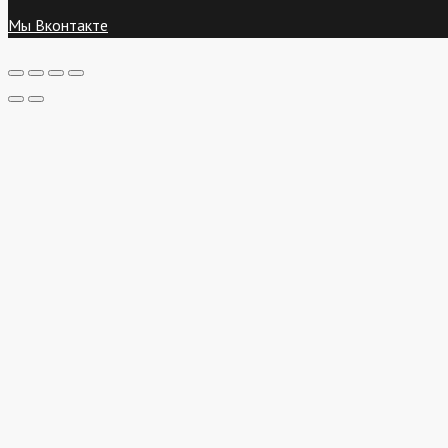
Мы Вконтакте