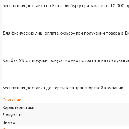
Бесплатная доставка по Екатеринбургу при заказе от 10 000 р
Для физических лиц: оплата курьеру при получении товара в Е
Кэшбэк 5% от покупки. Бонусы можно потратить на следующую
Бесплатная доставка до терминала транспортной компании.
Описание
Характеристики
Документ
Видео