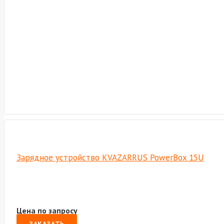
Зарядное устройство KVAZARRUS PowerBox 15U
Цена по запросу