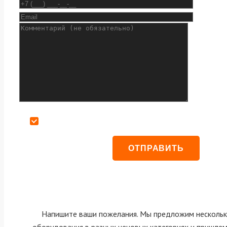
Даю согласие на обработку персональных данных
Напишите ваши пожелания. Мы предложим нескольк
оборудования в разных ценовых категориях и пришле