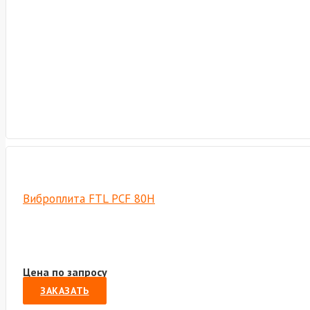
Виброплита FTL PCF 80H
Цена по запросу
ЗАКАЗАТЬ