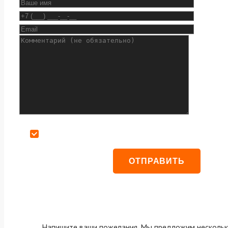
Даю согласие на обработку персональных данных
Напишите ваши пожелания. Мы предложим нескольк