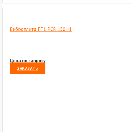
Виброплита FTL PCR 150H1
Цена по запросу
ЗАКАЗАТЬ