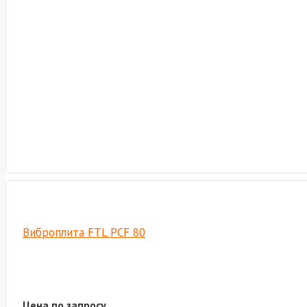
Виброплита FTL PCF 80
Цена по запросу