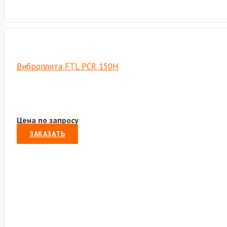
Виброплита FTL PCR 150H
Цена по запросу
ЗАКАЗАТЬ