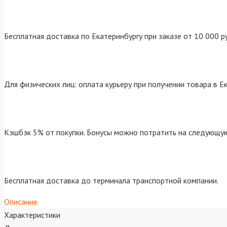
Бесплатная доставка по Екатеринбургу при заказе от 10 000 р
Для физических лиц: оплата курьеру при получении товара в Е
Кэшбэк 5% от покупки. Бонусы можно потратить на следующую
Бесплатная доставка до терминала транспортной компании.
Описание
Характеристики