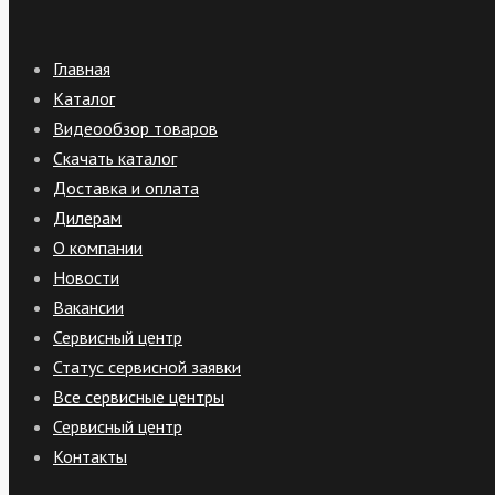
Главная
Каталог
Видеообзор товаров
Скачать каталог
Доставка и оплата
Дилерам
О компании
Новости
Вакансии
Сервисный центр
Статус сервисной заявки
Все сервисные центры
Сервисный центр
Контакты