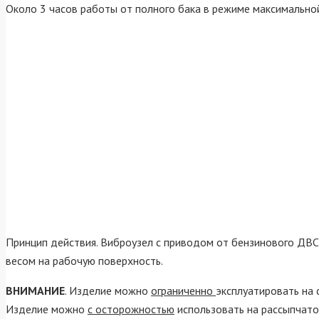
Около 3 часов работы от полного бака в режиме максимально
Принцип действия. Виброузел с приводом от бензинового ДВ
весом на рабочую поверхность.
ВНИМАНИЕ
. Изделие можно
ограниченно
эксплуатировать на 
Изделие можно
с осторожностью
использовать на рассыпчато