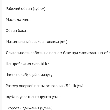
Рабочий объём (куб.см) :
Маслодатчик :
Объём бака, л :
Максимальный расход топлива (л/ч) :
Длительность работы на полном баке при максимальных обор
Центробежная сила (кН) :
Частота вибраций в минуту :
Размер опорной плиты основания (Д * Ш) (мм) :
Глубина уплотнения грунта (мм) :
Скорость движения (м/мин) :