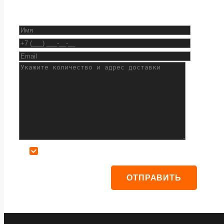
Даю согласие на обработку персональных данных