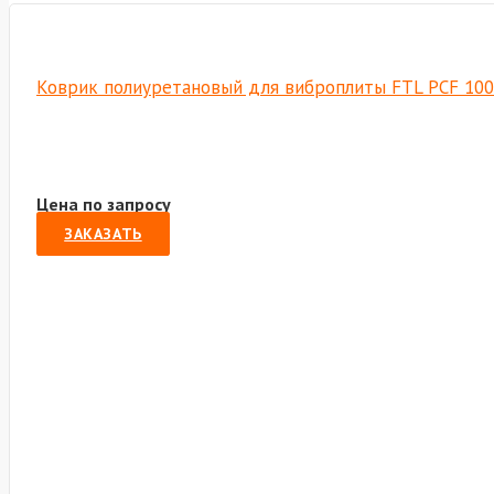
Коврик полиуретановый для виброплиты FTL PCF 100
Цена по запросу
ЗАКАЗАТЬ