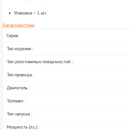
Упаковка – 1 шт.
Характеристики
Серия:
Тип изделия :
Тип уплотняемых поверхностей :
Тип привода :
Двигатель :
Топливо :
Тип запуска :
Мощность (л.с.) :