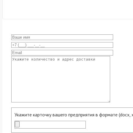
Укажите карточку вашего предприятия в формате (docx, xls