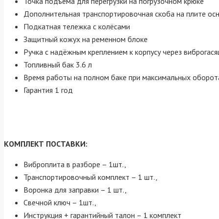
Точка подъёма для перегрузки на погрузочном крюке
Дополнительная транспортировочная скоба на плите ос
Подкатная тележка с колёсами
Защитный кожух на ременном блоке
Ручка с надёжным креплением к корпусу через виброгас
Топливный бак 3.6 л
Время работы на полном баке при максимальных оборот
Гарантия 1 год
КОМПЛЕКТ ПОСТАВКИ:
Виброплита в разборе – 1шт.,
Транспортировочный комплект – 1 шт.,
Воронка для заправки – 1 шт.,
Свечной ключ – 1шт.,
Инструкция + гарантийный талон – 1 комплект