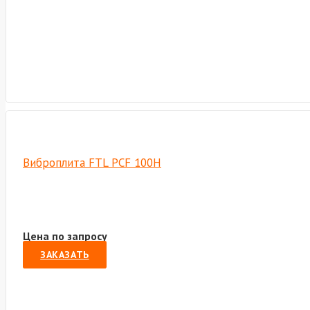
Виброплита FTL PCF 100H
Цена по запросу
ЗАКАЗАТЬ