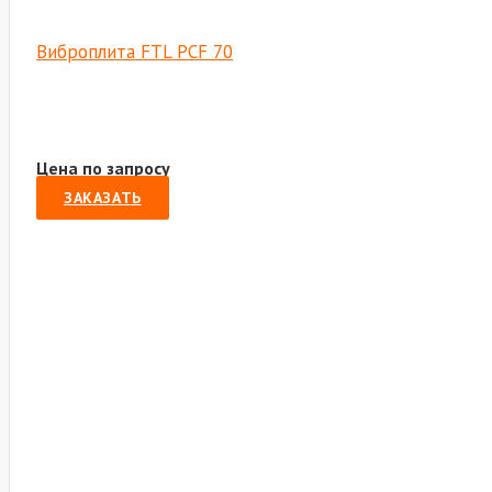
Виброплита FTL PCF 70
Цена по запросу
ЗАКАЗАТЬ