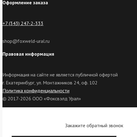
Оформление заказа
+7 (343) 247-2-333
shop@foxweld-ural.ru
Правовая информация
Информация на сайте не является публичной офертой
г. Екатеринбург, ул. Монтажников 24, оф. 102
Политика конфиденциальности
© 2017-2026 ООО «Фоксвэлд Урал»
Закажите обратный звонок