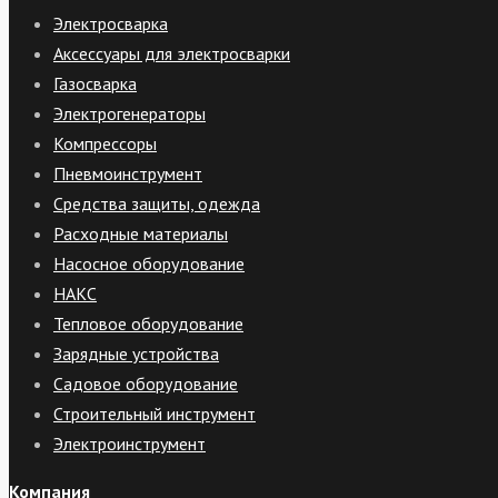
Электросварка
Аксессуары для электросварки
Газосварка
Электрогенераторы
Компрессоры
Пневмоинструмент
Средства защиты, одежда
Расходные материалы
Насосное оборудование
НАКС
Тепловое оборудование
Зарядные устройства
Садовое оборудование
Строительный инструмент
Электроинструмент
Компания