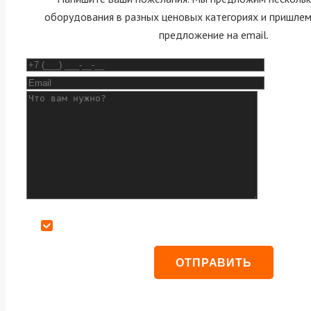
оборудования в разных ценовых категориях и пришле
предложение на email.
Даю согласие на обработку персональных данных