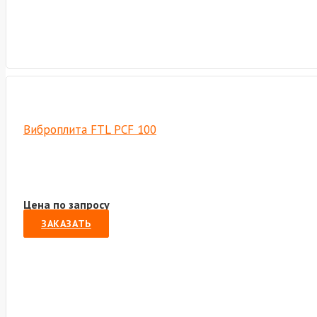
Виброплита FTL PCF 100
Цена по запросу
ЗАКАЗАТЬ