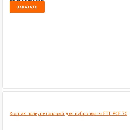
ЗАКАЗАТЬ
Коврик полиуретановый для виброплиты FTL PCF 70