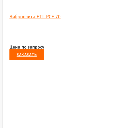
Виброплита FTL PCF 70
Цена по запросу
ЗАКАЗАТЬ