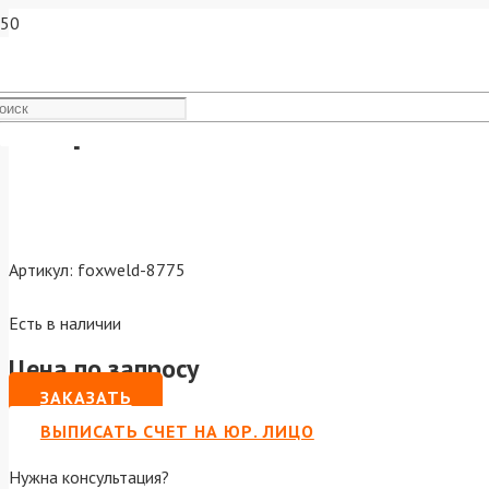
Виброплита FTL PCF 100H
Артикул:
foxweld-8775
Есть в наличии
Цена по запросу
ЗАКАЗАТЬ
ВЫПИСАТЬ СЧЕТ НА ЮР. ЛИЦО
Нужна консультация?