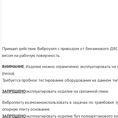
Принцип действия. Виброузел с приводом от бензинового ДВ
весом на рабочую поверхность.
ВНИМАНИЕ
. Изделие можно ограниченно эксплуатировать на с
(песка).
Требуется пробное тестирование оборудования на данном тип
ЗАПРЕЩЕНО
эксплуатировать изделие на связанной глине.
Виброплиту возможноиспользовать в задачах по трамбовке т
опорную плиту основания.
ЗАПРЕЩЕНО
эксплуатировать изделие без полиуретанового ко