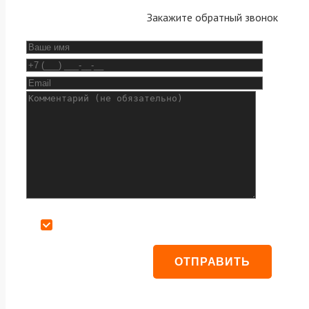
Закажите обратный звонок
Даю согласие на обработку персональных данных