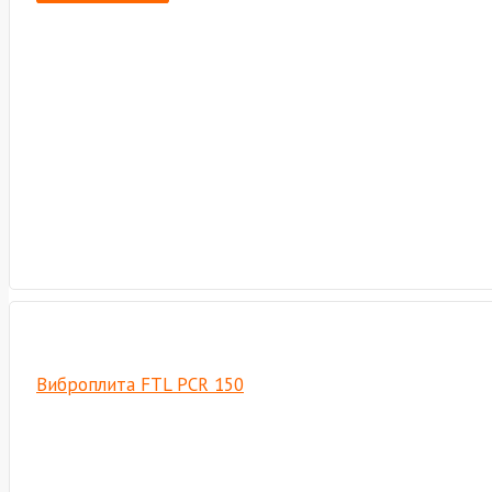
Виброплита FTL PCR 150