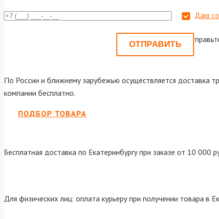
Даю со
Или отправьт
По России и ближнему зарубежью осуществляется доставка тр
компании бесплатно.
ПОДБОР ТОВАРА
Бесплатная доставка по Екатеринбургу при заказе от 10 000 р
Для физических лиц: оплата курьеру при получении товара в Е