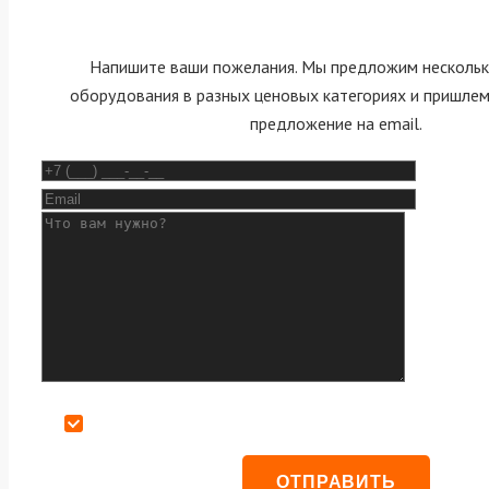
Напишите ваши пожелания. Мы предложим нескольк
оборудования в разных ценовых категориях и пришле
предложение на email.
Даю согласие на обработку персональных данных