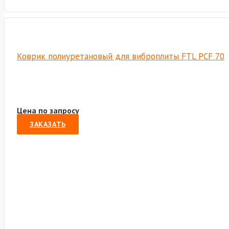
Коврик полиуретановый для виброплиты FTL PCF 70
Цена по запросу
ЗАКАЗАТЬ