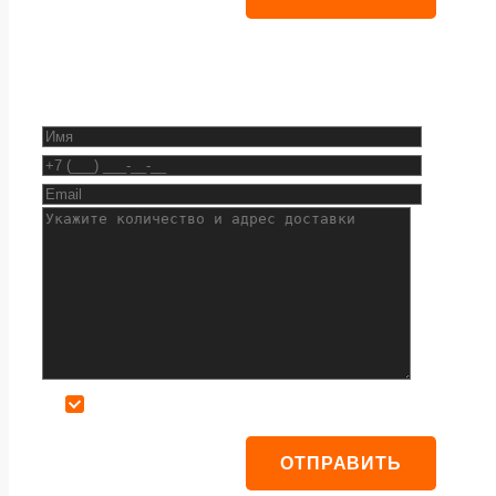
Даю согласие на обработку персональных данных