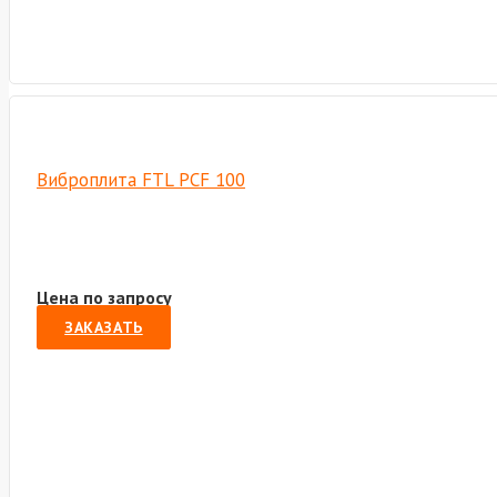
Виброплита FTL PCF 100
Цена по запросу
ЗАКАЗАТЬ