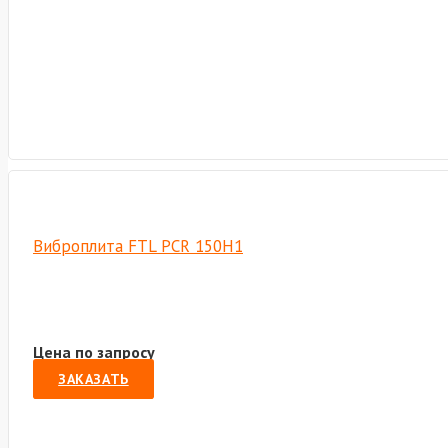
Виброплита FTL PCR 150H1
Цена по запросу
ЗАКАЗАТЬ