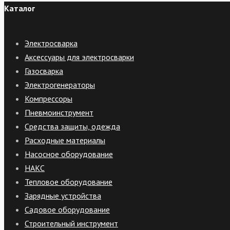
Каталог
Электросварка
Аксессуары для электросварки
Газосварка
Электрогенераторы
Компрессоры
Пневмоинструмент
Средства защиты, одежда
Расходные материалы
Насосное оборудование
НАКС
Тепловое оборудование
Зарядные устройства
Садовое оборудование
Строительный инструмент