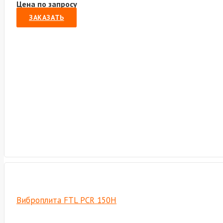
Цена по запросу
ЗАКАЗАТЬ
Виброплита FTL PCR 150H