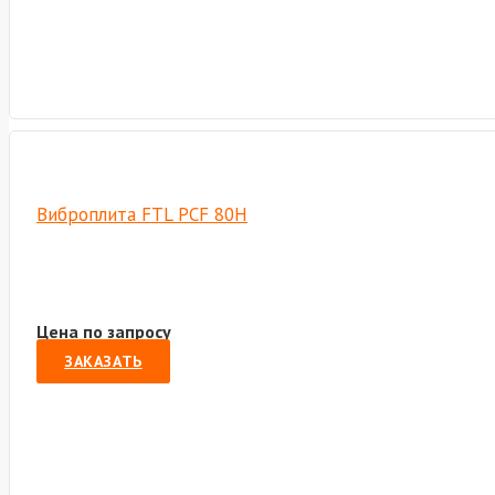
Виброплита FTL PCF 80H
Цена по запросу
ЗАКАЗАТЬ