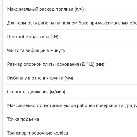
Максимальный расход топлива (л/ч) :
Длительность работы на полном баке при максимальных обор
Центробежная сила (кН) :
Частота вибраций в минуту :
Размер опорной плиты основания (Д * Ш) (мм) :
Глубина уплотнения грунта (мм) :
Скорость движения (м/мин) :
Максимально допустимый уклон рабочей поверхности (градус
Точка подъёма :
Транспортировочные колёса :