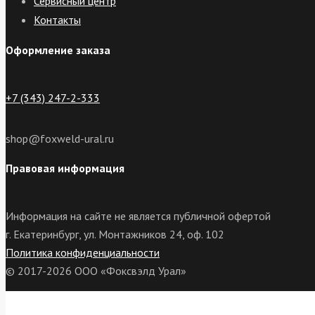
Сервисный центр
Контакты
Оформление заказа
+7 (343) 247-2-333
shop@foxweld-ural.ru
Правовая информация
Информация на сайте не является публичной офертой
г. Екатеринбург, ул. Монтажников 24, оф. 102
Политика конфиденциальности
© 2017-2026 ООО «Фоксвэлд Урал»