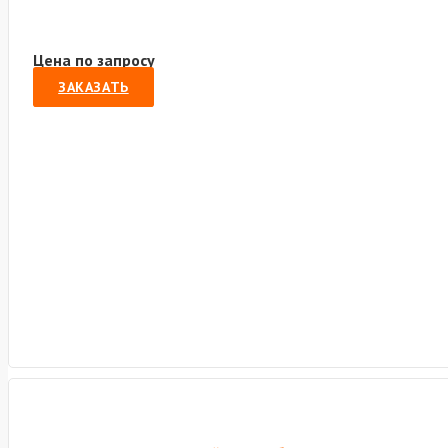
Цена по запросу
ЗАКАЗАТЬ