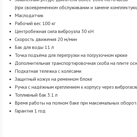
(при своевременном обслуживании и замене комплектую
Маслодатчик
Рабочий вес 100 кг
Центробежная сила виброузла 30 кН
Скорость движения 20 м/мин
Бак для воды 11 л
Точка подъёма для перегрузки на погрузочном крюке
Дополнительная транспортировочная скоба на плите ос
Подкатная тележка с колёсами
Защитный кожух на ременном блоке
Ручка с надёжным креплением к корпусу через виброгас
Топливный бак 3.1 л
Время работы на полном баке при максимальных оборота
Гарантия 1 год