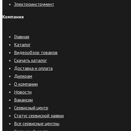
Электроинструмент
Компания
Главная
Каталог
Видеообзор товаров
Скачать каталог
Доставка и оплата
Дилерам
О компании
Новости
Вакансии
Сервисный центр
Статус сервисной заявки
Все сервисные центры