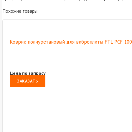
Похожие товары
Коврик полиуретановый для виброплиты FTL PCF 100
Цена по запросу
ЗАКАЗАТЬ