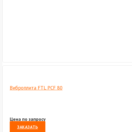
Виброплита FTL PCF 80
Цена по запросу
ЗАКАЗАТЬ