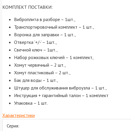
КОМПЛЕКТ ПОСТАВКИ:
Виброплита в разборе – 1шт.,
Транспортировочный комплект – 1 шт.,
Воронка для заправки – 1 шт.,
Отвертка ‘+/-‘ – 1шт.,
Свечной ключ – 1шт.,
Набор рожковых ключей – 1 комплект,
Хомут червячный – 2 шт.,
Хомут пластиковый – 2 шт.,
Бак для воды – 1 шт.,
Штуцер для обслуживания виброузла – 1 шт.,
Инструкция + гарантийный талон – 1 комплект
Упаковка – 1 шт.
Характеристики
Серия: