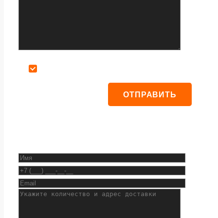
Даю согласие на обработку персональных данных