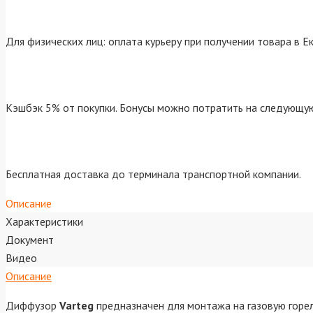
Для физических лиц: оплата курьеру при получении товара в Е
Кэшбэк 5% от покупки. Бонусы можно потратить на следующую
Бесплатная доставка до терминала транспортной компании.
Описание
Характеристики
Документ
Видео
Описание
Диффузор
Varteg
предназначен для монтажа на газовую горе