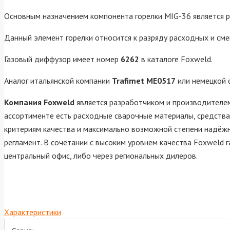
Основным назначением компонента горелки MIG-36 является р
Данный элемент горелки относится к разряду расходных и сме
Газовый диффузор имеет номер
6262
в каталоге Foxweld.
Аналог итальянской компании
Trafimet ME0517
или немецкой
Компания Foxweld
является разработчиком и производителем
ассортименте есть расходные сварочные материалы, средства
критериям качества и максимально возможной степени надёжн
регламент. В сочетании с высоким уровнем качества Foxweld 
центральный офис, либо через региональных дилеров.
Характеристики