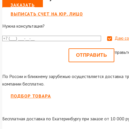
ЗАКАЗАТЬ
ВЫПИСАТЬ СЧЕТ НА ЮР. ЛИЦО
Нужна консультация?
Даю со
Или отправьт
По России и ближнему зарубежью осуществляется доставка тр
компании бесплатно.
ПОДБОР ТОВАРА
Бесплатная доставка по Екатеринбургу при заказе от 10 000 р