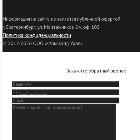
Информация на сайте не является публичной офертой
г. Екатеринбург, ул. Монтажников 24, оф. 102
Политика конфиденциальности
© 2017-2026 ООО «Фоксвэлд Урал»
Закажите обратный звонок