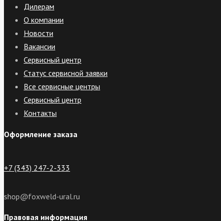
Дилерам
О компании
Новости
Вакансии
Сервисный центр
Статус сервисной заявки
Все сервисные центры
Сервисный центр
Контакты
Оформление заказа
+7 (343) 247-2-333
shop@foxweld-ural.ru
Правовая информация