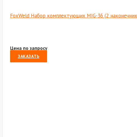
FoxWeld Набор комплектующих MIG-36 (2 наконечника, 
Цена по запросу
ЗАКАЗАТЬ