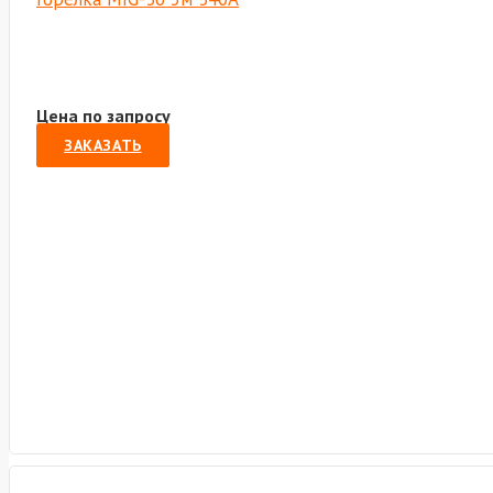
Цена по запросу
ЗАКАЗАТЬ