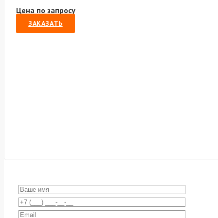
Цена по запросу
ЗАКАЗАТЬ