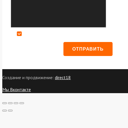
Даю согласие на обработку персональных данных
Создание и продвижение:
direct18
Мы Вконтакте