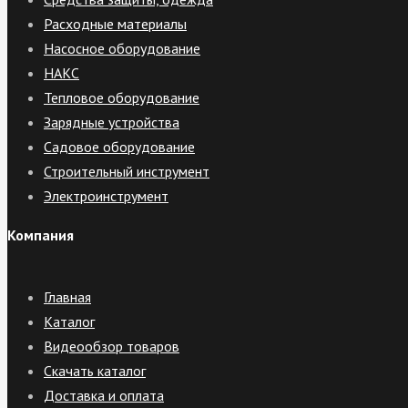
Расходные материалы
Насосное оборудование
НАКС
Тепловое оборудование
Зарядные устройства
Садовое оборудование
Строительный инструмент
Электроинструмент
Компания
Главная
Каталог
Видеообзор товаров
Скачать каталог
Доставка и оплата