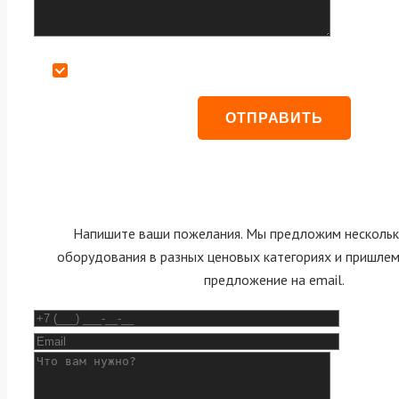
Даю согласие на обработку персональных данных
Напишите ваши пожелания. Мы предложим нескольк
оборудования в разных ценовых категориях и пришле
предложение на email.