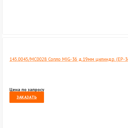
145.0045/MC0028 Сопло MIG-36 д.19мм цилиндр. (EP-3
Цена по запросу
ЗАКАЗАТЬ