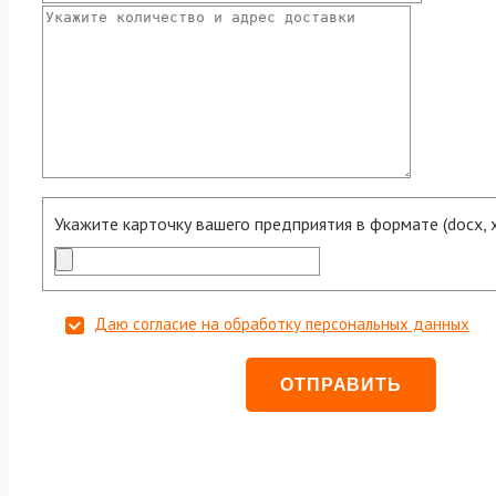
Укажите карточку вашего предприятия в формате (docx, xls
Даю согласие на обработку персональных данных