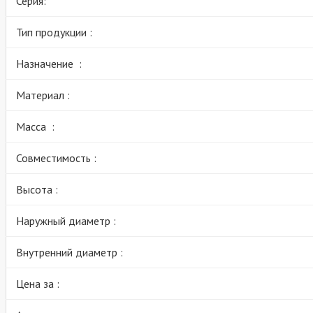
Серия:
Тип продукции :
Назначение :
Материал :
Масса :
Совместимость :
Высота :
Наружный диаметр :
Внутренний диаметр :
Цена за :