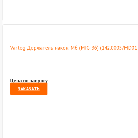
Varteg Держатель након. M6 (MIG-36) (142.0005/MD01
Цена по запросу
ЗАКАЗАТЬ