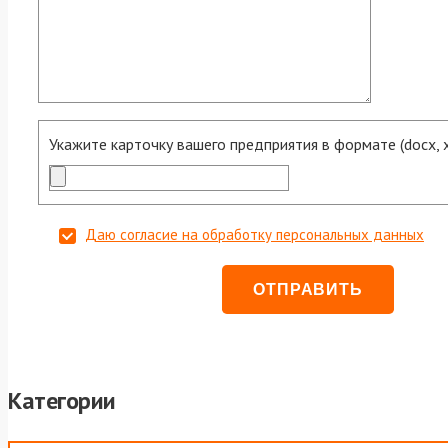
Укажите карточку вашего предприятия в формате (docx, xls
Даю согласие на обработку персональных данных
Категории