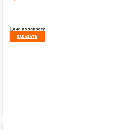
Цена по запросу
ЗАКАЗАТЬ