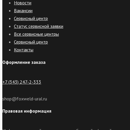
Новости
Вакансии
Сервисный центр
Статус сервисной заявки
Все сервисные центры
Сервисный центр
Контакты
Оформление заказа
+7 (343) 247-2-333
shop@foxweld-ural.ru
Правовая информация