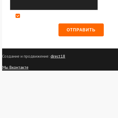
Даю согласие на обработку персональных данных
Создание и продвижение:
direct18
Мы Вконтакте