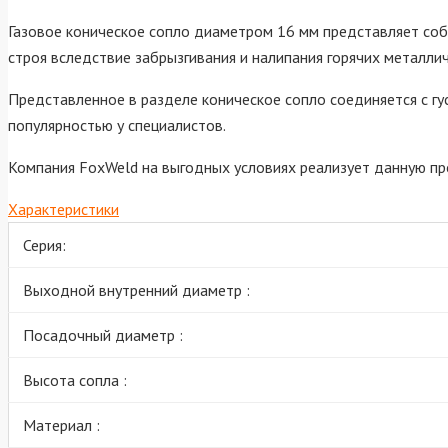
Газовое коническое сопло диаметром 16 мм представляет собо
строя вследствие забрызгивания и налипания горячих металлич
Представленное в разделе коническое сопло соединяется с гу
популярностью у специалистов.
Компания FoxWeld на выгодных условиях реализует данную пр
Характеристики
Серия:
Выходной внутренний диаметр :
Посадочный диаметр :
Высота сопла :
Материал :