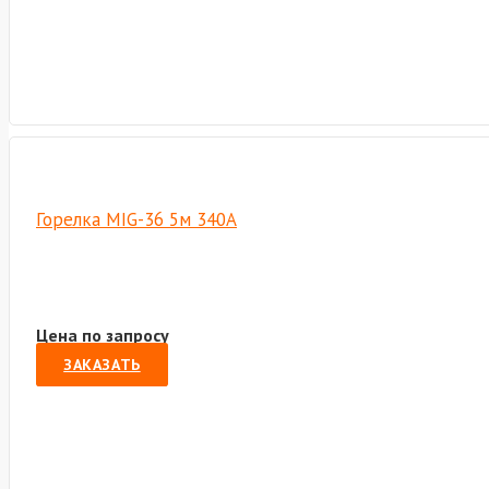
Горелка MIG-36 5м 340А
Цена по запросу
ЗАКАЗАТЬ