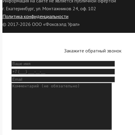
Информация на сайте не является публичной офертой
г. Екатеринбург, ул. Монтажников 24, оф. 102
Политика конфиденциальности
© 2017-2026 ООО «Фоксвэлд Урал»
Закажите обратный звонок