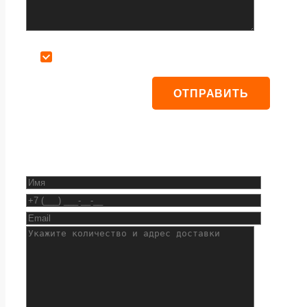
Даю согласие на обработку персональных данных