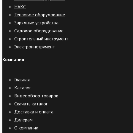
НАКС
Тепловое оборудование
Зарядные устройства
Садовое оборудование
Строительный инструмент
Электроинструмент
Компания
Главная
Каталог
Видеообзор товаров
Скачать каталог
Доставка и оплата
Дилерам
О компании