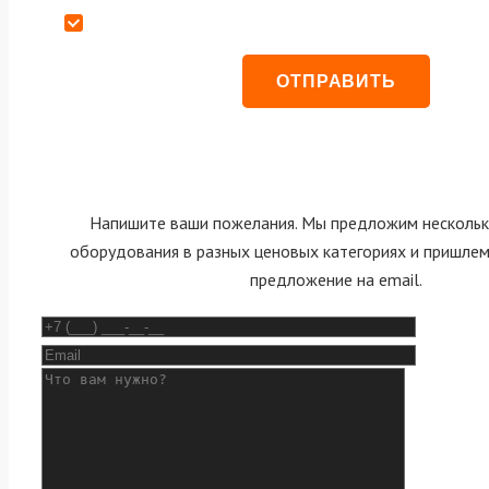
Даю согласие на обработку персональных данных
Напишите ваши пожелания. Мы предложим нескольк
оборудования в разных ценовых категориях и пришле
предложение на email.