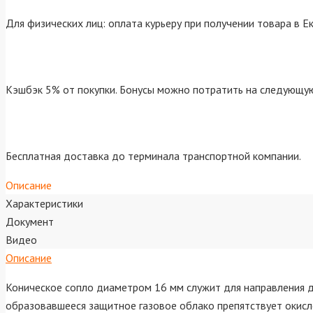
Для физических лиц: оплата курьеру при получении товара в Е
Кэшбэк 5% от покупки. Бонусы можно потратить на следующую
Бесплатная доставка до терминала транспортной компании.
Описание
Характеристики
Документ
Видео
Описание
Коническое сопло диаметром 16 мм служит для направления дв
образовавшееся защитное газовое облако препятствует окисл