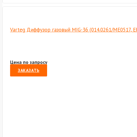
Varteg Диффузор газовый MIG-36 (014.0261/ME0517, Е
Цена по запросу
ЗАКАЗАТЬ