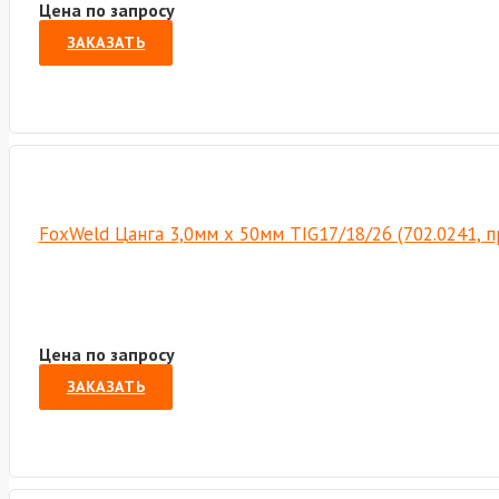
Цена по запросу
ЗАКАЗАТЬ
FoxWeld Цанга 3,0мм х 50мм TIG17/18/26 (702.0241, 
Цена по запросу
ЗАКАЗАТЬ