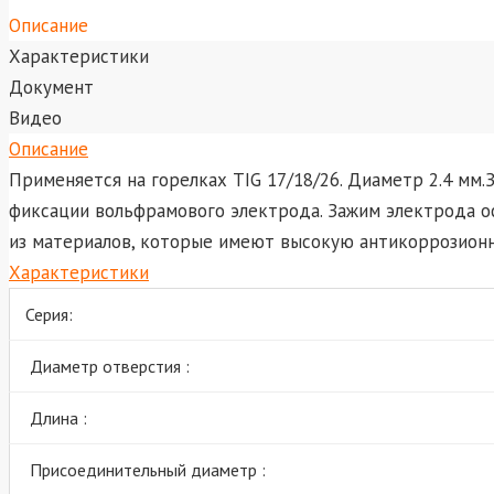
Описание
Характеристики
Документ
Видео
Описание
Применяется на горелках TIG 17/18/26. Диаметр 2.4 мм
фиксации вольфрамового электрода. Зажим электрода ос
из материалов, которые имеют высокую антикоррозионну
Характеристики
Серия:
Диаметр отверстия :
Длина :
Присоединительный диаметр :