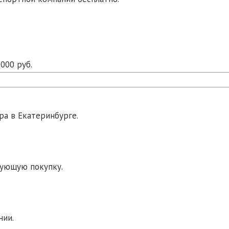
000 руб.
ра в Екатеринбурге.
дующую покупку.
нии.