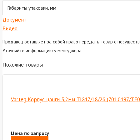
Габариты упаковки, мм:
Документ
Видео
Продавец оставляет за собой право передать товар с несуществ
Уточняйте информацию у менеджера.
Похожие товары
Varteg Корпус цанги 3,2мм TIG17/18/26 (701.0197/ТЕ
Цена по запросу