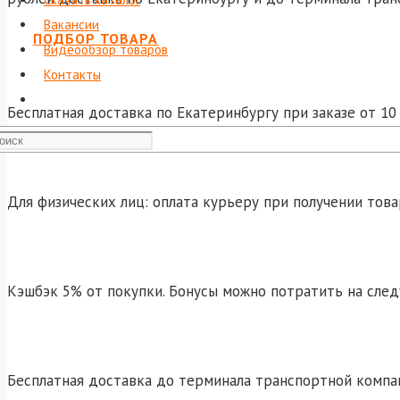
Вакансии
ПОДБОР ТОВАРА
Видеообзор товаров
Контакты
Бесплатная доставка по Екатеринбургу при заказе от 10 
Для физических лиц: оплата курьеру при получении това
Кэшбэк 5% от покупки. Бонусы можно потратить на сле
Бесплатная доставка до терминала транспортной компа