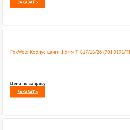
ЗАКАЗАТЬ
FoxWeld Корпус цанги 1,6мм TIG17/18/26 (701.0191/Т
Цена по запросу
ЗАКАЗАТЬ