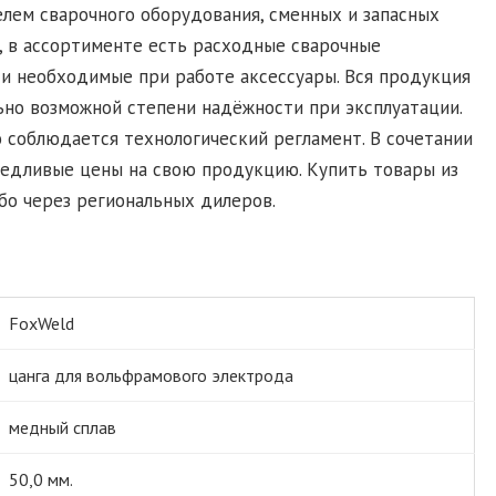
лем сварочного оборудования, сменных и запасных
, в ассортименте есть расходные сварочные
и необходимые при работе аксессуары. Вся продукция
ьно возможной степени надёжности при эксплуатации.
 соблюдается технологический регламент. В сочетании
ведливые цены на свою продукцию. Купить товары из
бо через региональных дилеров.
FoxWeld
цанга для вольфрамового электрода
медный сплав
50,0 мм.