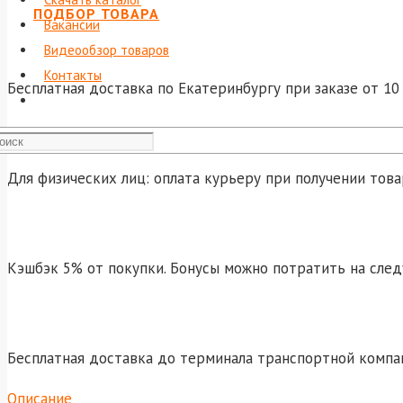
ПОДБОР ТОВАРА
Вакансии
Видеообзор товаров
Контакты
Бесплатная доставка по Екатеринбургу при заказе от 10 
Для физических лиц: оплата курьеру при получении това
Кэшбэк 5% от покупки. Бонусы можно потратить на сле
Бесплатная доставка до терминала транспортной компа
Описание