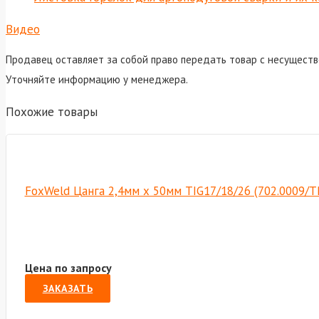
Видео
Продавец оставляет за собой право передать товар с несуществ
Уточняйте информацию у менеджера.
Похожие товары
FoxWeld Цанга 2,4мм х 50мм TIG17/18/26 (702.0009/T
Цена по запросу
ЗАКАЗАТЬ