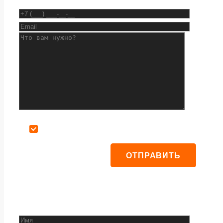
Даю согласие на обработку персональных данных