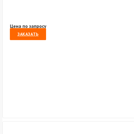
Цена по запросу
ЗАКАЗАТЬ