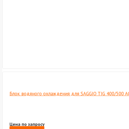
Блок водяного охлаждения для SAGGIO TIG 400/500 AC
Цена по запросу