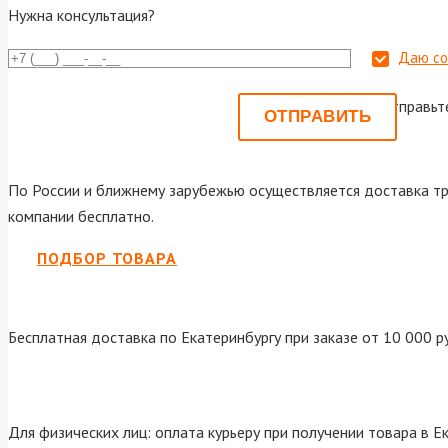
Нужна консультация?
Даю со
Или отправьт
По России и ближнему зарубежью осуществляется доставка тр
компании бесплатно.
ПОДБОР ТОВАРА
Бесплатная доставка по Екатеринбургу при заказе от 10 000 р
Для физических лиц: оплата курьеру при получении товара в Е