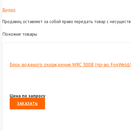
Видео
Продавец оставляет за собой право передать товар с несущест
Похожие товары
Блок водяного охлаждения WRC 300B (пр-во FoxWeld
Цена по запросу
ЗАКАЗАТЬ