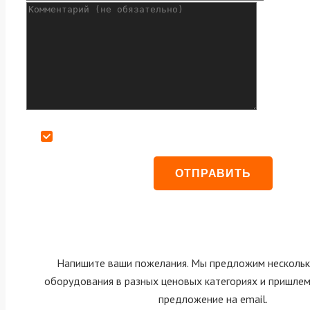
Даю согласие на обработку персональных данных
Напишите ваши пожелания. Мы предложим нескольк
оборудования в разных ценовых категориях и пришле
предложение на email.