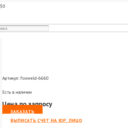
Тележка FERRLINE CB-46 7
Артикул:
foxweld-6660
Есть в наличии
Цена по запросу
ЗАКАЗАТЬ
ВЫПИСАТЬ СЧЕТ НА ЮР. ЛИЦО