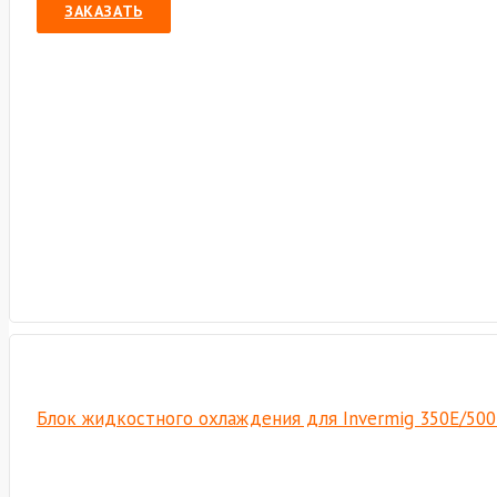
ЗАКАЗАТЬ
Блок жидкостного охлаждения для Invermig 350E/500