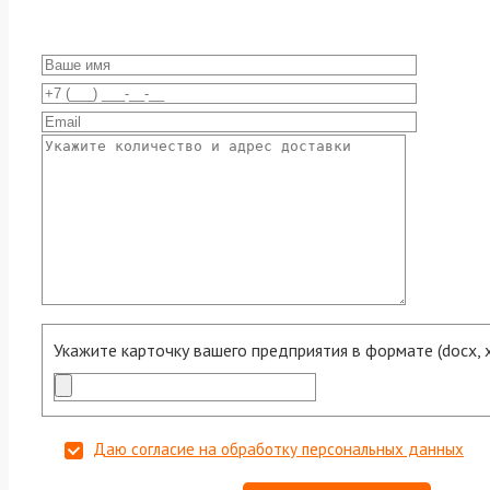
Укажите карточку вашего предприятия в формате (docx, xls
Даю согласие на обработку персональных данных