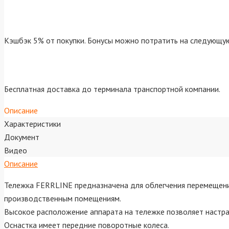
Кэшбэк 5% от покупки. Бонусы можно потратить на следующую
Бесплатная доставка до терминала транспортной компании.
Описание
Характеристики
Документ
Видео
Описание
Тележка FERRLINE предназначена для облегчения перемещения
производственным помещениям.
Высокое расположение аппарата на тележке позволяет настраи
Оснастка имеет передние поворотные колеса.