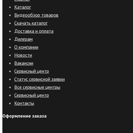
Каталог
Видеообзор товаров
Скачать каталог
Доставка и оплата
Дилерам
О компании
Новости
Вакансии
Сервисный центр
Статус сервисной заявки
Все сервисные центры
Сервисный центр
Контакты
Оформление заказа