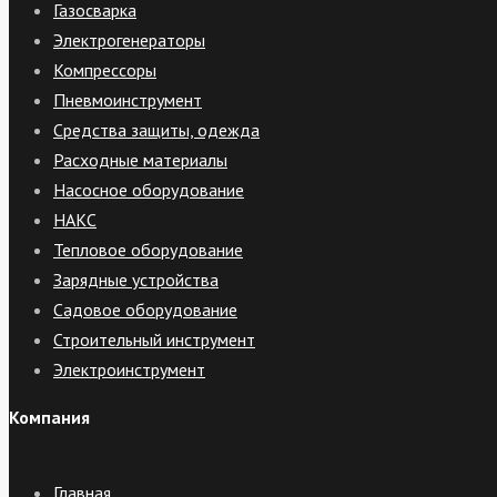
Газосварка
Электрогенераторы
Компрессоры
Пневмоинструмент
Средства защиты, одежда
Расходные материалы
Насосное оборудование
НАКС
Тепловое оборудование
Зарядные устройства
Садовое оборудование
Строительный инструмент
Электроинструмент
Компания
Главная