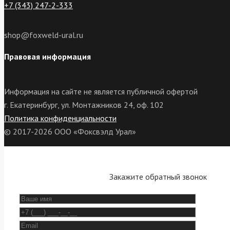
+7 (343) 247-2-333
shop@foxweld-ural.ru
Правовая информация
Информация на сайте не является публичной офертой
г. Екатеринбург, ул. Монтажников 24, оф. 102
Политика конфиденциальности
© 2017-2026 ООО «Фоксвэлд Урал»
Закажите обратный звонок