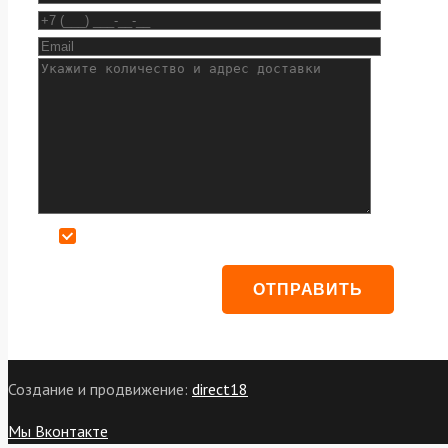
Даю согласие на обработку персональных данных
Создание и продвижение:
direct18
Мы Вконтакте