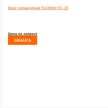
Блок охлаждения FoxWeld КС-20
Цена по запросу
ЗАКАЗАТЬ