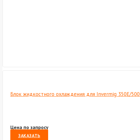
Блок жидкостного охлаждения для Invermig 350E/500
Цена по запросу
ЗАКАЗАТЬ