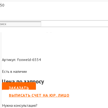
Блок охлаждения FoxWeld 
Артикул:
foxweld-6554
Есть в наличии
Цена по запросу
ЗАКАЗАТЬ
ВЫПИСАТЬ СЧЕТ НА ЮР. ЛИЦО
Нужна консультация?