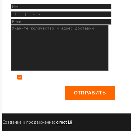
Даю согласие на обработку персональных данных
Создание и продвижение:
direct18