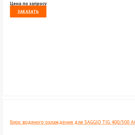
Цена по запросу
ЗАКАЗАТЬ
Блок водяного охлаждения для SAGGIO TIG 400/500 AC