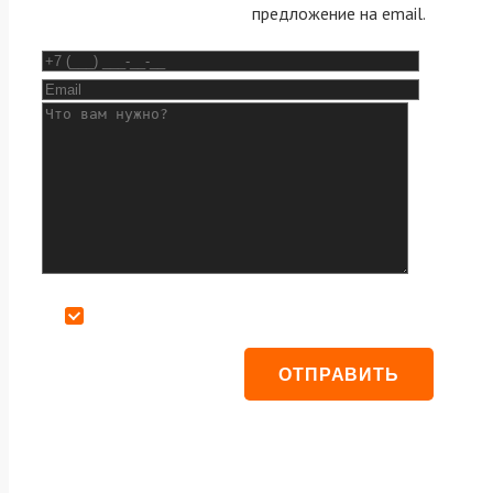
предложение на email.
Даю согласие на обработку персональных данных