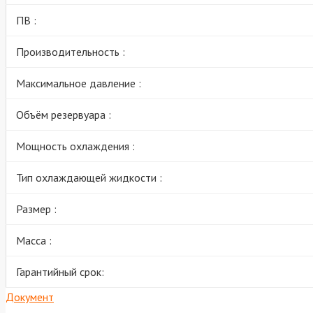
ПВ :
Производительность :
Максимальное давление :
Объём резервуара :
Мощность охлаждения :
Тип охлаждающей жидкости :
Размер :
Масса :
Гарантийный срок:
Документ