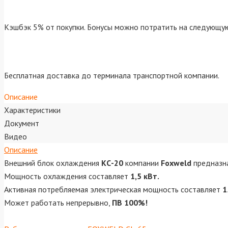
Кэшбэк 5% от покупки. Бонусы можно потратить на следующую
Бесплатная доставка до терминала транспортной компании.
Описание
Характеристики
Документ
Видео
Описание
Внешний блок охлаждения
КС-20
компании
Foxweld
предназна
Мощность охлаждения составляет
1,5 кВт.
Активная потребляемая электрическая мощность составляет
1
Может работать непрерывно,
ПВ 100%!