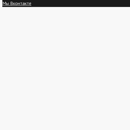
Мы Вконтакте