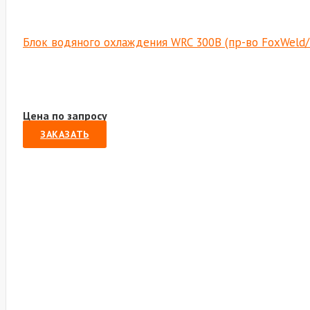
Блок водяного охлаждения WRC 300B (пр-во FoxWeld
Цена по запросу
ЗАКАЗАТЬ