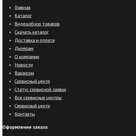
Главная
Каталог
Видеообзор товаров
Скачать каталог
Доставка и оплата
Дилерам
О компании
Новости
Вакансии
Сервисный центр
Статус сервисной заявки
Все сервисные центры
Сервисный центр
Контакты
Оформление заказа