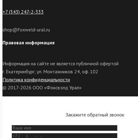
+7 (343) 247-2-333
shop@foxweld-ural.ru
Правовая информация
Информация на сайте не является публичной офертой
г. Екатеринбург, ул. Монтажников 24, оф. 102
Политика конфиденциальности
© 2017-2026 ООО «Фоксвэлд Урал»
Закажите обратный звонок