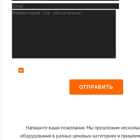
Даю согласие на обработку персональных данных
Напишите ваши пожелания. Мы предложим нескольк
оборудования в разных ценовых категориях и пришле