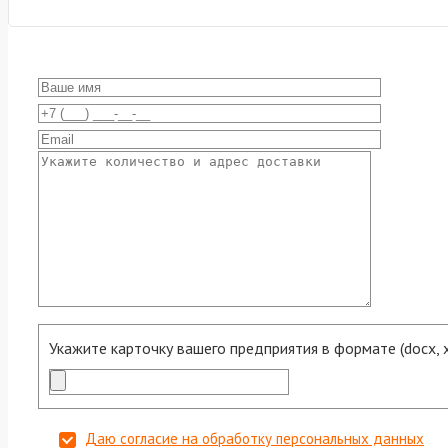
Укажите карточку вашего предприятия в формате (docx, xls
Даю согласие на обработку персональных данных