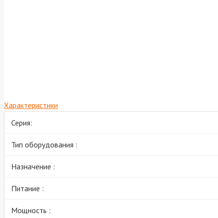
Характеристики
Серия:
Тип оборудования :
Назначение :
Питание :
Мощность :