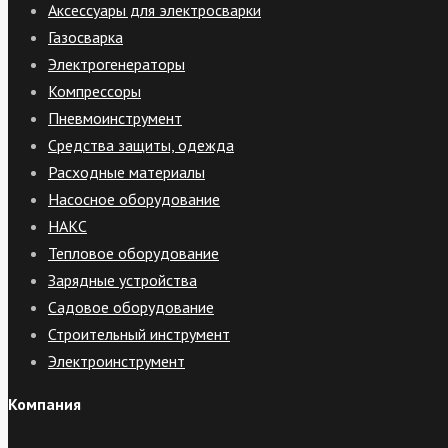
Аксессуары для электросварки
Газосварка
Электрогенераторы
Компрессоры
Пневмоинструмент
Средства защиты, одежда
Расходные материалы
Насосное оборудование
НАКС
Тепловое оборудование
Зарядные устройства
Садовое оборудование
Строительный инструмент
Электроинструмент
Компания