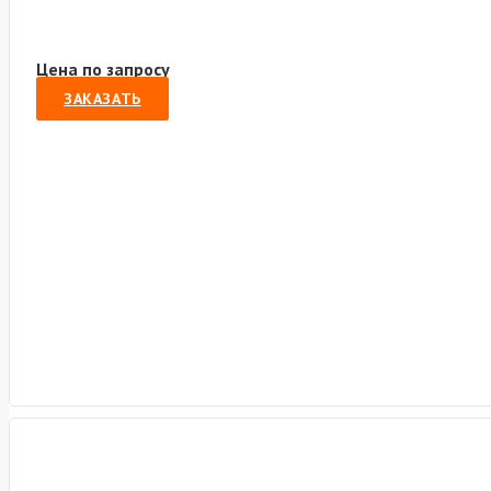
Цена по запросу
ЗАКАЗАТЬ