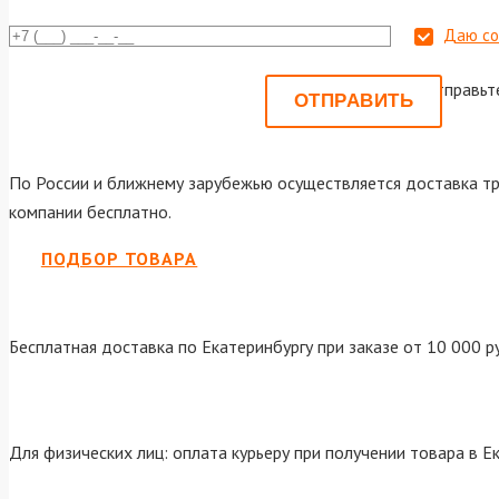
Даю со
Или отправьт
По России и ближнему зарубежью осуществляется доставка тр
компании бесплатно.
ПОДБОР ТОВАРА
Бесплатная доставка по Екатеринбургу при заказе от 10 000 р
Для физических лиц: оплата курьеру при получении товара в Е