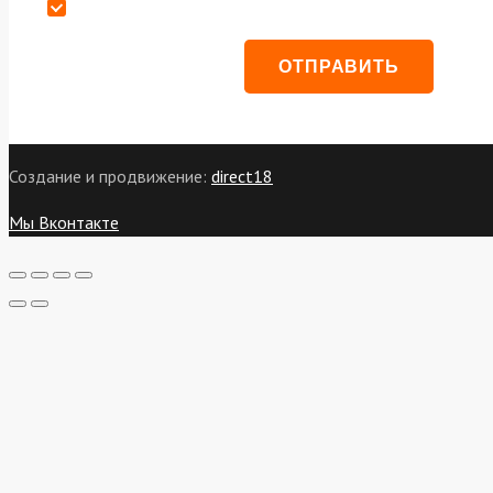
Даю согласие на обработку персональных данных
Создание и продвижение:
direct18
Мы Вконтакте