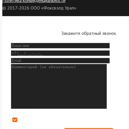
Политика конфиденциальности
© 2017-2026 ООО «Фоксвэлд Урал»
Закажите обратный звонок
Даю согласие на обработку персональных данных