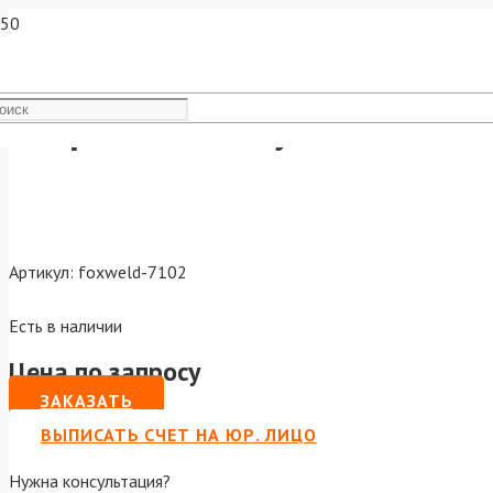
Сварочный полуавтомат V
Артикул:
foxweld-7102
Есть в наличии
Цена по запросу
ЗАКАЗАТЬ
ВЫПИСАТЬ СЧЕТ НА ЮР. ЛИЦО
Нужна консультация?