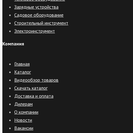
Зарядные устройства
Садовое оборудование
Строительный инструмент
Электроинструмент
Компания
Главная
Каталог
Видеообзор товаров
Скачать каталог
Доставка и оплата
Дилерам
О компании
Новости
Вакансии