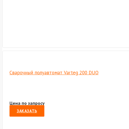
Сварочный полуавтомат Varteg 200 DUO
Цена по запросу
ЗАКАЗАТЬ