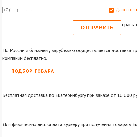
Даю согла
Или отправьт
По России и ближнему зарубежью осуществляется доставка тр
компании бесплатно.
ПОДБОР ТОВАРА
Бесплатная доставка по Екатеринбургу при заказе от 10 000 р
Для физических лиц: оплата курьеру при получении товара в Е