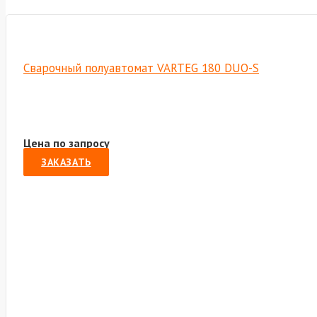
Сварочный полуавтомат VARTEG 180 DUO-S
Цена по запросу
ЗАКАЗАТЬ