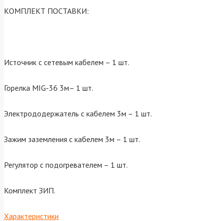
КОМПЛЕКТ ПОСТАВКИ:
Источник с сетевым кабелем – 1 шт.
Горелка MIG-36 3м– 1 шт.
Электрододержатель с кабелем 3м – 1 шт.
Зажим заземления с кабелем 3м – 1 шт.
Регулятор с подогревателем – 1 шт.
Комплект ЗИП.
Характеристики