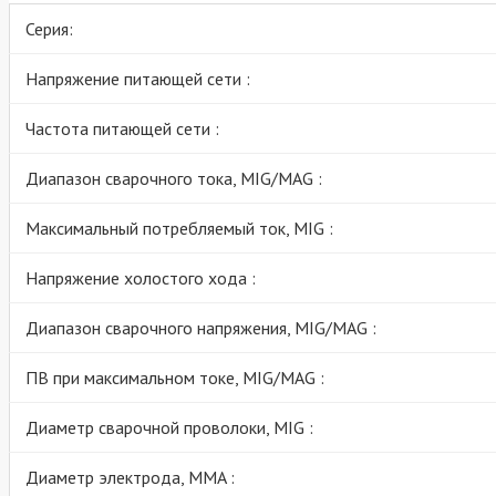
Серия:
Напряжение питающей сети :
Частота питающей сети :
Диапазон сварочного тока, MIG/MAG :
Максимальный потребляемый ток, MIG :
Напряжение холостого хода :
Диапазон сварочного напряжения, MIG/MAG :
ПВ при максимальном токе, MIG/MAG :
Диаметр сварочной проволоки, MIG :
Диаметр электрода, MMA :