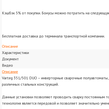
Кэшбэк 5% от покупки. Бонусы можно потратить на следующую
Бесплатная доставка до терминала транспортной компании.
Описание
Характеристики
Документ
Видео
Описание
Varteg 351/501 DUO – инверторные сварочные полуавтоматы, 
различных стальных конструкций.
Данные установки позволяют проводить сварку постоянным то
технология является передовой и позволяет значительно уме