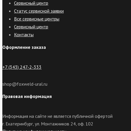
Сервисный центр
Статус сервисной заявки
Все сервисные центры
Сервисный центр
Контакты
Оформление заказа
+7 (343) 247-2-333
shop@foxweld-ural.ru
Правовая информация
Информация на сайте не является публичной офертой
г. Екатеринбург, ул. Монтажников 24, оф. 102