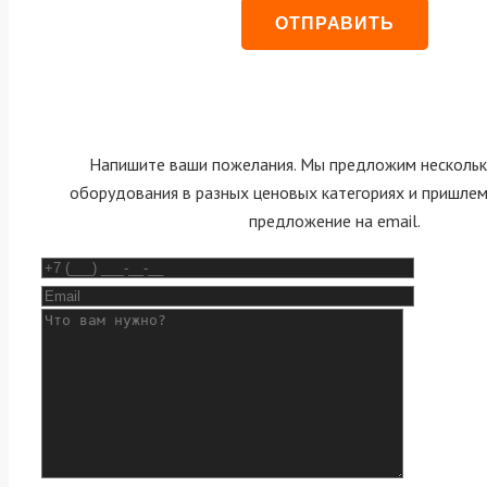
Напишите ваши пожелания. Мы предложим нескольк
оборудования в разных ценовых категориях и пришле
предложение на email.