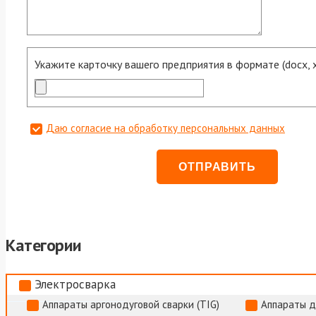
Укажите карточку вашего предприятия в формате (docx, xls
Даю согласие на обработку персональных данных
Категории
Электросварка
Аппараты аргонодуговой сварки (TIG)
Аппараты д