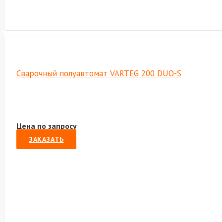
Сварочный полуавтомат VARTEG 200 DUO-S
Цена по запросу
ЗАКАЗАТЬ