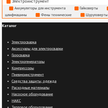
Электроинструмент
Аккумуляторы для инструмента
Гайковерты
шлифмашины
Фены технические
Шуруповерты
Каталог
Электросварка
Аксессуары для электросварки
Газосварка
Электрогенераторы
Компрессоры
Пневмоинструмент
Средства защиты, одежда
Расходные материалы
Насосное оборудование
НАКС
Тепловое оборудование