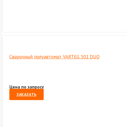
Сварочный полуавтомат VARTEG 501 DUO
Цена по запросу
ЗАКАЗАТЬ