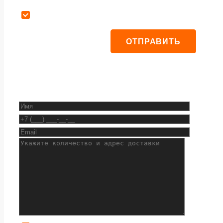
Даю согласие на обработку персональных данных