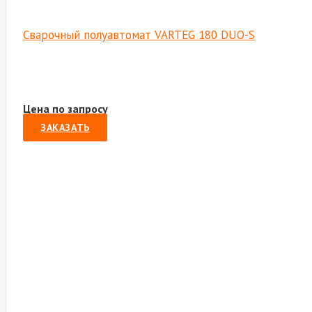
Сварочный полуавтомат VARTEG 180 DUO-S
Цена по запросу
ЗАКАЗАТЬ