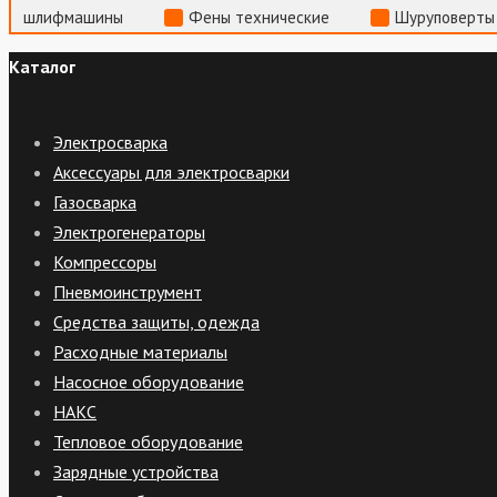
шлифмашины
Фены технические
Шуруповерты
Каталог
Электросварка
Аксессуары для электросварки
Газосварка
Электрогенераторы
Компрессоры
Пневмоинструмент
Средства защиты, одежда
Расходные материалы
Насосное оборудование
НАКС
Тепловое оборудование
Зарядные устройства