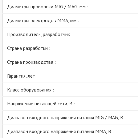
Диаметры проволоки MIG / MAG, мм :
Диаметры электродов MMA, мм :
Производитель, разработчик :
Страна разработки :
Страна производства :
Гарантия, лет :
Класс оборудования :
Напряжение питающей сети, В :
Диапазон входного напряжения питания MIG / MAG, В :
Диапазон входного напряжения питания MMA, В :