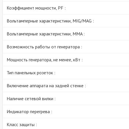
Коэффициент мощности, PF :
Вольтамперные характеристики, MIG/MAG :
Вольтамперные характеристики, MMA :
Возможность работы от генератора :
Мощность генератора, не менее, кВт :
Тип панельных розеток :
Включение аппарата на задней стенке :
Наличие сетевой вилки :
Индикатор перегрева :
Класс защиты :