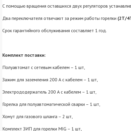
С помощью вращения оставшихся двух регуляторов устанавлива
Два переключателя отвечают за режим работы горелки
(2Т/4
Срок гарантийного обслуживания составляет 1 год.
Комплект поставки:
Полуавтомат с сетевым кабелем – 1 шт,
Зажим для заземления 200 А с кабелем – 1 шт,
Электрододержатель 200 А с кабелем – 1 шт,
Горелка для полуавтоматической сварки – 1 шт,
Хомут для газового шланга – 2 шт,
Комплект ЗИП для горелки MIG – 1 шт,