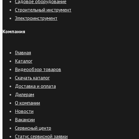
Садовое оборудование
Строительный инструмент
Электроинструмент
Компания
Главная
Каталог
Видеообзор товаров
Скачать каталог
Доставка и оплата
Дилерам
О компании
Новости
Вакансии
Сервисный центр
Статус сервисной заявки