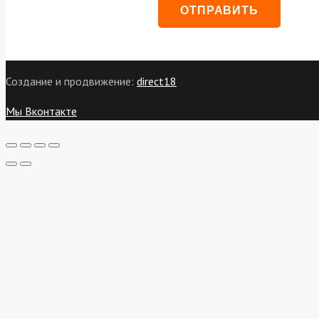
Создание и продвижение:
direct18
Мы Вконтакте