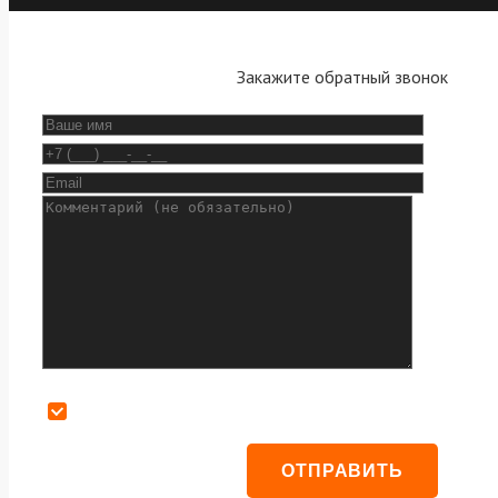
Закажите обратный звонок
Даю согласие на обработку персональных данных