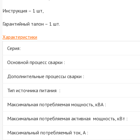
Инструкция – 1 шт,
Гарантийный талон – 1 шт.
Характеристики
Серия:
Основной процесс сварки :
Дополнительные процессы сварки :
Тип источника питания :
Максимальная потребляемая мощность, кВА :
Максимальная потребляемая активная мощность, кВт :
Максимальный потребляемый ток, А :