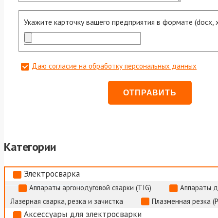
Укажите карточку вашего предприятия в формате (docx, xls
Даю согласие на обработку персональных данных
Категории
Электросварка
Аппараты аргонодуговой сварки (TIG)
Аппараты д
Лазерная сварка, резка и зачистка
Плазменная резка (
Аксессуары для электросварки