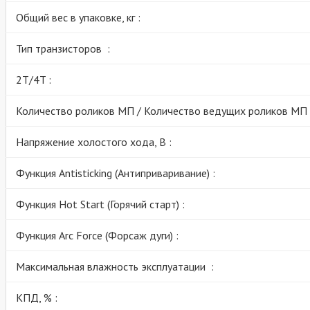
Общий вес в упаковке, кг :
Тип транзисторов :
2Т/4T :
Количество роликов МП / Количество ведущих роликов МП 
Напряжение холостого хода, В :
Функция Antisticking (Антиприваривание) :
Функция Hot Start (Горячий старт) :
Функция Arc Force (Форсаж дуги) :
Максимальная влажность эксплуатации :
КПД, % :