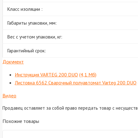
Класс изоляции :
Габариты упаковки, мм:
Вес с учетом упаковки, кг:
Гарантийный срок:
Документ
Инструкция VARTEG 200 DUO
(4,1 Мб)
Листовка 6562 Сварочный полуавтомат Varteg 200 DUO
Видео
Продавец оставляет за собой право передать товар с несущест
Похожие товары