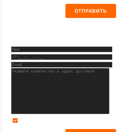
Даю согласие на обработку персональных данных