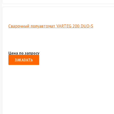
Сварочный полуавтомат VARTEG 200 DUO-S
Цена по запросу
ЗАКАЗАТЬ