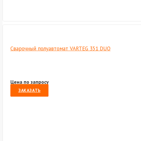
Сварочный полуавтомат VARTEG 351 DUO
Цена по запросу
ЗАКАЗАТЬ