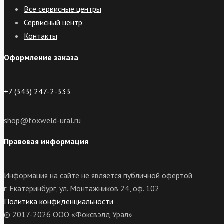
Все сервисные центры
Сервисный центр
Контакты
Оформление заказа
+7 (343) 247-2-333
shop@foxweld-ural.ru
Правовая информация
Информация на сайте не является публичной офертой
г. Екатеринбург, ул. Монтажников 24, оф. 102
Политика конфиденциальности
© 2017-2026 ООО «Фоксвэлд Урал»