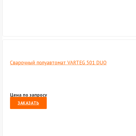
Сварочный полуавтомат VARTEG 501 DUO
Цена по запросу
ЗАКАЗАТЬ