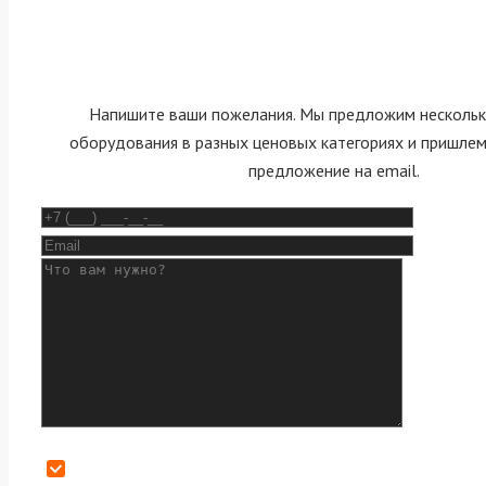
Напишите ваши пожелания. Мы предложим нескольк
оборудования в разных ценовых категориях и пришле
предложение на email.
Даю согласие на обработку персональных данных