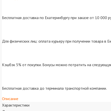
Бесплатная доставка по Екатеринбургу при заказе от 10 000 р
Для физических лиц: оплата курьеру при получении товара в Е
Кэшбэк 5% от покупки. Бонусы можно потратить на следующую
Бесплатная доставка до терминала транспортной компании.
Описание
Характеристики