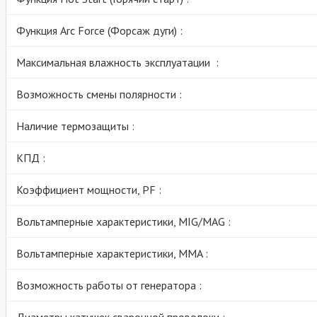
Функция Arc Force (Форсаж дуги) :
Максимальная влажность эксплуатации :
Возможность смены полярности :
Наличие термозащиты :
КПД :
Коэффициент мощности, PF :
Вольтамперные характеристики, MIG/MAG :
Вольтамперные характеристики, MMA :
Возможность работы от генератора :