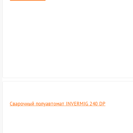
Сварочный полуавтомат INVERMIG 240 DP