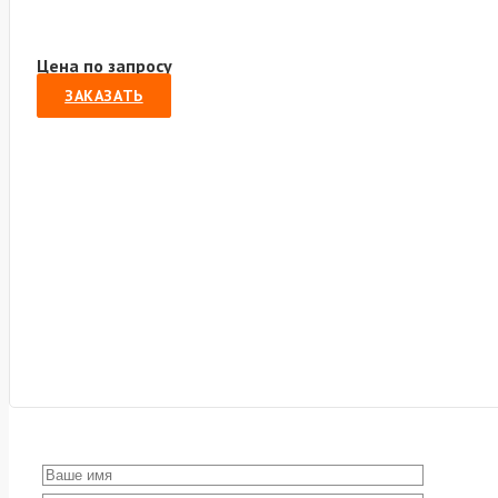
Цена по запросу
ЗАКАЗАТЬ