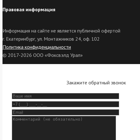
Правовая информация
Информация на сайте не является публичной офертой
г. Екатеринбург, ул. Монтажников 24, оф. 102
Политика конфиденциальности
© 2017-2026 ООО «Фоксвэлд Урал»
Закажите обратный звонок