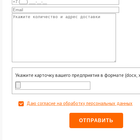
Укажите карточку вашего предприятия в формате (docx, xls
Даю согласие на обработку персональных данных