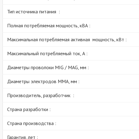
Тип источника питания :
Полная потребляемая мощность, кВА :
Максимальная потребляемая активная мощность, кВт :
Максимальный потребляемый ток, А :
Диаметры проволоки MIG / MAG, мм :
Диаметры электродов MMA, мм :
Производитель, разработчик :
Страна разработки :
Страна производства :
Гарантия, лет :