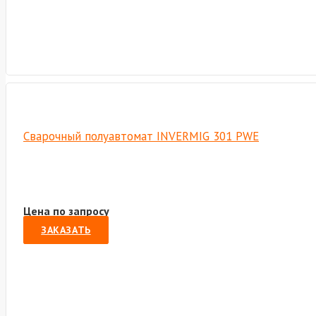
Сварочный полуавтомат INVERMIG 301 PWE
Цена по запросу
ЗАКАЗАТЬ