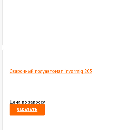
Сварочный полуавтомат Invermig 205
Цена по запросу
ЗАКАЗАТЬ