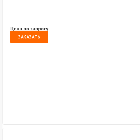
Цена по запросу
ЗАКАЗАТЬ