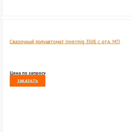
Сварочный полуавтомат Invermig 350E с отд. МП
Цена по запросу
ЗАКАЗАТЬ