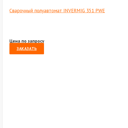
Сварочный полуавтомат INVERMIG 351 PWE
Цена по запросу
ЗАКАЗАТЬ