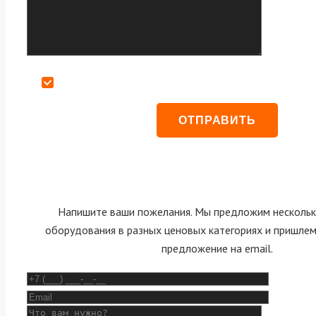
Даю согласие на обработку персональных данных
Напишите ваши пожелания. Мы предложим нескольк
оборудования в разных ценовых категориях и пришле
предложение на email.