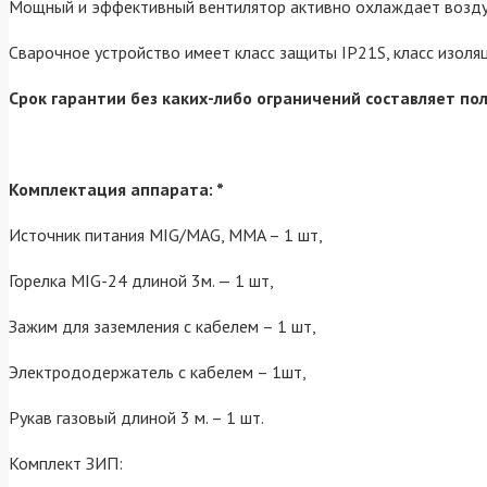
Мощный и эффективный вентилятор активно охлаждает воздуш
Сварочное устройство имеет класс защиты IP21S, класс изоляц
Срок гарантии без каких-либо ограничений составляет по
Комплектация аппарата: *
Источник питания MIG/MAG, MMA – 1 шт,
Горелка MIG-24 длиной 3м. — 1 шт,
Зажим для заземления с кабелем – 1 шт,
Электрододержатель с кабелем – 1шт,
Рукав газовый длиной 3 м. – 1 шт.
Комплект ЗИП: