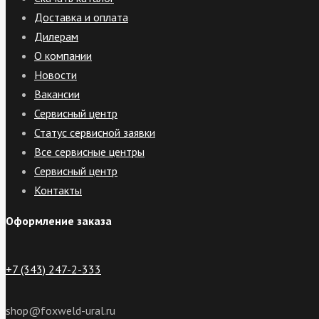
Доставка и оплата
Дилерам
О компании
Новости
Вакансии
Сервисный центр
Статус сервисной заявки
Все сервисные центры
Сервисный центр
Контакты
Оформление заказа
+7 (343) 247-2-333
shop@foxweld-ural.ru