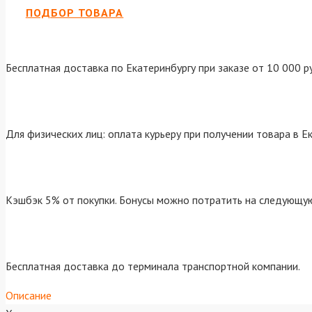
ПОДБОР ТОВАРА
Бесплатная доставка по Екатеринбургу при заказе от 10 000 р
Для физических лиц: оплата курьеру при получении товара в Е
Кэшбэк 5% от покупки. Бонусы можно потратить на следующую
Бесплатная доставка до терминала транспортной компании.
Описание