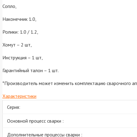
Сопло,
Наконечник 1.0,
Ролики: 1.0 / 1.2,
Хомут – 2 шт,
Инструкция – 1 шт,
Гарантийный талон – 1 шт.
*Производитель может изменить комплектацию сварочного ап
Характеристики
Серия:
Основной процесс сварки :
Дополнительные процессы сварки :