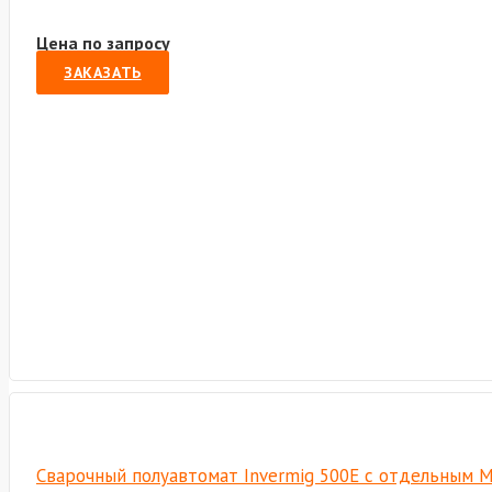
Цена по запросу
ЗАКАЗАТЬ
Сварочный полуавтомат Invermig 500E с отдельным М