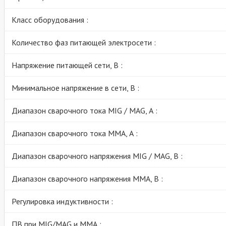
Класс оборудования :
Количество фаз питающей электросети :
Напряжение питающей сети, В :
Минимальное напряжение в сети, В :
Диапазон сварочного тока MIG / MAG, А :
Диапазон сварочного тока MMA, А :
Диапазон сварочного напряжения MIG / MAG, В :
Диапазон сварочного напряжения MMA, В :
Регулировка индуктивности :
ПВ при MIG/MAG и ММА :