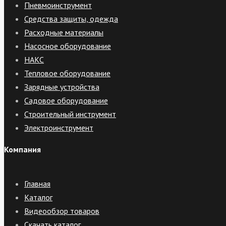
Пневмоинструмент
Средства защиты, одежда
Расходные материалы
Насосное оборудование
НАКС
Тепловое оборудование
Зарядные устройства
Садовое оборудование
Строительный инструмент
Электроинструмент
Компания
Главная
Каталог
Видеообзор товаров
Скачать каталог