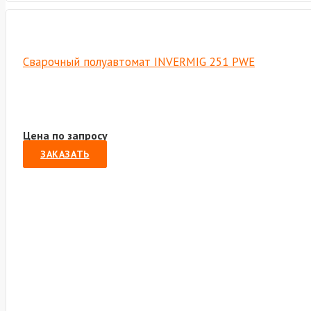
Сварочный полуавтомат INVERMIG 251 PWE
Цена по запросу
ЗАКАЗАТЬ