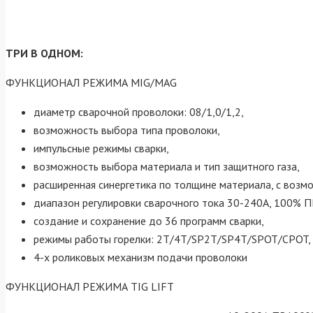
ТРИ В ОДНОМ:
ФУНКЦИОНАЛ РЕЖИМА MIG/MAG
диаметр сварочной проволоки: 08/1,0/1,2,
возможность выбора типа проволоки,
импульсные режимы сварки,
возможность выбора материала и тип защитного газа,
расширенная синергетика по толщине материала, с возм
диапазон регулировки сварочного тока 30-240А, 100% П
создание и сохранение до 36 программ сварки,
режимы работы горелки: 2Т/4Т/SP2T/SP4T/SPOT/CPOT,
4-х роликовых механизм подачи проволоки
ФУНКЦИОНАЛ РЕЖИМА TIG LIFT