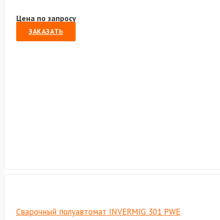
Цена по запросу
ЗАКАЗАТЬ
Сварочный полуавтомат INVERMIG 301 PWE