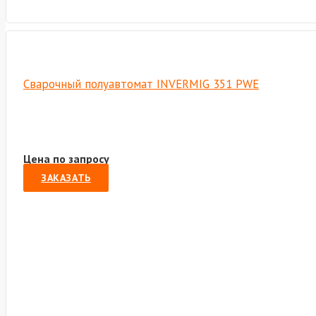
Сварочный полуавтомат INVERMIG 351 PWE
Цена по запросу
ЗАКАЗАТЬ