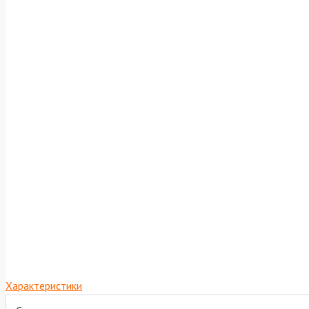
Характеристики