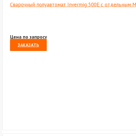
Сварочный полуавтомат Invermig 500E с отдельным М
Цена по запросу
ЗАКАЗАТЬ