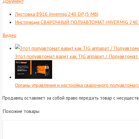
Документ
Листовка 8916 Invermig 240 DP
(5 Мб)
Инструкция СВАРОЧНЫЙ ПОЛУАВТОМАТ INVERMIG 240
Видео
Этот полуавтомат варит как TIG аппарат / Полуавтом
Органы управления и настройка сварочного полуавтомат
Продавец оставляет за собой право передать товар с несущест
Похожие товары