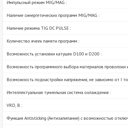
Импульсный режим MIG/MAG :
Наличие синергетических программ MIG/MAG :
Наличие режима TIG DC PULSE :
Количество ячеек памяти программ :
Возможность установки катушек D100 и D200 :
Возможность программного выбора материалов проволоки и
Возможность поднастройки напряжения, не зависимо от I то
Интеллектуальная туннельная система охлаждения :
VRD, В :
Функция Antisticking (Антизалипание) с возможностью отключ