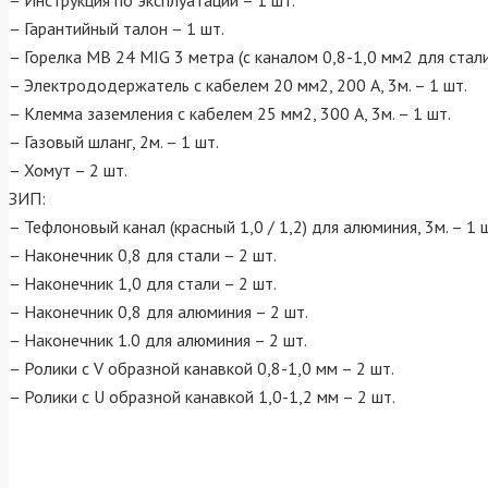
– Инструкция по эксплуатации – 1 шт.
– Гарантийный талон – 1 шт.
– Горелка MB 24 MIG 3 метра (с каналом 0,8-1,0 мм2 для стали
– Электрододержатель с кабелем 20 мм2, 200 А, 3м. – 1 шт.
– Клемма заземления с кабелем 25 мм2, 300 A, 3м. – 1 шт.
– Газовый шланг, 2м. – 1 шт.
– Хомут – 2 шт.
ЗИП:
– Тефлоновый канал (красный 1,0 / 1,2) для алюминия, 3м. – 1 
– Наконечник 0,8 для стали – 2 шт.
– Наконечник 1,0 для стали – 2 шт.
– Наконечник 0,8 для алюминия – 2 шт.
– Наконечник 1.0 для алюминия – 2 шт.
– Ролики с V образной канавкой 0,8-1,0 мм – 2 шт.
– Ролики с U образной канавкой 1,0-1,2 мм – 2 шт.