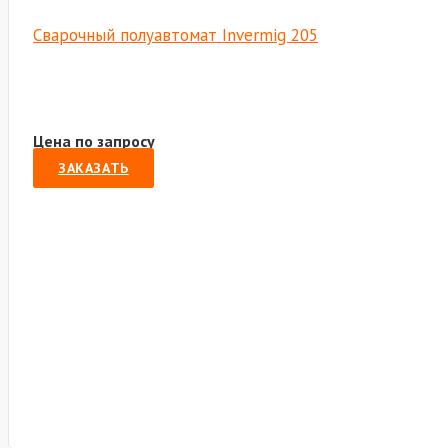
Сварочный полуавтомат Invermig 205
Цена по запросу
ЗАКАЗАТЬ