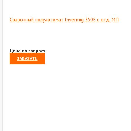
Сварочный полуавтомат Invermig 350E с отд. МП
Цена по запросу
ЗАКАЗАТЬ