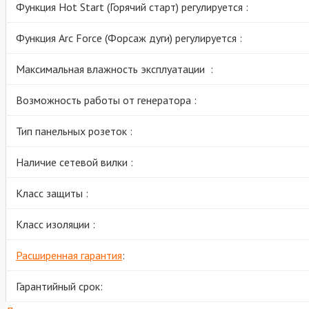
Функция Hot Start (Горячий старт) регулируется :
Функция Arc Force (Форсаж дуги) регулируется :
Максимальная влажность эксплуатации :
Возможность работы от генератора :
Тип панельных розеток :
Наличие сетевой вилки :
Класс защиты :
Класс изоляции :
Расширенная гарантия
:
Гарантийный срок: