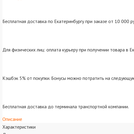
Бесплатная доставка по Екатеринбургу при заказе от 10 000 р
Для физических лиц: оплата курьеру при получении товара в Е
Кэшбэк 5% от покупки. Бонусы можно потратить на следующую
Бесплатная доставка до терминала транспортной компании.
Описание
Характеристики