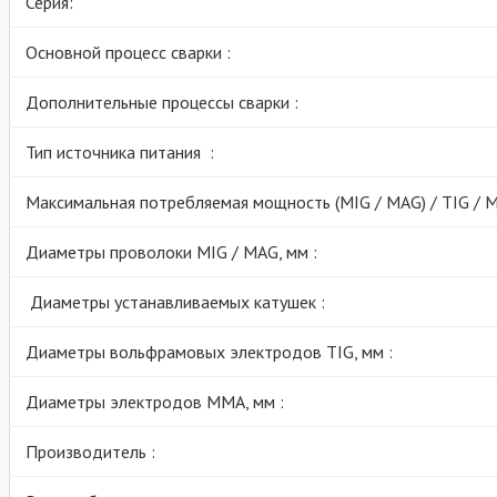
Серия:
Основной процесс сварки :
Дополнительные процессы сварки :
Тип источника питания :
Максимальная потребляемая мощность (MIG / MAG) / TIG / М
Диаметры проволоки MIG / MAG, мм :
Диаметры устанавливаемых катушек :
Диаметры вольфрамовых электродов TIG, мм :
Диаметры электродов MMA, мм :
Производитель :