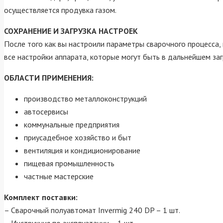
осуществляется продувка газом.
СОХРАНЕНИЕ И ЗАГРУЗКА НАСТРОЕК
После того как вы настроили параметры сварочного процесса,
все настройки аппарата, которые могут быть в дальнейшем за
ОБЛАСТИ ПРИМЕНЕНИЯ:
производство металлоконструкций
автосервисы
коммунальные предприятия
приусадебное хозяйство и быт
вентиляция и кондиционирование
пищевая промышленность
частные мастерские
Комплект поставки:
– Сварочный полуавтомат Invermig 240 DP – 1 шт.