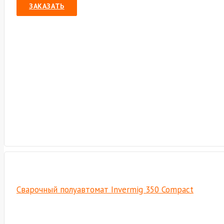
ЗАКАЗАТЬ
Сварочный полуавтомат Invermig 350 Compact