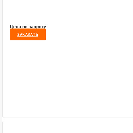
Цена по запросу
ЗАКАЗАТЬ