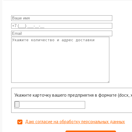
Укажите карточку вашего предприятия в формате (docx, xls
Даю согласие на обработку персональных данных