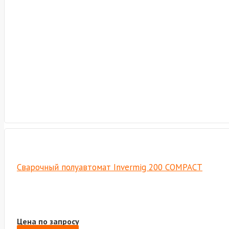
Сварочный полуавтомат Invermig 200 COMPACT
Цена по запросу