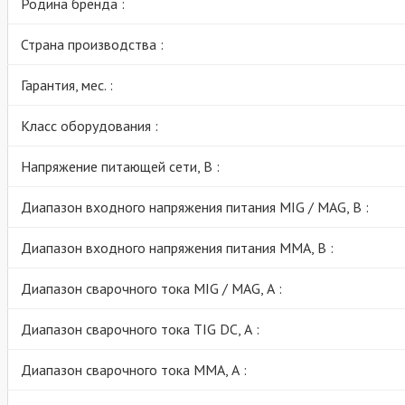
Родина бренда :
Страна производства :
Гарантия, мес. :
Класс оборудования :
Напряжение питающей сети, В :
Диапазон входного напряжения питания MIG / MAG, В :
Диапазон входного напряжения питания MMA, В :
Диапазон сварочного тока MIG / MAG, А :
Диапазон сварочного тока TIG DC, А :
Диапазон сварочного тока MMA, А :