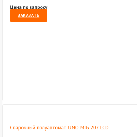
Цена по запросу
ЗАКАЗАТЬ
Сварочный полуавтомат UNO MIG 207 LCD