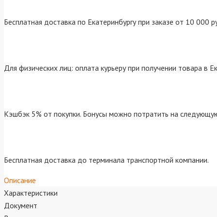
Бесплатная доставка по Екатеринбургу при заказе от 10 000 р
Для физических лиц: оплата курьеру при получении товара в Е
Кэшбэк 5% от покупки. Бонусы можно потратить на следующую
Бесплатная доставка до терминала транспортной компании.
Описание
Характеристики
Документ