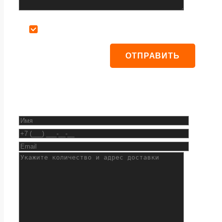
Даю согласие на обработку персональных данных