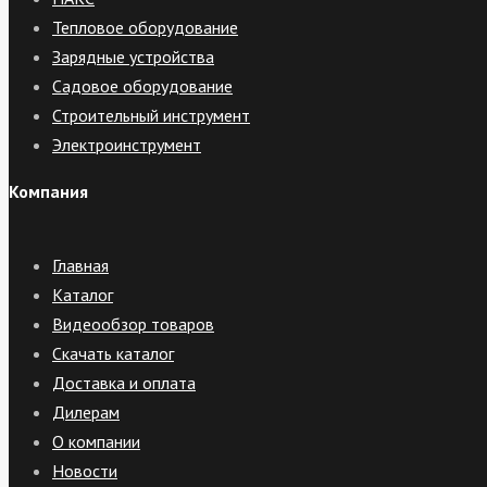
Тепловое оборудование
Зарядные устройства
Садовое оборудование
Строительный инструмент
Электроинструмент
Компания
Главная
Каталог
Видеообзор товаров
Скачать каталог
Доставка и оплата
Дилерам
О компании
Новости