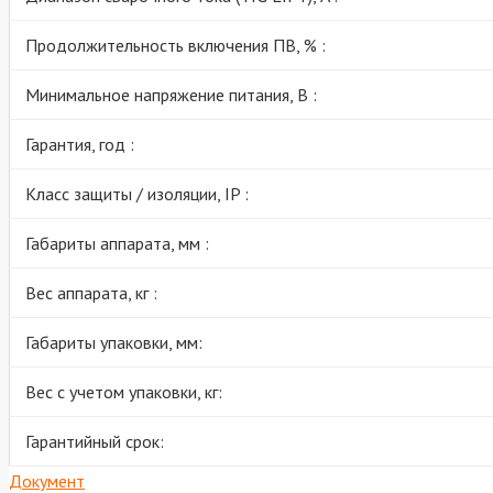
Продолжительность включения ПВ, % :
Минимальное напряжение питания, В :
Гарантия, год :
Класс защиты / изоляции, IP :
Габариты аппарата, мм :
Вес аппарата, кг :
Габариты упаковки, мм:
Вес с учетом упаковки, кг:
Гарантийный срок:
Документ