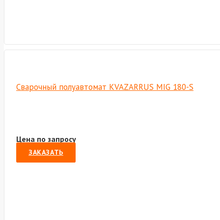
Сварочный полуавтомат KVAZARRUS MIG 180-S
Цена по запросу
ЗАКАЗАТЬ