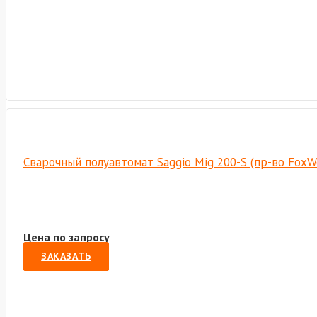
Сварочный полуавтомат Saggio Mig 200-S (пр-во FoxW
Цена по запросу
ЗАКАЗАТЬ