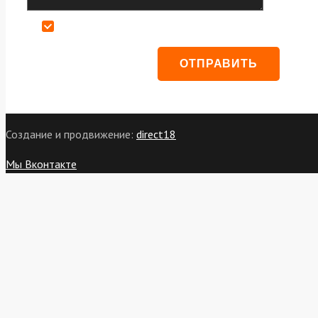
Даю согласие на обработку персональных данных
Создание и продвижение:
direct18
Мы Вконтакте