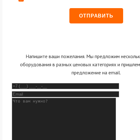
Напишите ваши пожелания. Мы предложим нескольк
оборудования в разных ценовых категориях и пришле
предложение на email.