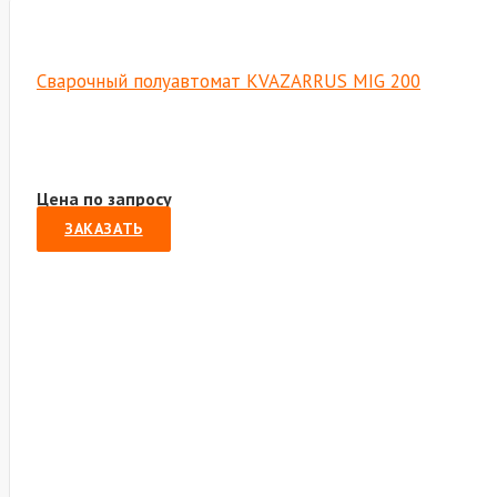
Сварочный полуавтомат KVAZARRUS MIG 200
Цена по запросу
ЗАКАЗАТЬ