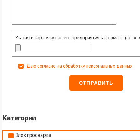
Укажите карточку вашего предприятия в формате (docx, xls
Даю согласие на обработку персональных данных
Категории
Электросварка