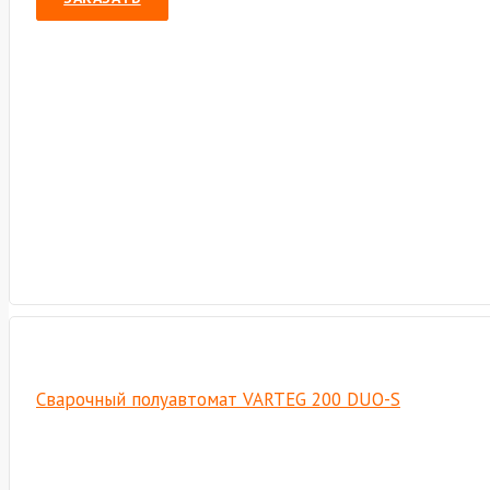
Сварочный полуавтомат VARTEG 200 DUO-S