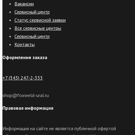
Вакансии
Сервисный центр
Статус сервисной заявки
Все сервисные центры
Сервисный центр
Контакты
Оформление заказа
+7 (343) 247-2-333
shop@foxweld-ural.ru
Правовая информация
Информация на сайте не является публичной офертой