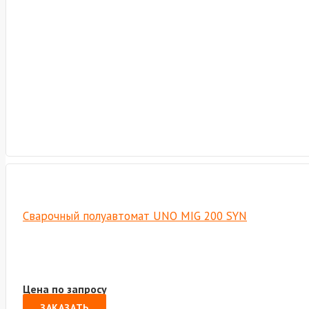
Сварочный полуавтомат UNO MIG 200 SYN
Цена по запросу
ЗАКАЗАТЬ