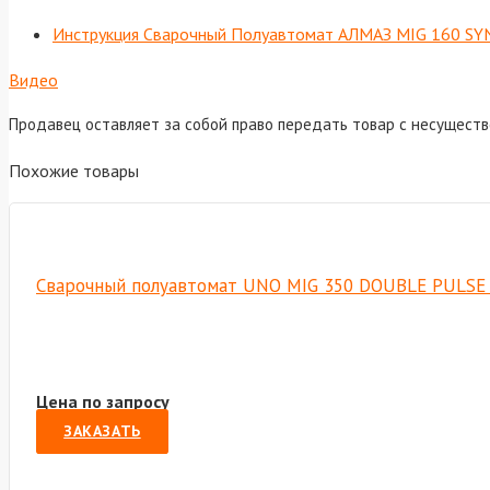
Инструкция Сварочный Полуавтомат АЛМАЗ MIG 160 S
Видео
Продавец оставляет за собой право передать товар с несущест
Похожие товары
Сварочный полуавтомат UNO MIG 350 DOUBLE PULSE 
Цена по запросу
ЗАКАЗАТЬ