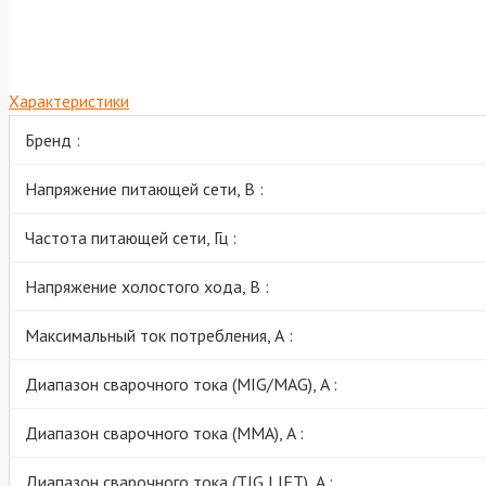
Характеристики
Бренд :
Напряжение питающей сети, В :
Частота питающей сети, Гц :
Напряжение холостого хода, В :
Максимальный ток потребления, А :
Диапазон сварочного тока (MIG/MAG), A :
Диапазон сварочного тока (MМА), A :
Диапазон сварочного тока (TIG LIFT), A :