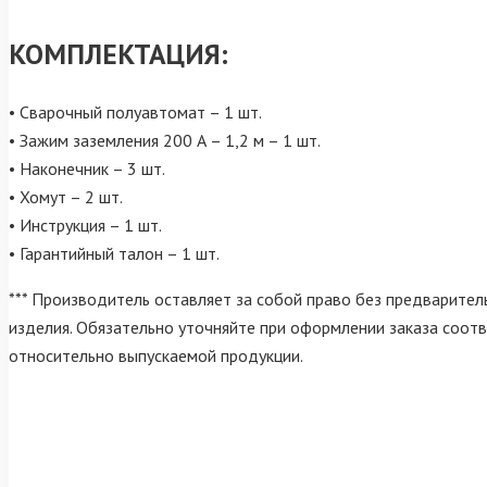
КОМПЛЕКТАЦИЯ:
• Сварочный полуавтомат – 1 шт.
• Зажим заземления 200 А – 1,2 м – 1 шт.
• Наконечник – 3 шт.
• Хомут – 2 шт.
• Инструкция – 1 шт.
• Гарантийный талон – 1 шт.
*** Производитель оставляет за собой право без предварител
изделия. Обязательно уточняйте при оформлении заказа соотв
относительно выпускаемой продукции.