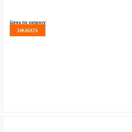
Цена по запросу
ЗАКАЗАТЬ