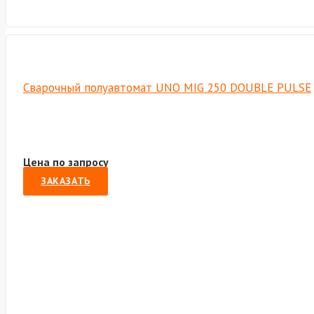
Сварочный полуавтомат UNO MIG 250 DOUBLE PULSE
Цена по запросу
ЗАКАЗАТЬ