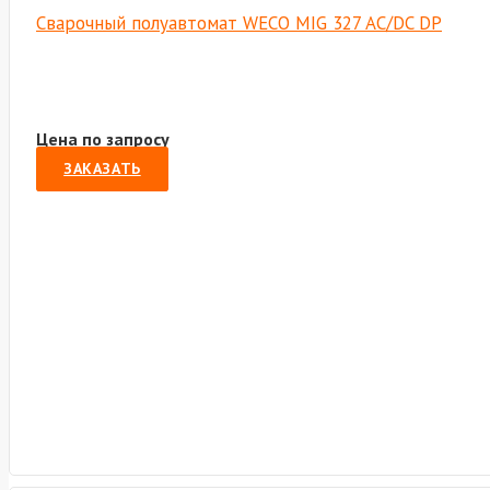
Сварочный полуавтомат WECO MIG 327 AC/DC DP
Цена по запросу
ЗАКАЗАТЬ