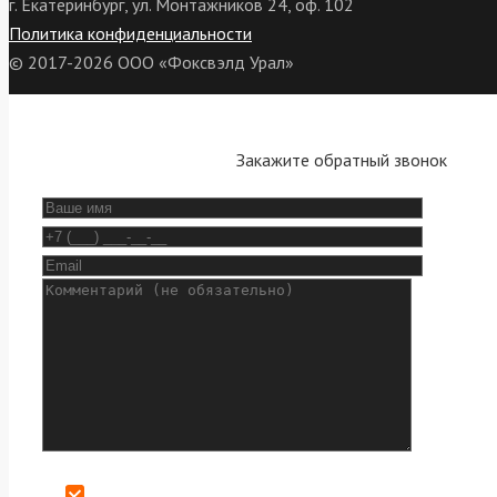
г. Екатеринбург, ул. Монтажников 24, оф. 102
Политика конфиденциальности
© 2017-2026 ООО «Фоксвэлд Урал»
Закажите обратный звонок
Даю согласие на обработку персональных данных