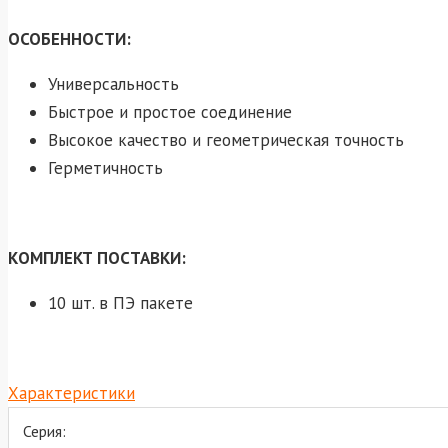
ОСОБЕННОСТИ:
Универсальность
Быстрое и простое соединение
Высокое качество и геометрическая точность
Герметичность
КОМПЛЕКТ ПОСТАВКИ:
10 шт. в ПЭ пакете
Характеристики
Серия: