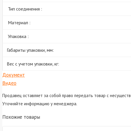
Тип соединения :
Материал :
Упаковка :
Габариты упаковки, мм:
Вес с учетом упаковки, кг:
Документ
Видео
Продавец оставляет за собой право передать товар с несуществ
Уточняйте информацию у менеджера.
Похожие товары