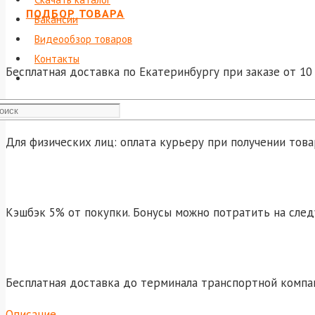
ПОДБОР ТОВАРА
Вакансии
Видеообзор товаров
Контакты
Бесплатная доставка по Екатеринбургу при заказе от 10 
Для физических лиц: оплата курьеру при получении това
Кэшбэк 5% от покупки. Бонусы можно потратить на сле
Бесплатная доставка до терминала транспортной компа
Описание