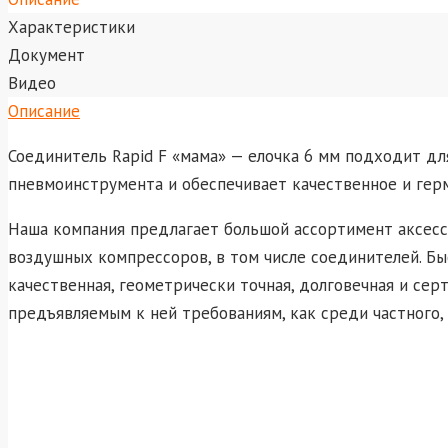
Характеристики
Документ
Видео
Описание
Соединитель Rapid F «мама» — елочка 6 мм подходит д
пневмоинструмента и обеспечивает качественное и гер
Наша компания предлагает большой ассортимент аксесс
воздушных компрессоров, в том числе соединителей. Б
качественная, геометрически точная, долговечная и се
предъявляемым к ней требованиям, как среди частного, 