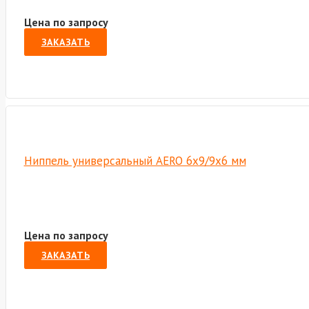
Цена по запросу
ЗАКАЗАТЬ
Ниппель универсальный AERO 6х9/9х6 мм
Цена по запросу
ЗАКАЗАТЬ