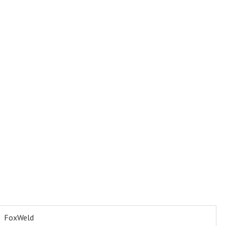
FoxWeld