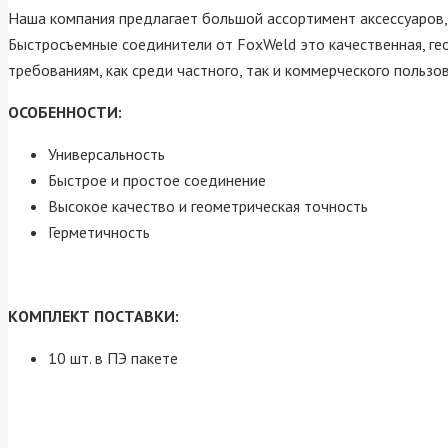
Наша компания предлагает большой ассортимент аксессуаров,
Быстросъемные соединители от FoxWeld это качественная, ге
требованиям, как среди частного, так и коммерческого пользов
ОСОБЕННОСТИ:
Универсальность
Быстрое и простое соединение
Высокое качество и геометрическая точность
Герметичность
КОМПЛЕКТ ПОСТАВКИ:
10 шт. в ПЭ пакете