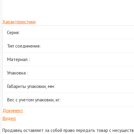
Характеристики
Серия:
Тип соединения:
Материал :
Упаковка :
Габариты упаковки, мм:
Вес с учетом упаковки, кг:
Документ
Видео
Продавец оставляет за собой право передать товар с несущест