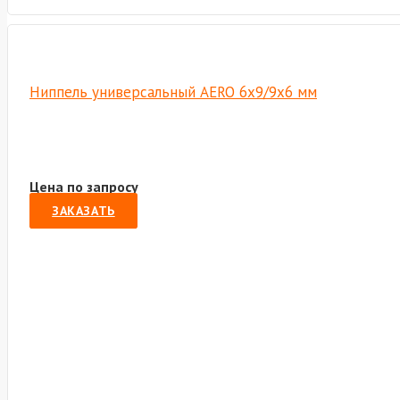
Ниппель универсальный AERO 6х9/9х6 мм
Цена по запросу
ЗАКАЗАТЬ