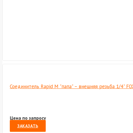
Соединитель Rapid M "папа" – внешняя резьба 1/4" 
Цена по запросу
ЗАКАЗАТЬ