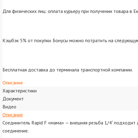
Для физических лиц: оплата курьеру при получении товара в Е
Кэшбэк 5% от покупки. Бонусы можно потратить на следующую
Бесплатная доставка до терминала транспортной компании.
Описание
Характеристики
Документ
Видео
Описание
Соединитель Rapid F «мама» — внешняя резьба 1/4′ подходит
соединение.