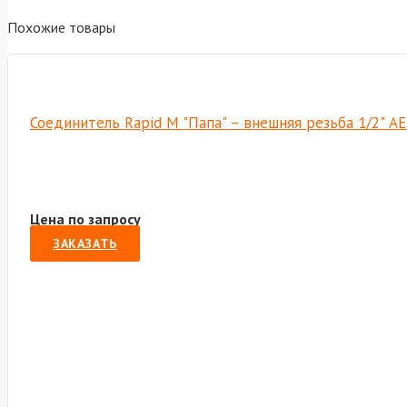
Похожие товары
Соединитель Rapid M "Папа" – внешняя резьба 1/2" A
Цена по запросу
ЗАКАЗАТЬ