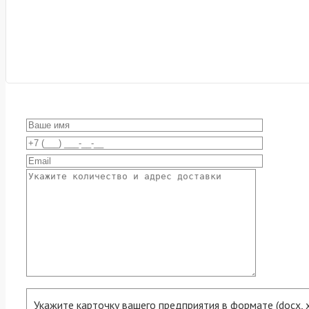
Укажите карточку вашего предприятия в формате (docx, xls