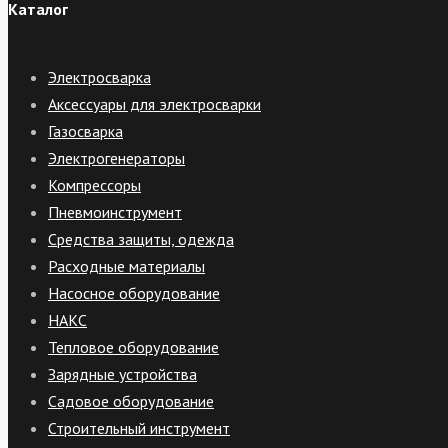
Каталог
Электросварка
Аксессуары для электросварки
Газосварка
Электрогенераторы
Компрессоры
Пневмоинструмент
Средства защиты, одежда
Расходные материалы
Насосное оборудование
НАКС
Тепловое оборудование
Зарядные устройства
Садовое оборудование
Строительный инструмент