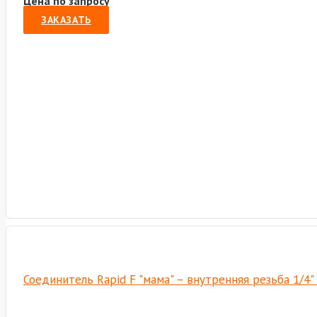
Цена по запросу
ЗАКАЗАТЬ
Соединитель Rapid F "мама" – внутренняя резьба 1/4