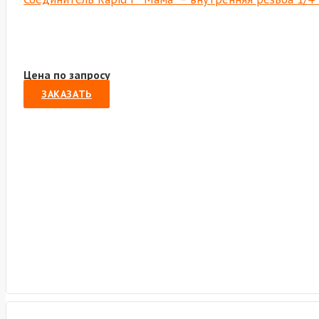
Цена по запросу
ЗАКАЗАТЬ