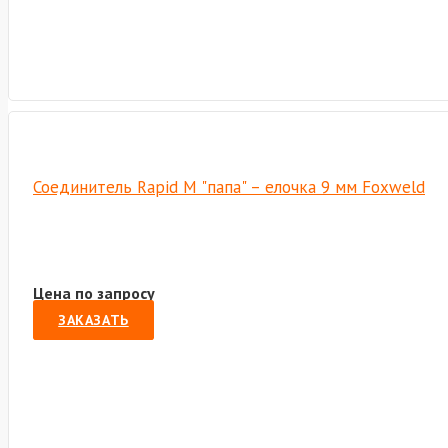
Соединитель Rapid M "папа" – елочка 9 мм Foxweld
Цена по запросу
ЗАКАЗАТЬ