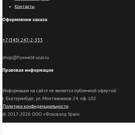
Контакты
Оформление заказа
+7 (343) 247-2-333
shop@foxweld-ural.ru
Правовая информация
Информация на сайте не является публичной офертой
г. Екатеринбург, ул. Монтажников 24, оф. 102
Политика конфиденциальности
© 2017-2026 ООО «Фоксвэлд Урал»