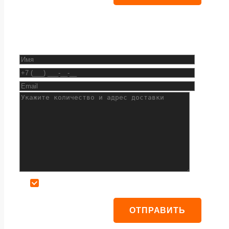
Даю согласие на обработку персональных данных