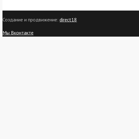
Создание и продвижение:
direct18
Мы Вконтакте