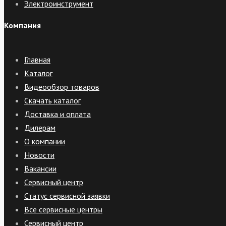
Электроинструмент
Компания
Главная
Каталог
Видеообзор товаров
Скачать каталог
Доставка и оплата
Дилерам
О компании
Новости
Вакансии
Сервисный центр
Статус сервисной заявки
Все сервисные центры
Сервисный центр