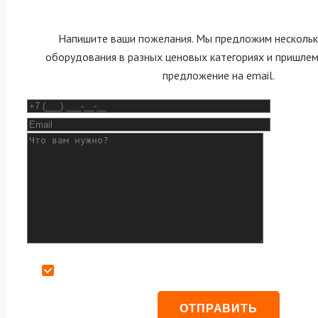
Напишите ваши пожелания. Мы предложим нескольк
оборудования в разных ценовых категориях и пришле
предложение на email.
Даю согласие на обработку персональных данных