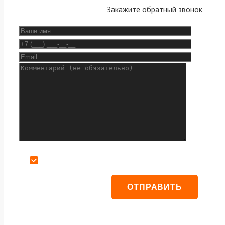
Закажите обратный звонок
Даю согласие на обработку персональных данных