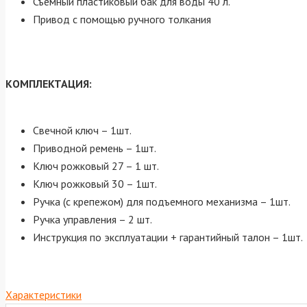
Съемный пластиковый бак для воды 40 л.
Привод с помощью ручного толкания
КОМПЛЕКТАЦИЯ:
Свечной ключ – 1шт.
Приводной ремень – 1шт.
Ключ рожковый 27 – 1 шт.
Ключ рожковый 30 – 1шт.
Ручка (с крепежом) для подъемного механизма – 1шт.
Ручка управления – 2 шт.
Инструкция по эксплуатации + гарантийный талон – 1шт.
Характеристики