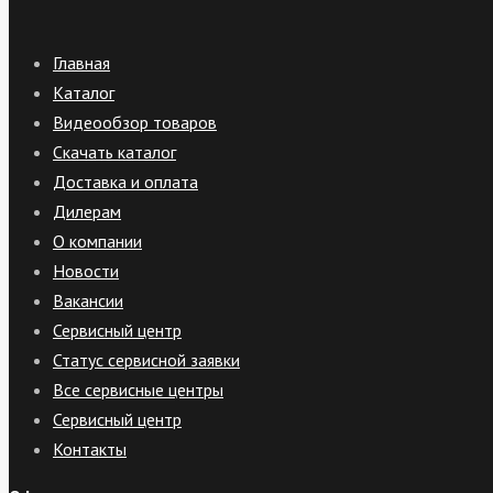
Главная
Каталог
Видеообзор товаров
Скачать каталог
Доставка и оплата
Дилерам
О компании
Новости
Вакансии
Сервисный центр
Статус сервисной заявки
Все сервисные центры
Сервисный центр
Контакты