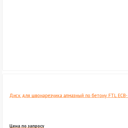
Диск для швонарезчика алмазный по бетону FTL ECB-
Цена по запросу