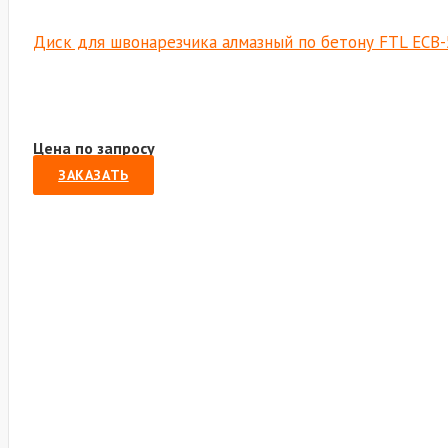
Диск для швонарезчика алмазный по бетону FTL ECB-
Цена по запросу
ЗАКАЗАТЬ