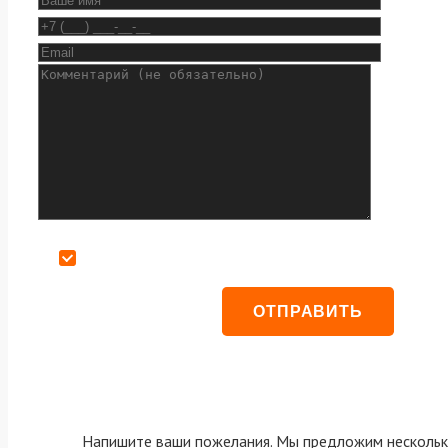
Даю согласие на обработку персональных данных
Напишите ваши пожелания. Мы предложим нескольк