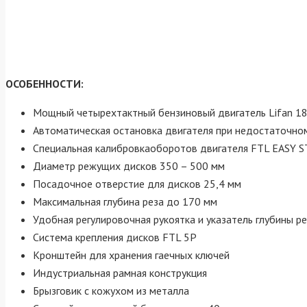
ОСОБЕННОСТИ:
Мощный четырехтактный бензиновый двигатель Lifan 188F
Автоматическая остановка двигателя при недостаточно
Специальная калибровкаоборотов двигателя FTL EASY 
Диаметр режущих дисков 350 – 500 мм
Посадочное отверстие для дисков 25,4 мм
Максимальная глубина реза до 170 мм
Удобная регулировочная рукоятка и указатель глубины р
Система крепления дисков FTL 5P
Кронштейн для хранения гаечных ключей
Индустриальная рамная конструкция
Брызговик с кожухом из металла