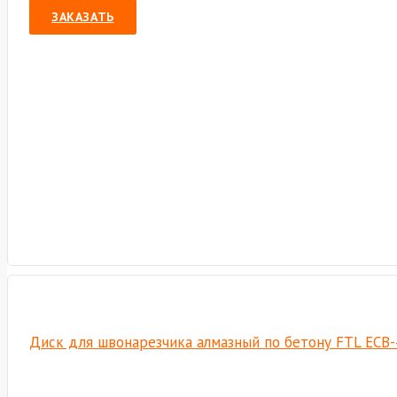
ЗАКАЗАТЬ
Диск для швонарезчика алмазный по бетону FTL ECB-