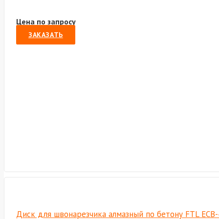
Цена по запросу
ЗАКАЗАТЬ
Диск для швонарезчика алмазный по бетону FTL ECB-