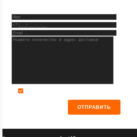
Даю согласие на обработку персональных данных