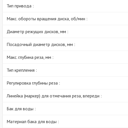
Тип привода :
Макс. обороты вращения диска, об/мин :
Диаметр режущих дисков, мм :
Посадочный диаметр дисков, мм :
Макс. глубина реза, мм :
Тип крепления :
Регулировка глубины реза :
Линейка (маркер) для отмечания реза, впереди :
Бак для воды :
Материал бака для воды :