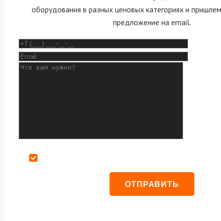
оборудования в разных ценовых категориях и пришле
предложение на email.
Даю согласие на обработку персональных данных