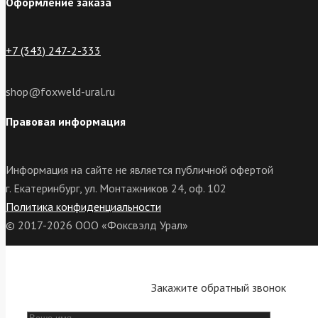
Оформление заказа
+7 (343) 247-2-333
shop@foxweld-ural.ru
Правовая информация
Информация на сайте не является публичной офертой
г. Екатеринбург, ул. Монтажников 24, оф. 102
Политика конфиденциальности
© 2017-2026 ООО «Фоксвэлд Урал»
Закажите обратный звонок