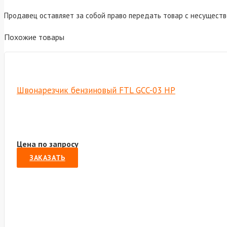
Продавец оставляет за собой право передать товар с несущест
Похожие товары
Швонарезчик бензиновый FTL GCC-03 HP
Цена по запросу
ЗАКАЗАТЬ