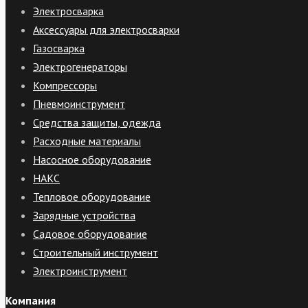
Электросварка
Аксессуары для электросварки
Газосварка
Электрогенераторы
Компрессоры
Пневмоинструмент
Средства защиты, одежда
Расходные материалы
Насосное оборудование
НАКС
Тепловое оборудование
Зарядные устройства
Садовое оборудование
Строительный инструмент
Электроинструмент
Компания