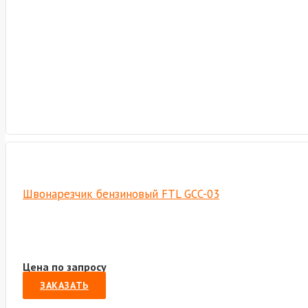
Швонарезчик бензиновый FTL GCC-03
Цена по запросу
ЗАКАЗАТЬ