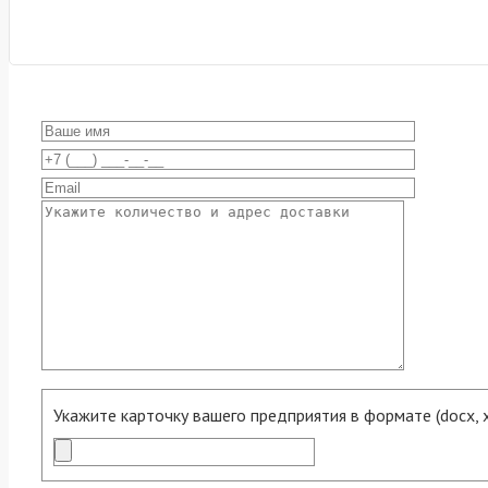
Укажите карточку вашего предприятия в формате (docx, xls