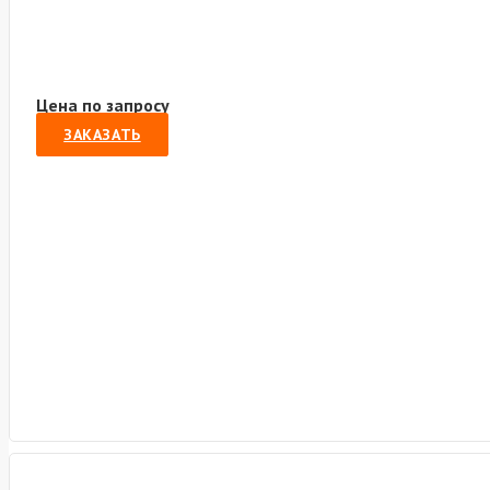
Цена по запросу
ЗАКАЗАТЬ