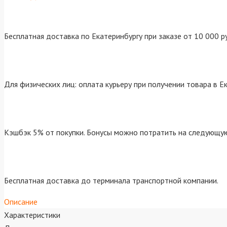
Бесплатная доставка по Екатеринбургу при заказе от 10 000 р
Для физических лиц: оплата курьеру при получении товара в Е
Кэшбэк 5% от покупки. Бонусы можно потратить на следующую
Бесплатная доставка до терминала транспортной компании.
Описание
Характеристики