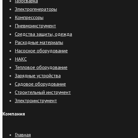
Газосварка
Электрогенераторы
Компрессоры
Пневмоинструмент
Средства защиты, одежда
Расходные материалы
Насосное оборудование
НАКС
Тепловое оборудование
Зарядные устройства
Садовое оборудование
Строительный инструмент
Электроинструмент
Компания
Главная