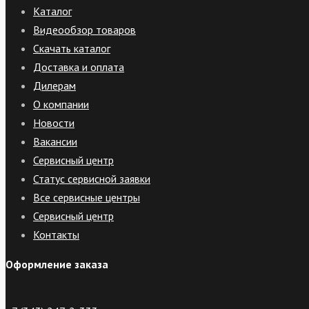
Каталог
Видеообзор товаров
Скачать каталог
Доставка и оплата
Дилерам
О компании
Новости
Вакансии
Сервисный центр
Статус сервисной заявки
Все сервисные центры
Сервисный центр
Контакты
Оформление заказа