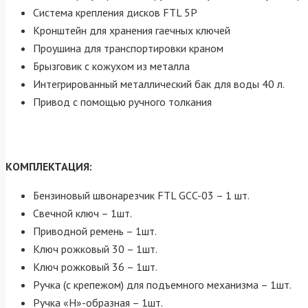
Система крепления дисков FTL 5P
Кронштейн для хранения гаечных ключей
Проушина для транспортировки краном
Брызговик с кожухом из металла
Интегрированный металлический бак для воды 40 л.
Привод с помощью ручного толкания
КОМПЛЕКТАЦИЯ:
Бензиновый швонарезчик FTL GCC-03 – 1 шт.
Свечной ключ – 1шт.
Приводной ремень – 1шт.
Ключ рожковый 30 – 1шт.
Ключ рожковый 36 – 1шт.
Ручка (с крепежом) для подъемного механизма – 1шт.
Ручка «Н»-образная – 1шт.