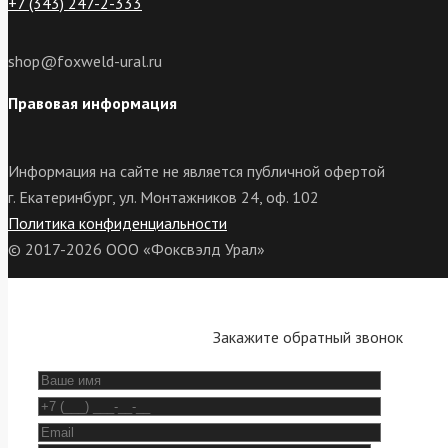
+7 (343) 247-2-333
shop@foxweld-ural.ru
Правовая информация
Информация на сайте не является публичной офертой
г. Екатеринбург, ул. Монтажников 24, оф. 102
Политика конфиденциальности
© 2017-2026 ООО «Фоксвэлд Урал»
Закажите обратный звонок