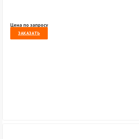
Цена по запросу
ЗАКАЗАТЬ