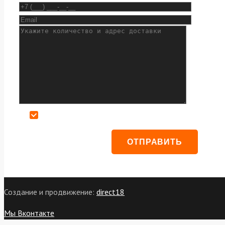
Даю согласие на обработку персональных данных
Создание и продвижение:
direct18
Мы Вконтакте