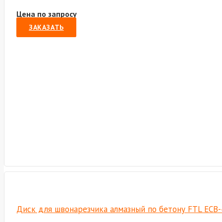
Цена по запросу
ЗАКАЗАТЬ
Диск для швонарезчика алмазный по бетону FTL ECB-