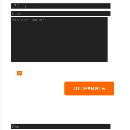
Даю согласие на обработку персональных данных