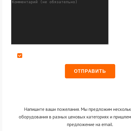
Даю согласие на обработку персональных данных
Напишите ваши пожелания. Мы предложим нескольк
оборудования в разных ценовых категориях и пришле
предложение на email.