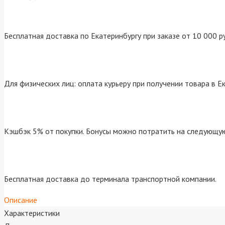
Бесплатная доставка по Екатеринбургу при заказе от 10 000 р
Для физических лиц: оплата курьеру при получении товара в Е
Кэшбэк 5% от покупки. Бонусы можно потратить на следующую
Бесплатная доставка до терминала транспортной компании.
Описание
Характеристики