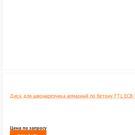
Диск для швонарезчика алмазный по бетону FTL ECB-
Цена по запросу