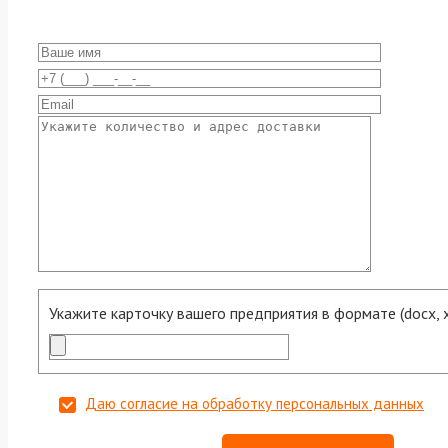
Укажите карточку вашего предприятия в формате (docx, xls
Даю согласие на обработку персональных данных