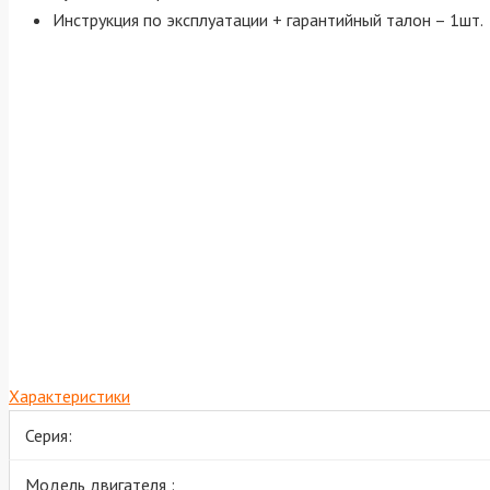
Инструкция по эксплуатации + гарантийный талон – 1шт.
Характеристики
Серия:
Модель двигателя :