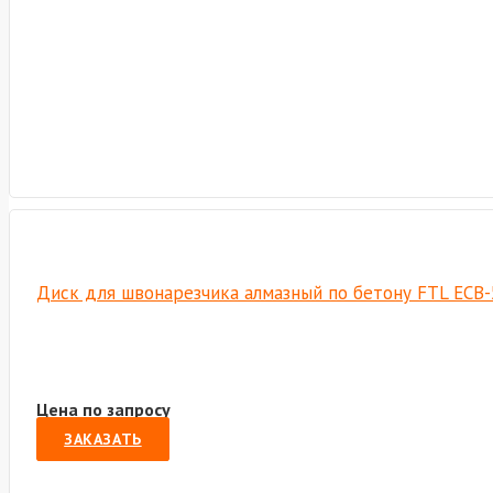
Диск для швонарезчика алмазный по бетону FTL ECB-
Цена по запросу
ЗАКАЗАТЬ