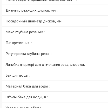
Диаметр режущих дисков, мм :
Посадочный диаметр дисков, мм:
Макс. глубина реза, мм :
Тип крепления :
Регулировка глубины реза :
Линейка (маркер) для отмечания реза, впереди:
Бак для воды :
Материал бака для воды :
Объем бака для воды, л :
Уровень шума, дБ(А) :