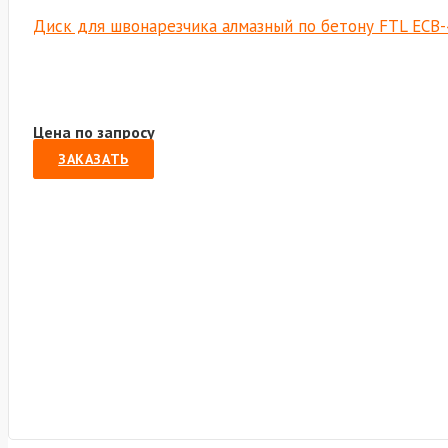
Диск для швонарезчика алмазный по бетону FTL ECB-
Цена по запросу
ЗАКАЗАТЬ