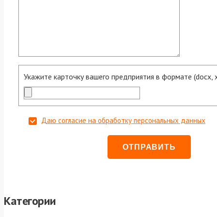
Укажите карточку вашего предприятия в формате (docx, xls
Даю согласие на обработку персональных данных
Категории