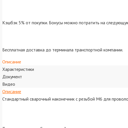
Кэшбэк 5% от покупки. Бонусы можно потратить на следующую
Бесплатная доставка до терминала транспортной компании.
Описание
Характеристики
Документ
Видео
Описание
Стандартный сварочный наконечник с резьбой М6 для проволо