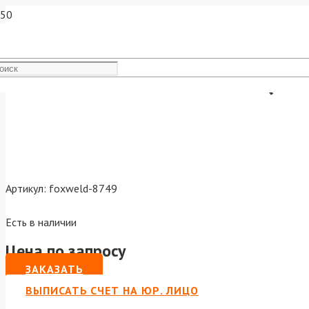
Наконечник M6х28х1.0 (14
Артикул:
foxweld-8749
Есть в наличии
Цена по запросу
ЗАКАЗАТЬ
ВЫПИСАТЬ СЧЕТ НА ЮР. ЛИЦО