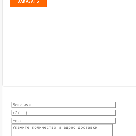
ЗАКАЗАТЬ