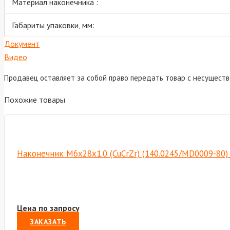
Материал наконечника :
Габариты упаковки, мм:
Документ
Видео
Продавец оставляет за собой право передать товар с несущест
Похожие товары
Наконечник М6х28х1.0 (CuCrZr) (140.0245/MD0009-80
Цена по запросу
ЗАКАЗАТЬ