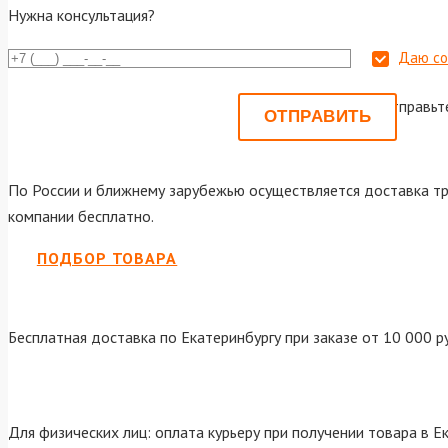
Нужна консультация?
Даю со
Или отправьт
По России и ближнему зарубежью осуществляется доставка тр
компании бесплатно.
ПОДБОР ТОВАРА
Бесплатная доставка по Екатеринбургу при заказе от 10 000 р
Для физических лиц: оплата курьеру при получении товара в Е