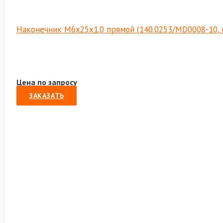
Наконечник М6х25х1.0 прямой (140.0253/MD0008-10, 
Цена по запросу
ЗАКАЗАТЬ