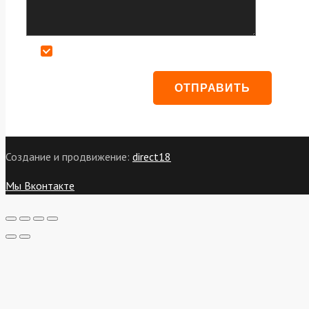
Даю согласие на обработку персональных данных
Создание и продвижение:
direct18
Мы Вконтакте