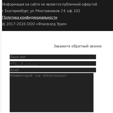
Информация на сайте не является публичной офертой
г. Екатеринбург, ул. Монтажников 24, оф. 102
Политика конфиденциальности
© 2017-2026 ООО «Фоксвэлд Урал»
Закажите обратный звонок