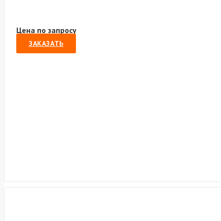
Цена по запросу
ЗАКАЗАТЬ