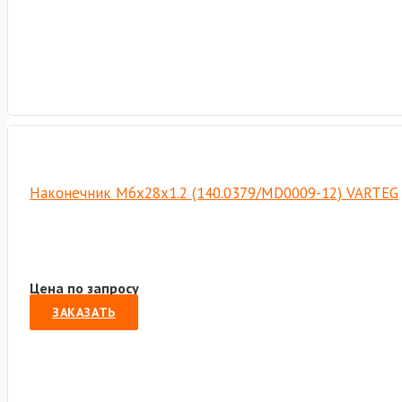
Наконечник M6х28х1.2 (140.0379/MD0009-12) VARTEG
Цена по запросу
ЗАКАЗАТЬ