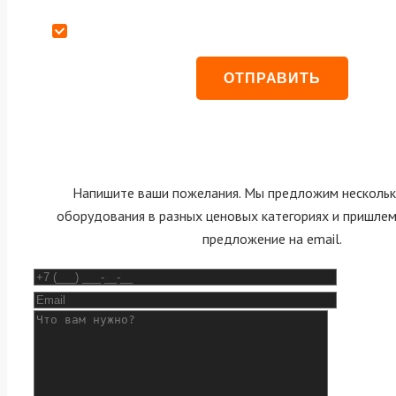
Даю согласие на обработку персональных данных
Напишите ваши пожелания. Мы предложим нескольк
оборудования в разных ценовых категориях и пришле
предложение на email.