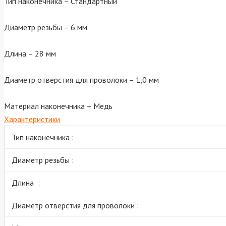
Тип наконечника – Стандартный
Диаметр резьбы – 6 мм
Длина – 28 мм
Диаметр отверстия для проволоки – 1,0 мм
Материал наконечника – Медь
Характеристики
Тип наконечника :
Диаметр резьбы :
Длина :
Диаметр отверстия для проволоки :