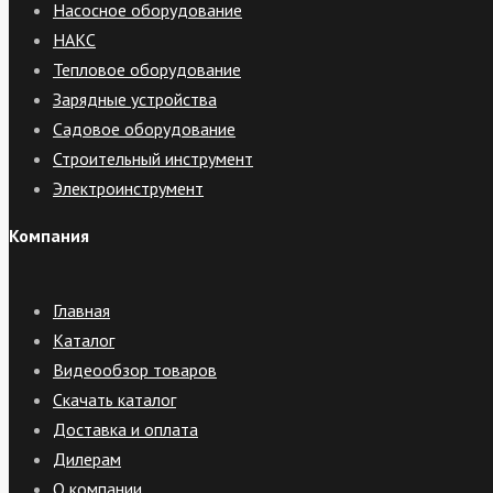
Насосное оборудование
НАКС
Тепловое оборудование
Зарядные устройства
Садовое оборудование
Строительный инструмент
Электроинструмент
Компания
Главная
Каталог
Видеообзор товаров
Скачать каталог
Доставка и оплата
Дилерам
О компании