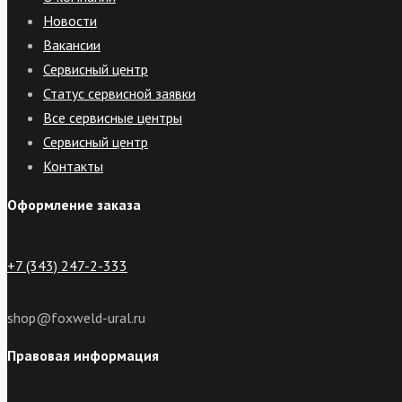
Новости
Вакансии
Сервисный центр
Статус сервисной заявки
Все сервисные центры
Сервисный центр
Контакты
Оформление заказа
+7 (343) 247-2-333
shop@foxweld-ural.ru
Правовая информация