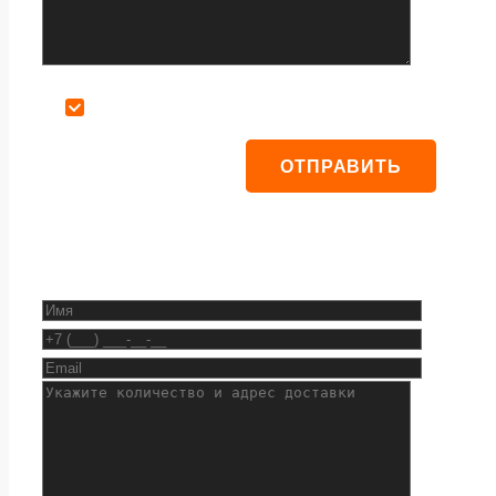
Даю согласие на обработку персональных данных