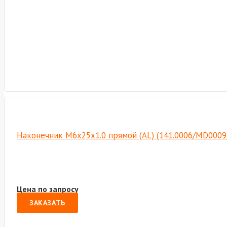
Наконечник М6х25х1.0 прямой (AL) (141.0006/MD0009
Цена по запросу
ЗАКАЗАТЬ