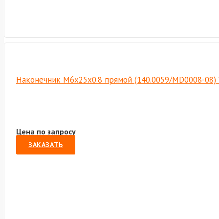
Наконечник М6х25х0.8 прямой (140.0059/MD0008-08)
Цена по запросу
ЗАКАЗАТЬ