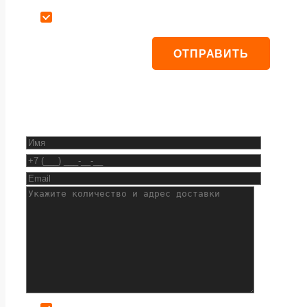
Даю согласие на обработку персональных данных