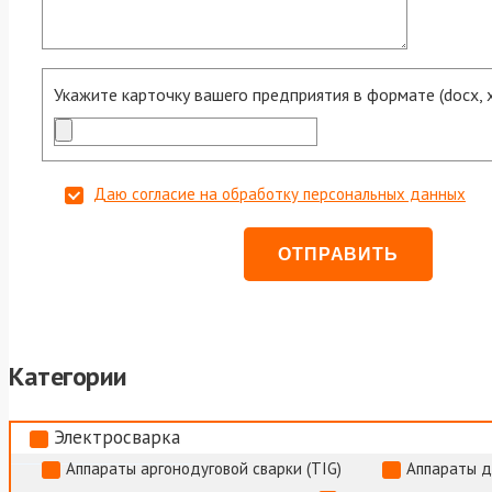
Укажите карточку вашего предприятия в формате (docx, xls
Даю согласие на обработку персональных данных
Категории
Электросварка
Аппараты аргонодуговой сварки (TIG)
Аппараты д