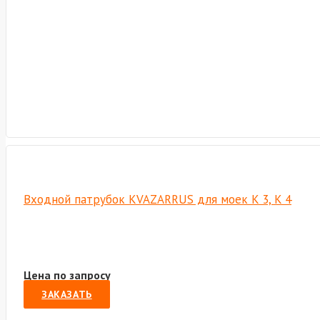
Входной патрубок KVAZARRUS для моек K 3, K 4
Цена по запросу
ЗАКАЗАТЬ