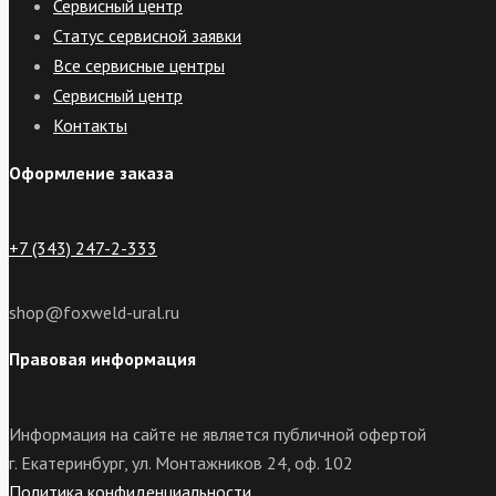
Сервисный центр
Статус сервисной заявки
Все сервисные центры
Сервисный центр
Контакты
Оформление заказа
+7 (343) 247-2-333
shop@foxweld-ural.ru
Правовая информация
Информация на сайте не является публичной офертой
г. Екатеринбург, ул. Монтажников 24, оф. 102
Политика конфиденциальности