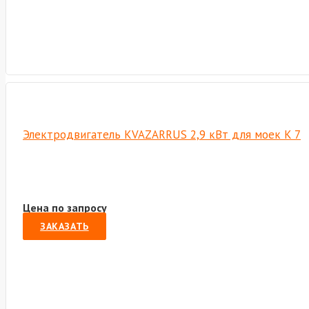
Электродвигатель KVAZARRUS 2,9 кВт для моек K 7
Цена по запросу
ЗАКАЗАТЬ