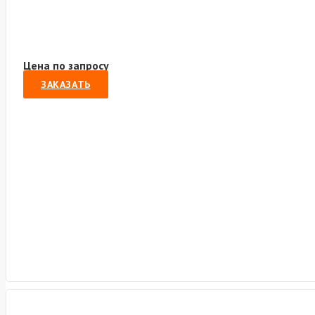
Цена по запросу
ЗАКАЗАТЬ