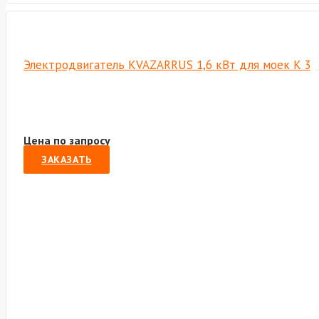
Электродвигатель KVAZARRUS 1,6 кВт для моек K 3
Цена по запросу
ЗАКАЗАТЬ