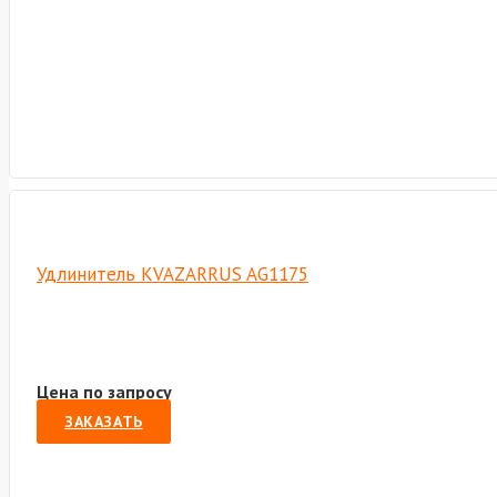
Удлинитель KVAZARRUS AG1175
Цена по запросу
ЗАКАЗАТЬ