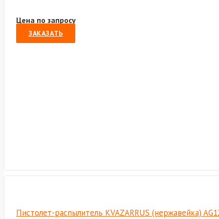
Цена по запросу
ЗАКАЗАТЬ
Пистолет-распылитель KVAZARRUS (нержавейка) AG1