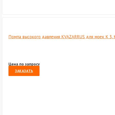
Помпа высокого давления KVAZARRUS для моек K 3, 
Цена по запросу
ЗАКАЗАТЬ