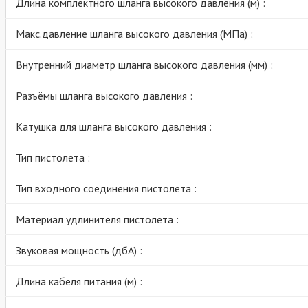
Длина комплектного шланга высокого давления (м) :
Макс.давление шланга высокого давления (МПа) :
Внутренний диаметр шланга высокого давления (мм) :
Разъёмы шланга высокого давления :
Катушка для шланга высокого давления :
Тип пистолета :
Тип входного соединения пистолета :
Материал удлинителя пистолета :
Звуковая мощность (дбА) :
Длина кабеля питания (м) :