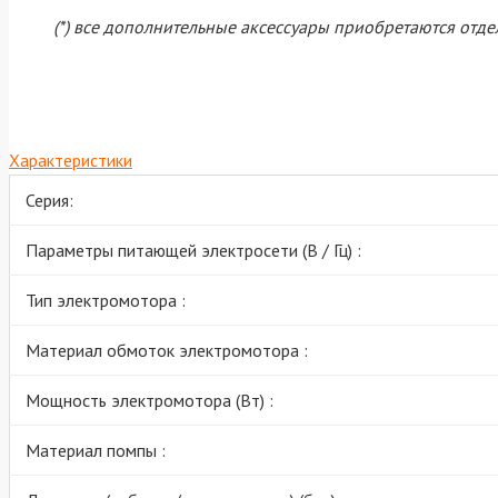
(*) все дополнительные аксессуары приобретаются отде
Характеристики
Серия:
Параметры питающей электросети (В / Гц) :
Тип электромотора :
Материал обмоток электромотора :
Мощность электромотора (Вт) :
Материал помпы :