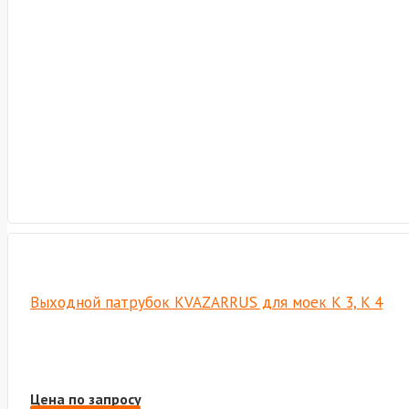
Выходной патрубок KVAZARRUS для моек K 3, K 4
Цена по запросу