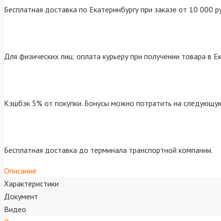
Бесплатная доставка по Екатеринбургу при заказе от 10 000 р
Для физических лиц: оплата курьеру при получении товара в Е
Кэшбэк 5% от покупки. Бонусы можно потратить на следующую
Бесплатная доставка до терминала транспортной компании.
Описание
Характеристики
Документ
Видео