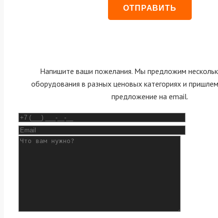
Напишите ваши пожелания. Мы предложим нескольк
оборудования в разных ценовых категориях и пришле
предложение на email.