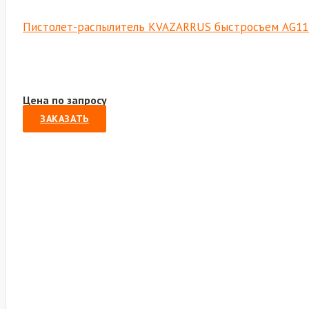
Пистолет-распылитель KVAZARRUS быстросъем AG11
Цена по запросу
ЗАКАЗАТЬ