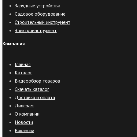
Зарядные устройства
Садовое оборудование
Строительный инструмент
Электроинструмент
Компания
Главная
Каталог
Видеообзор товаров
Скачать каталог
Доставка и оплата
Дилерам
О компании
Новости
Вакансии