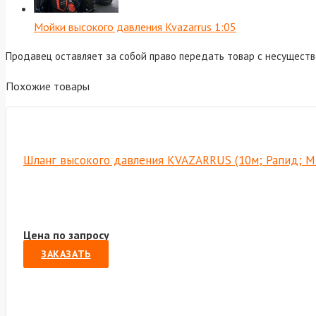
Мойки высокого давления Kvazarrus
1:05
Продавец оставляет за собой право передать товар с несущест
Похожие товары
Шланг высокого давления KVAZARRUS (10м; Рапид; М2
Цена по запросу
ЗАКАЗАТЬ