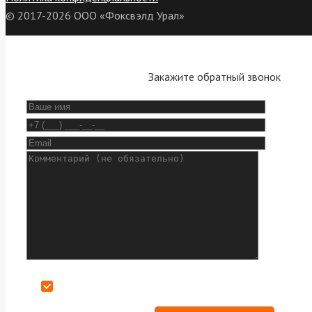
© 2017-2026 ООО «Фоксвэлд Урал»
Закажите обратный звонок
Даю согласие на обработку персональных данных