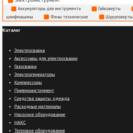
Аккумуляторы для инструмента
Гайковерты
шлифмашины
Фены технические
Шуруповерты
Каталог
Электросварка
Аксессуары для электросварки
Газосварка
Электрогенераторы
Компрессоры
Пневмоинструмент
Средства защиты, одежда
Расходные материалы
Насосное оборудование
НАКС
Тепловое оборудование