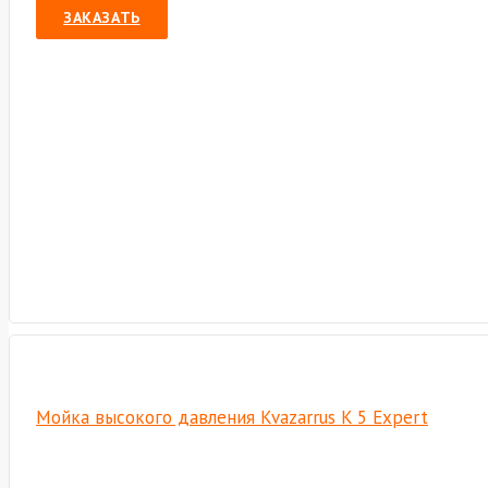
ЗАКАЗАТЬ
Мойка высокого давления Kvazarrus K 5 Expert