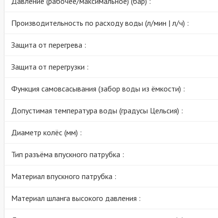
Давление (рабочее/максимальное) (бар) :
Производительность по расходу воды (л/мин | л/ч) :
Защита от перегрева :
Защита от перегрузки :
Функция самовсасывания (забор воды из ёмкости) :
Допустимая температура воды (градусы Цельсия) :
Диаметр колёс (мм) :
Тип разъёма впускного патрубка :
Материал впускного патрубка :
Материал шланга высокого давления :