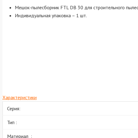
Мешок-пылесборник FTL DB 30 для строительного пылес
Индивидуальная упаковка – 1 шт.
Характеристики
Серия:
Тип :
Материал :