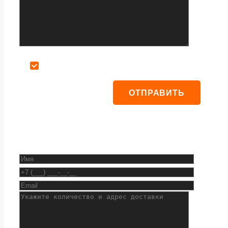
Даю согласие на обработку персональных данных