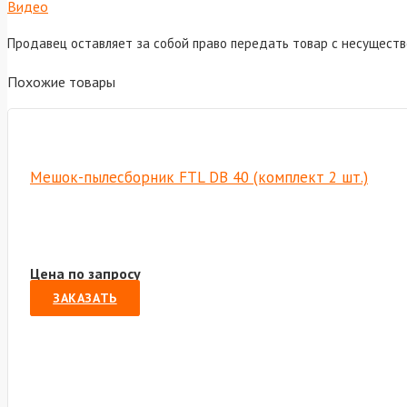
Видео
Продавец оставляет за собой право передать товар с несущест
Похожие товары
Мешок-пылесборник FTL DB 40 (комплект 2 шт.)
Цена по запросу
ЗАКАЗАТЬ