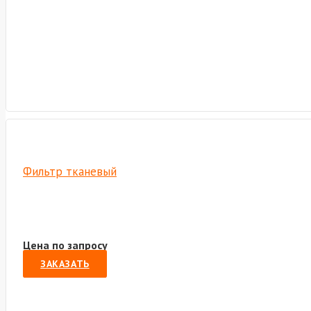
Фильтр тканевый
Цена по запросу
ЗАКАЗАТЬ