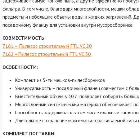
задерживает самую тонкую пыль, а другие эффективно пропу
фильтра. В том числе, благодаря многослойности, мешки обл
предметы и небольшие объемы воды и жидких загрязнений. Д
посадочному фланцу для установки внутри мусоросборника.
СОВМЕСТИМОСТЬ:
7161 – Пылесос строительный FTL VC 20
7162 –Пылесос строительный FTL VC 30
ОСОБЕННОСТИ:
Комплект из 5-ти мешков-пылесборников
Универсальность – посадочный фланец совместим с бо
Вместительный объем в 30 л. позволяет собирать больш
Многослойный синтетический материал обеспечивает п
Способность задерживать в том числе влажные загрязне
Длительное сохранение максимально развиваемой силы 
КОМПЛЕКТ ПОСТАВКИ: