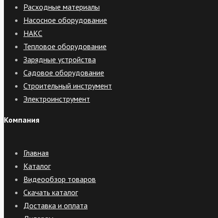
Расходные материалы
Насосное оборудование
НАКС
Тепловое оборудование
Зарядные устройства
Садовое оборудование
Строительный инструмент
Электроинструмент
Компания
Главная
Каталог
Видеообзор товаров
Скачать каталог
Доставка и оплата