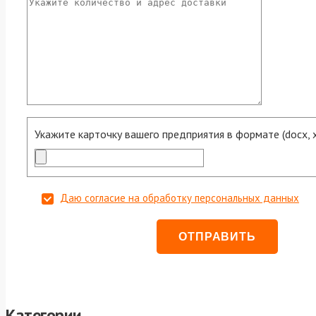
Укажите карточку вашего предприятия в формате (docx, xls
Даю согласие на обработку персональных данных
Категории