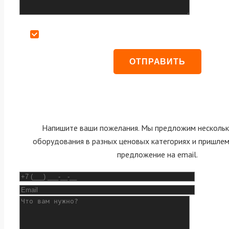
Даю согласие на обработку персональных данных
Напишите ваши пожелания. Мы предложим нескольк
оборудования в разных ценовых категориях и пришле
предложение на email.