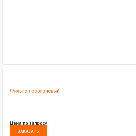
Фильтр поролоновый
Цена по запросу
ЗАКАЗАТЬ