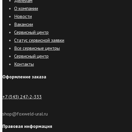
Дилерам
О компании
Новости
Вакансии
Сервисный центр
Статус сервисной заявки
Все сервисные центры
Сервисный центр
Контакты
Оформление заказа
+7 (343) 247-2-333
shop@foxweld-ural.ru
Правовая информация