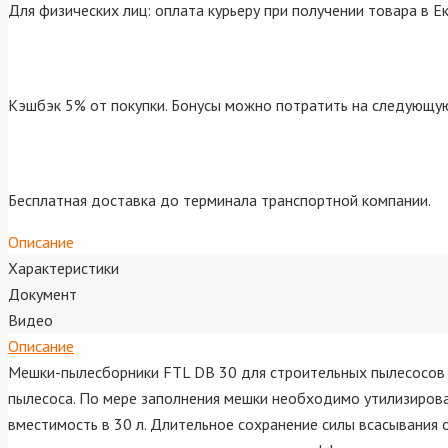
Для физических лиц: оплата курьеру при получении товара в Е
Кэшбэк 5% от покупки. Бонусы можно потратить на следующую
Бесплатная доставка до терминала транспортной компании.
Описание
Характеристики
Документ
Видео
Описание
Мешки-пылесборники FTL DB 30 для строительных пылесосов 
пылесоса. По мере заполнения мешки необходимо утилизирова
вместимость в 30 л. Длительное сохранение силы всасывания