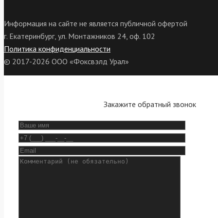
Информация на сайте не является публичной офертой
г. Екатеринбург, ул. Монтажников 24, оф. 102
Политика конфиденциальности
© 2017-2026 ООО «Фоксвэлд Урал»
Закажите обратный звонок