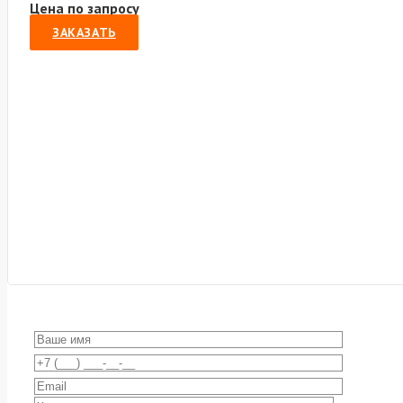
Цена по запросу
ЗАКАЗАТЬ