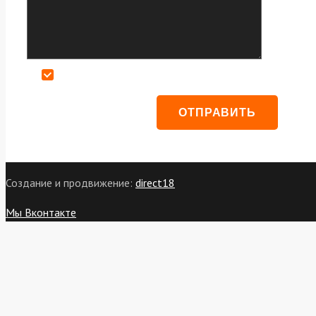
Даю согласие на обработку персональных данных
Создание и продвижение:
direct18
Мы Вконтакте