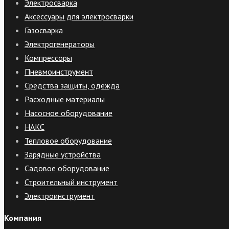
Электросварка
Аксессуары для электросварки
Газосварка
Электрогенераторы
Компрессоры
Пневмоинструмент
Средства защиты, одежда
Расходные материалы
Насосное оборудование
НАКС
Тепловое оборудование
Зарядные устройства
Садовое оборудование
Строительный инструмент
Электроинструмент
Компания