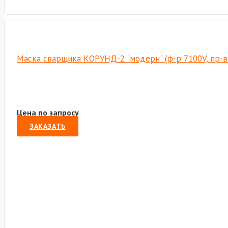
Маска сварщика КОРУНД-2 "модерн" (ф-р 7100V, пр-в
Цена по запросу
ЗАКАЗАТЬ