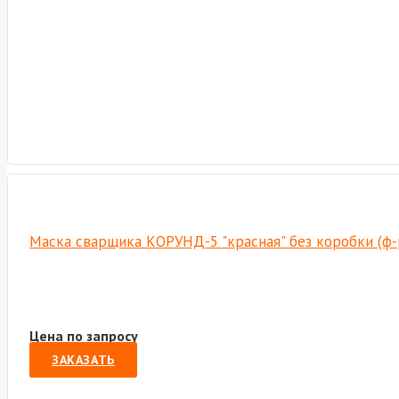
Маска сварщика КОРУНД-5 "красная" без коробки (ф-р
Цена по запросу
ЗАКАЗАТЬ