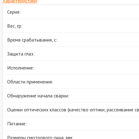
Характеристики
Серия:
Вес, гр:
Время срабатывания, с:
Защита глаз:
Исполнение:
Области применения:
Обнаружение начала сварки:
Оценки оптических классов (качество оптики, рассеивание св
Питание:
Размеры смотрового окна, мм: