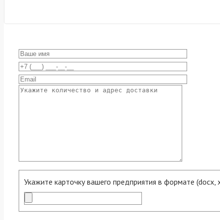
Укажите карточку вашего предприятия в формате (docx, xls