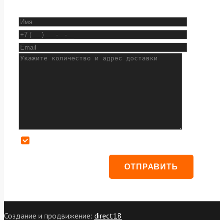
Даю согласие на обработку персональных данных
Создание и продвижение:
direct18