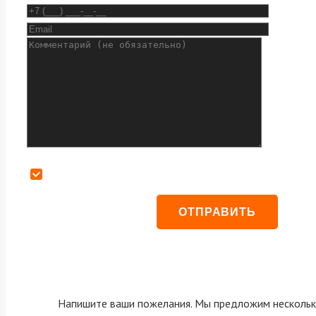
Даю согласие на обработку персональных данных
Напишите ваши пожелания. Мы предложим нескольк