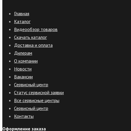
Главная
Каталог
Видеообзор товаров
Скачать каталог
Доставка и оплата
Дилерам
О компании
Новости
Вакансии
Сервисный центр
Статус сервисной заявки
Все сервисные центры
Сервисный центр
Контакты
Оформление заказа