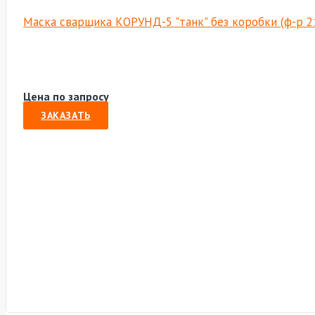
Маска сварщика КОРУНД-5 "танк" без коробки (ф-р 2
Цена по запросу
ЗАКАЗАТЬ