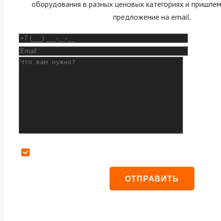
оборудования в разных ценовых категориях и пришле
предложение на email.
Даю согласие на обработку персональных данных