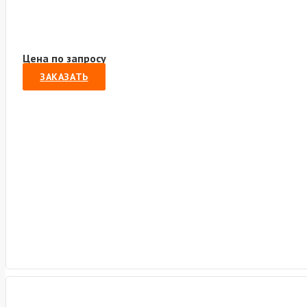
Цена по запросу
ЗАКАЗАТЬ