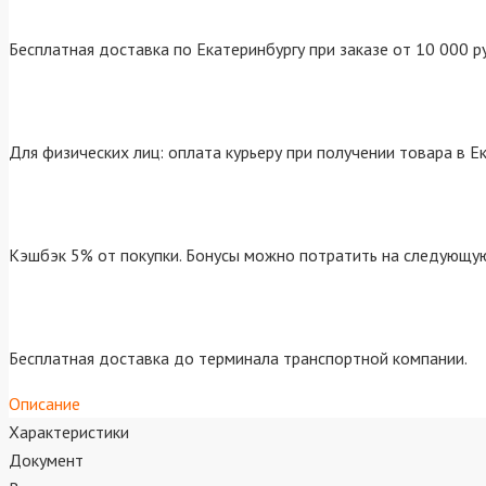
Бесплатная доставка по Екатеринбургу при заказе от 10 000 р
Для физических лиц: оплата курьеру при получении товара в Е
Кэшбэк 5% от покупки. Бонусы можно потратить на следующую
Бесплатная доставка до терминала транспортной компании.
Описание
Характеристики
Документ