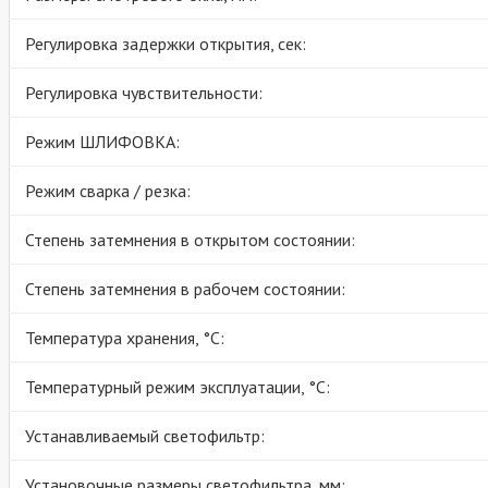
Регулировка задержки открытия, сек:
Регулировка чувствительности:
Режим ШЛИФОВКА:
Режим сварка / резка:
Степень затемнения в открытом состоянии:
Степень затемнения в рабочем состоянии:
Температура хранения, °C:
Температурный режим эксплуатации, °C:
Устанавливаемый светофильтр:
Установочные размеры светофильтра, мм: