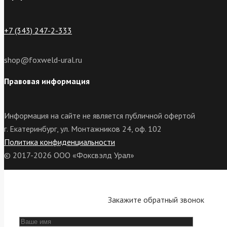
+7 (343) 247-2-333
shop@foxweld-ural.ru
Правовая информация
Информация на сайте не является публичной офертой
г. Екатеринбург, ул. Монтажников 24, оф. 102
Политика конфиденциальности
© 2017-2026 ООО «Фоксвэлд Урал»
Закажите обратный звонок