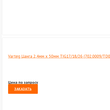
Varteg Цанга 2,4мм х 50мм TIG17/18/26 (702.0009/TD
Цена по запросу
ЗАКАЗАТЬ