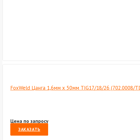
FoxWeld Цанга 1,6мм х 50мм TIG17/18/26 (702.0008/T
Цена по запросу
ЗАКАЗАТЬ