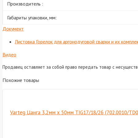
Производитель :
Габариты упаковки, мм:
Документ
Листовка Горелок для аргонодуговой сварки и их компл
Видео
Продавец оставляет за собой право передать товар с несущест
Похожие товары
Varteg Цанга 3,2мм х 50мм TIG17/18/26 (702.0010/TD