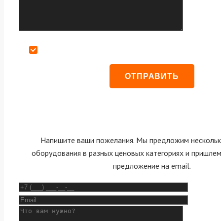
Даю согласие на обработку персональных данных
Напишите ваши пожелания. Мы предложим нескольк
оборудования в разных ценовых категориях и пришле
предложение на email.