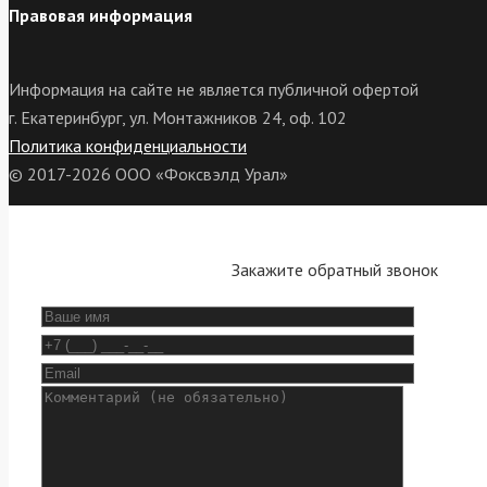
Правовая информация
Информация на сайте не является публичной офертой
г. Екатеринбург, ул. Монтажников 24, оф. 102
Политика конфиденциальности
© 2017-2026 ООО «Фоксвэлд Урал»
Закажите обратный звонок