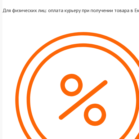
Для физических лиц: оплата курьеру при получении товара в Е