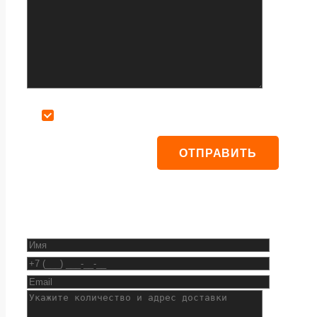
Даю согласие на обработку персональных данных