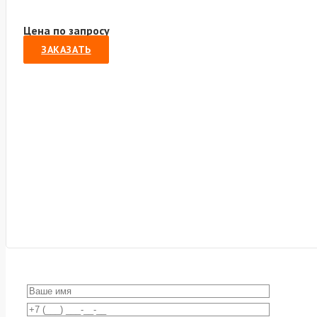
Цена по запросу
ЗАКАЗАТЬ