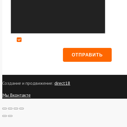
Даю согласие на обработку персональных данных
Создание и продвижение:
direct18
Мы Вконтакте