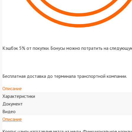
Кэшбэк 5% от покупки. Бонусы можно потратить на следующую
Бесплатная доставка до терминала транспортной компании.
Описание
Характеристики
Документ
Видео
Описание
Корпус цанги изготавливается из меди. Функциональное назна