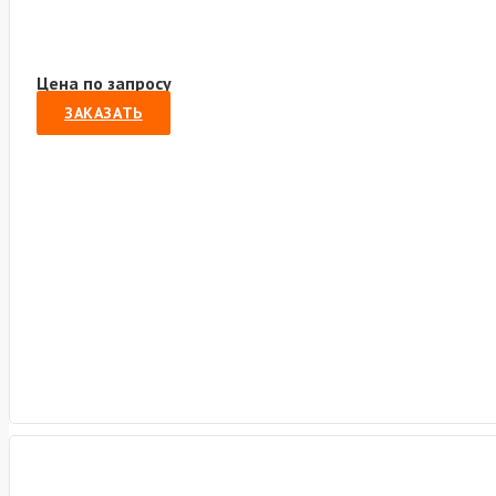
Цена по запросу
ЗАКАЗАТЬ