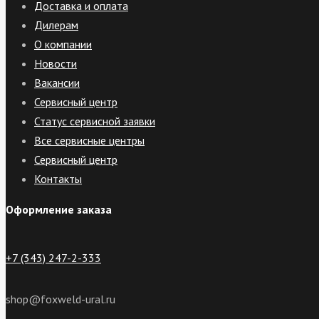
Доставка и оплата
Дилерам
О компании
Новости
Вакансии
Сервисный центр
Статус сервисной заявки
Все сервисные центры
Сервисный центр
Контакты
Оформление заказа
+7 (343) 247-2-333
shop@foxweld-ural.ru