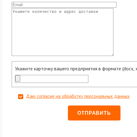
Укажите карточку вашего предприятия в формате (docx, xls
Даю согласие на обработку персональных данных