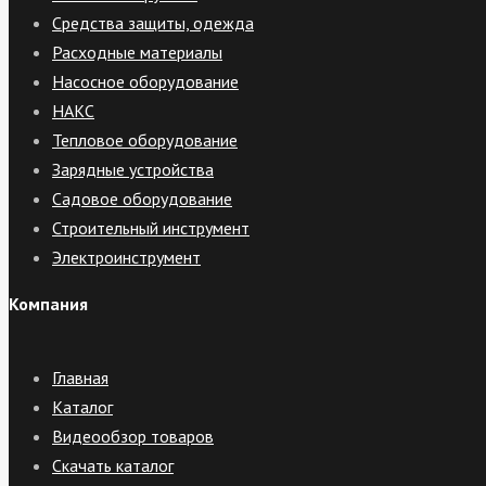
Средства защиты, одежда
Расходные материалы
Насосное оборудование
НАКС
Тепловое оборудование
Зарядные устройства
Садовое оборудование
Строительный инструмент
Электроинструмент
Компания
Главная
Каталог
Видеообзор товаров
Скачать каталог