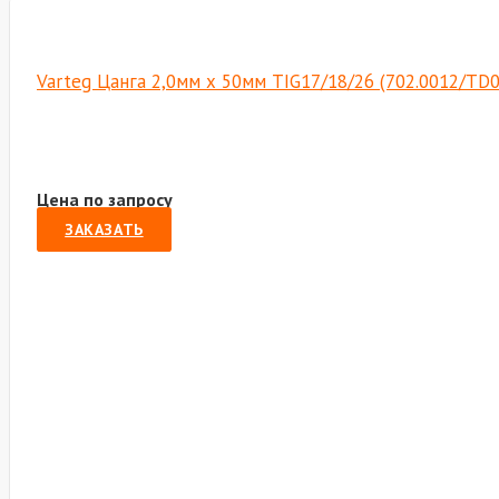
Varteg Цанга 2,0мм х 50мм TIG17/18/26 (702.0012/TD
Цена по запросу
ЗАКАЗАТЬ