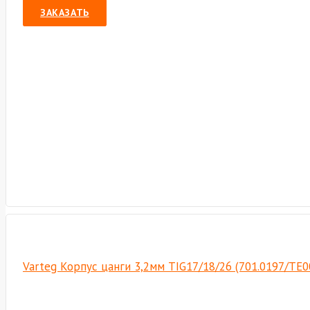
ЗАКАЗАТЬ
Varteg Корпус цанги 3,2мм TIG17/18/26 (701.0197/ТЕ