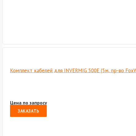
Комплект кабелей для INVERMIG 500E (5м, пр-во Fox
Цена по запросу
ЗАКАЗАТЬ