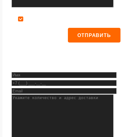
Даю согласие на обработку персональных данных