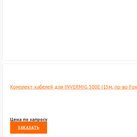
Комплект кабелей для INVERMIG 500E (15м, пр-во Fo
Цена по запросу
ЗАКАЗАТЬ