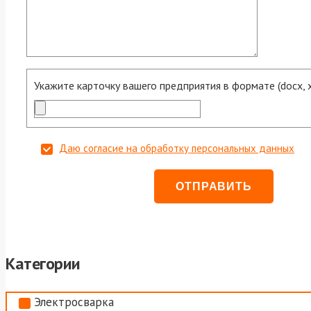
Укажите карточку вашего предприятия в формате (docx, xls
Даю согласие на обработку персональных данных
Категории
Электросварка