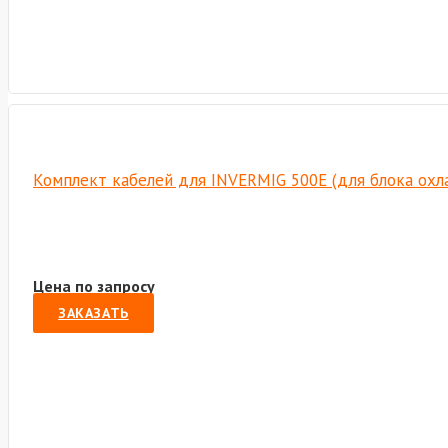
Комплект кабелей для INVERMIG 500E (для блока охл
Цена по запросу
ЗАКАЗАТЬ