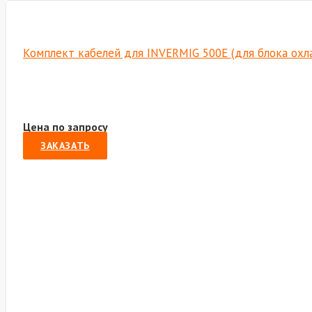
Комплект кабелей для INVERMIG 500E (для блока охл
Цена по запросу
ЗАКАЗАТЬ