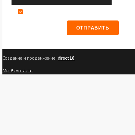
Даю согласие на обработку персональных данных
Создание и продвижение:
direct18
Мы Вконтакте