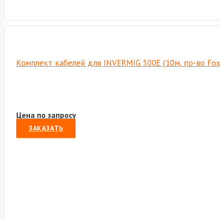
Комплект кабелей для INVERMIG 500E (10м, пр-во Fo
Цена по запросу
ЗАКАЗАТЬ