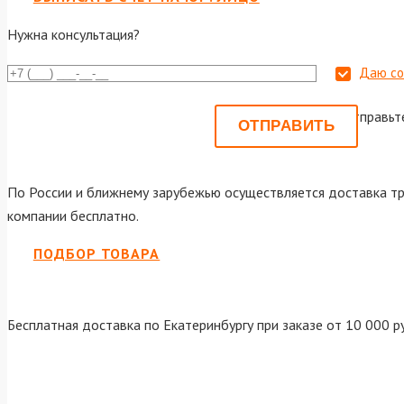
Нужна консультация?
Даю со
Или отправьт
По России и ближнему зарубежью осуществляется доставка тр
компании бесплатно.
ПОДБОР ТОВАРА
Бесплатная доставка по Екатеринбургу при заказе от 10 000 р