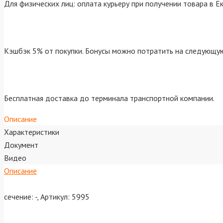
Для физических лиц: оплата курьеру при получении товара в Е
Кэшбэк 5% от покупки. Бонусы можно потратить на следующую
Бесплатная доставка до терминала транспортной компании.
Описание
Характеристики
Документ
Видео
Описание
сечение: -, Артикул: 5995