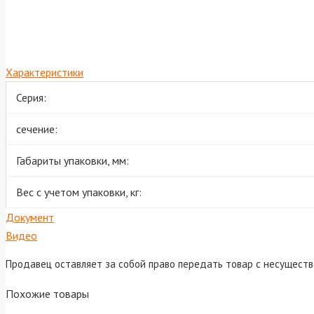
Характеристики
Серия:
сечение:
Габариты упаковки, мм:
Вес с учетом упаковки, кг:
Документ
Видео
Продавец оставляет за собой право передать товар с несущест
Похожие товары