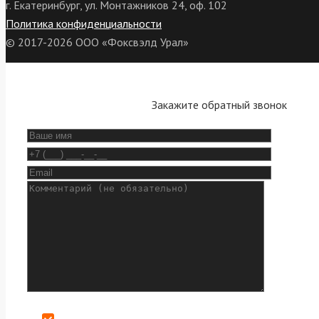
г. Екатеринбург, ул. Монтажников 24, оф. 102
Политика конфиденциальности
© 2017-2026 ООО «Фоксвэлд Урал»
Закажите обратный звонок
Даю согласие на обработку персональных данных