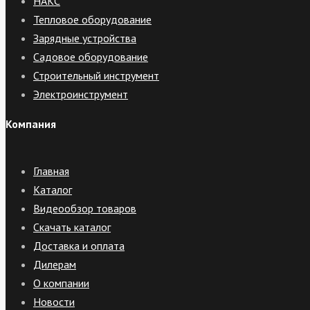
НАКС
Тепловое оборудование
Зарядные устройства
Садовое оборудование
Строительный инструмент
Электроинструмент
Компания
Главная
Каталог
Видеообзор товаров
Скачать каталог
Доставка и оплата
Дилерам
О компании
Новости