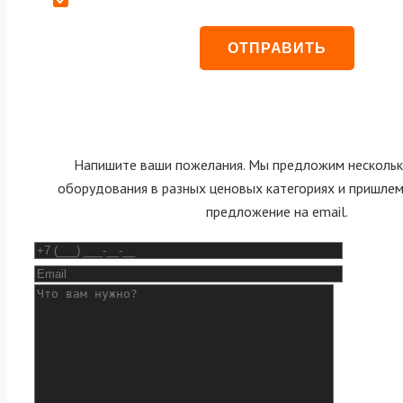
Напишите ваши пожелания. Мы предложим нескольк
оборудования в разных ценовых категориях и пришле
предложение на email.