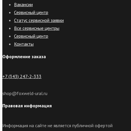
Вакансии
Сервисный центр
Статус сервисной заявки
Все сервисные центры
Сервисный центр
Контакты
Оформление заказа
+7 (343) 247-2-333
shop@foxweld-ural.ru
Правовая информация
Информация на сайте не является публичной офертой