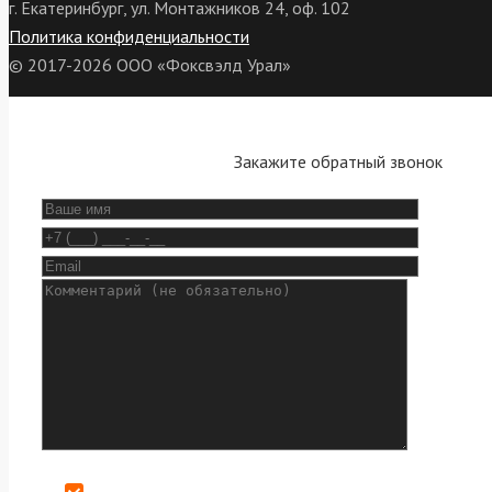
г. Екатеринбург, ул. Монтажников 24, оф. 102
Политика конфиденциальности
© 2017-2026 ООО «Фоксвэлд Урал»
Закажите обратный звонок
Даю согласие на обработку персональных данных