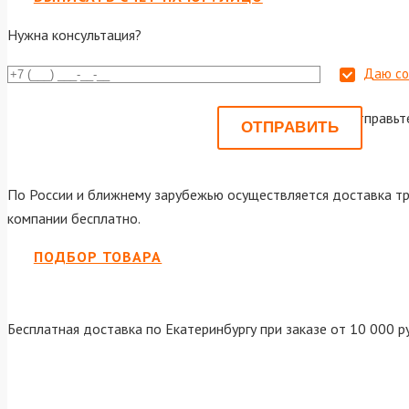
Нужна консультация?
Даю со
Или отправьт
По России и ближнему зарубежью осуществляется доставка тр
компании бесплатно.
ПОДБОР ТОВАРА
Бесплатная доставка по Екатеринбургу при заказе от 10 000 р