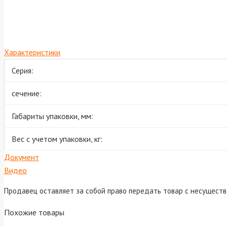
Характеристики
Серия:
сечение:
Габариты упаковки, мм:
Вес с учетом упаковки, кг:
Документ
Видео
Продавец оставляет за собой право передать товар с несущест
Похожие товары