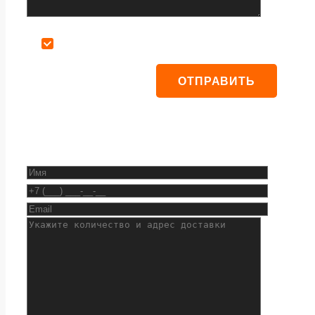
Даю согласие на обработку персональных данных