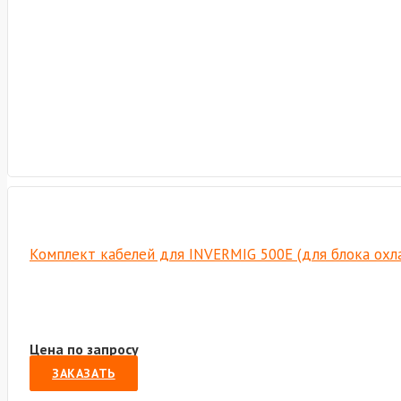
Комплект кабелей для INVERMIG 500E (для блока охл
Цена по запросу
ЗАКАЗАТЬ