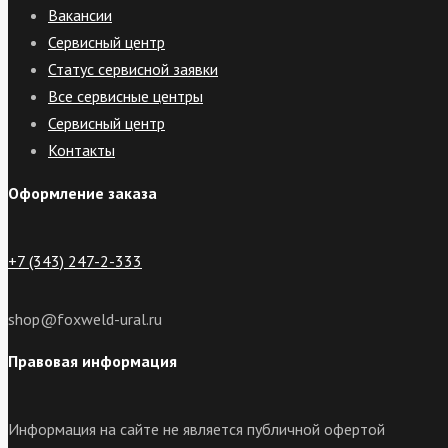
Вакансии
Сервисный центр
Статус сервисной заявки
Все сервисные центры
Сервисный центр
Контакты
Оформление заказа
+7 (343) 247-2-333
shop@foxweld-ural.ru
Правовая информация
Информация на сайте не является публичной офертой