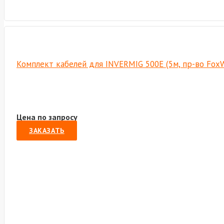
Комплект кабелей для INVERMIG 500E (5м, пр-во Fox
Цена по запросу
ЗАКАЗАТЬ