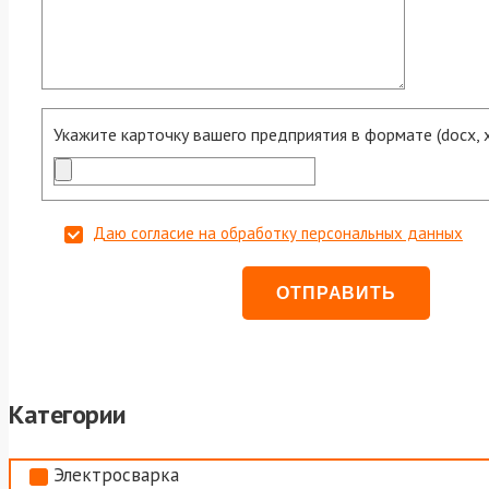
Укажите карточку вашего предприятия в формате (docx, xls
Даю согласие на обработку персональных данных
Категории
Электросварка