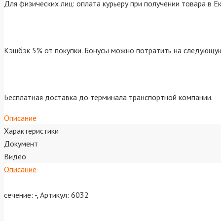
Для физических лиц: оплата курьеру при получении товара в Е
Кэшбэк 5% от покупки. Бонусы можно потратить на следующую
Бесплатная доставка до терминала транспортной компании.
Описание
Характеристики
Документ
Видео
Описание
сечение: -, Артикул: 6032