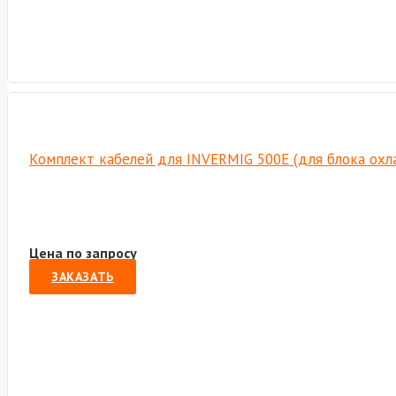
Комплект кабелей для INVERMIG 500E (для блока охл
Цена по запросу
ЗАКАЗАТЬ