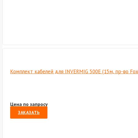
Комплект кабелей для INVERMIG 500E (15м, пр-во Fo
Цена по запросу
ЗАКАЗАТЬ