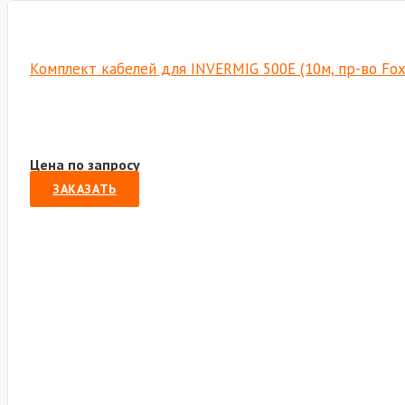
Комплект кабелей для INVERMIG 500E (10м, пр-во Fo
Цена по запросу
ЗАКАЗАТЬ