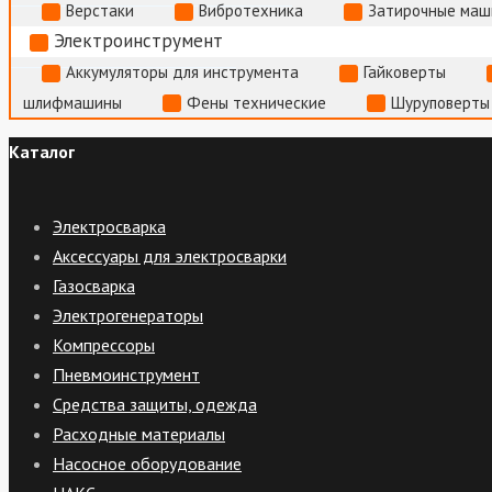
Верстаки
Вибротехника
Затирочные маш
Электроинструмент
Аккумуляторы для инструмента
Гайковерты
шлифмашины
Фены технические
Шуруповерты
Каталог
Электросварка
Аксессуары для электросварки
Газосварка
Электрогенераторы
Компрессоры
Пневмоинструмент
Средства защиты, одежда
Расходные материалы
Насосное оборудование