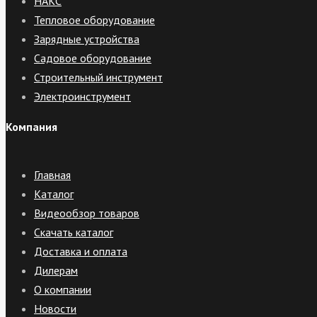
НАКС
Тепловое оборудование
Зарядные устройства
Садовое оборудование
Строительный инструмент
Электроинструмент
Компания
Главная
Каталог
Видеообзор товаров
Скачать каталог
Доставка и оплата
Дилерам
О компании
Новости