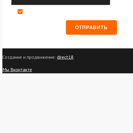
Даю согласие на обработку персональных данных
Создание и продвижение:
direct18
Мы Вконтакте