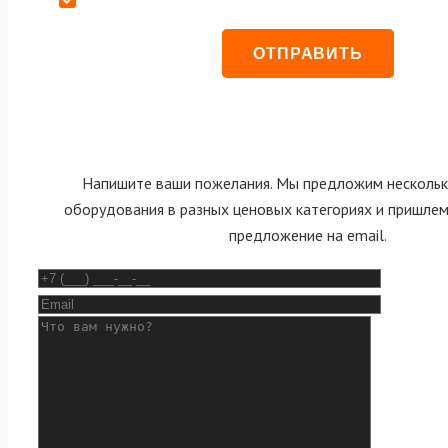
Напишите ваши пожелания. Мы предложим нескольк
оборудования в разных ценовых категориях и пришле
предложение на email.