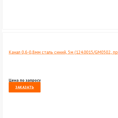
Канал 0,6-0,8мм сталь синий, 5м (124.0015/GM0502, п
Цена по запросу
ЗАКАЗАТЬ