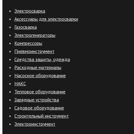
Электросварка
Аксессуары для электросварки
Газосварка
Электрогенераторы
Компрессоры
Пневмоинструмент
Средства защиты, одежда
Расходные материалы
Насосное оборудование
НАКС
Тепловое оборудование
Зарядные устройства
Садовое оборудование
Строительный инструмент
Электроинструмент