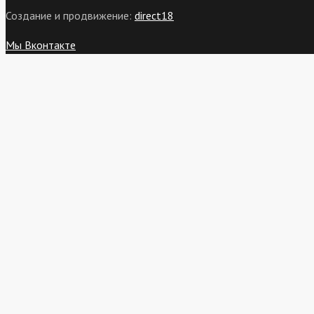
Создание и продвижение:
direct18
Мы Вконтакте