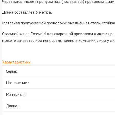
Через канал может пропускаться (подаваться) проволока диа
Длина составляет
3 метра.
Материал пропускаемой проволоки: омеднённая сталь, стойкая 
Стальной канал Foxweld для сварочной проволоки является р
можете заказать либо непосредственно в компании, либо у ди
Характеристики
Серия:
Назначение :
Материал :
Длина :