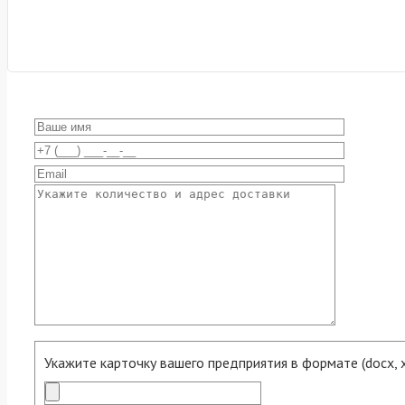
Укажите карточку вашего предприятия в формате (docx, xls