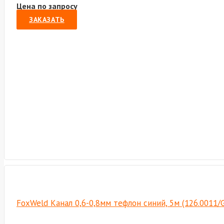
Цена по запросу
ЗАКАЗАТЬ
FoxWeld Канал 0,6-0,8мм тефлон синий, 5м (126.0011