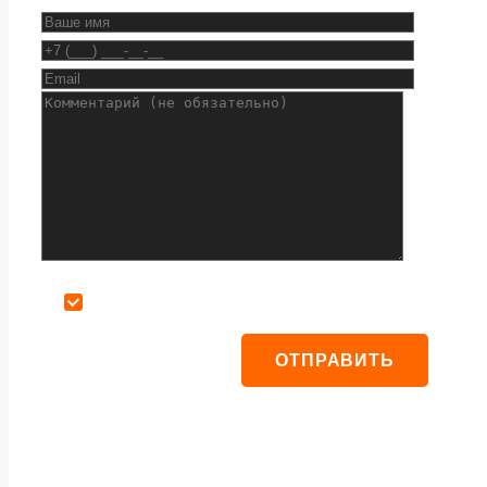
Даю согласие на обработку персональных данных