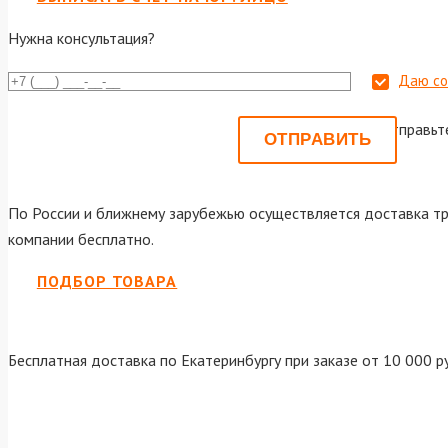
Нужна консультация?
Даю со
Или отправьт
По России и ближнему зарубежью осуществляется доставка тр
компании бесплатно.
ПОДБОР ТОВАРА
Бесплатная доставка по Екатеринбургу при заказе от 10 000 р