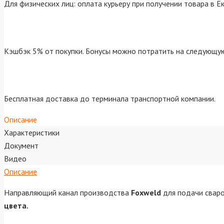
Для физических лиц: оплата курьеру при получении товара в Е
Кэшбэк 5% от покупки. Бонусы можно потратить на следующую
Бесплатная доставка до терминала транспортной компании.
Описание
Характеристики
Документ
Видео
Описание
Направляющий канал производства
Foxweld
для подачи сваро
цвета.