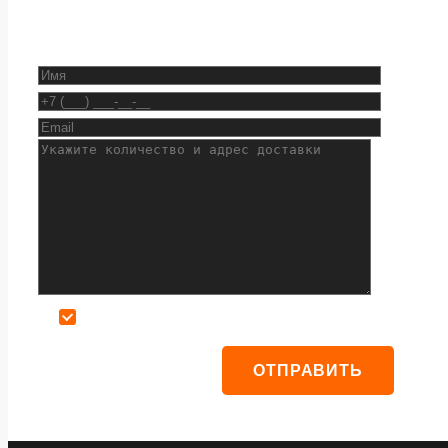
Даю согласие на обработку персональных данных