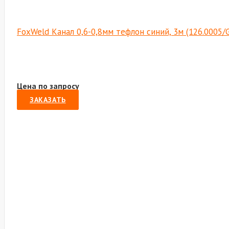
FoxWeld Канал 0,6-0,8мм тефлон синий, 3м (126.0005
Цена по запросу
ЗАКАЗАТЬ