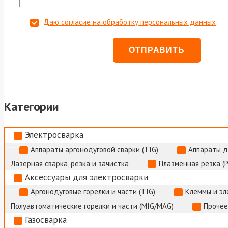
Даю согласие на обработку персональных данных
Категории
Электросварка
Аппараты аргонодуговой сварки (TIG)
Аппараты д
Лазерная сварка, резка и зачистка
Плазменная резка (
Аксессуары для электросварки
Аргонодуговые горелки и части (TIG)
Клеммы и э
Полуавтоматические горелки и части (MIG/MAG)
Прочее
Газосварка