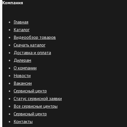
Компания
Главная
Каталог
Видеообзор товаров
Скачать каталог
Доставка и оплата
Дилерам
О компании
Новости
Вакансии
Сервисный центр
Статус сервисной заявки
Все сервисные центры
Сервисный центр
Контакты