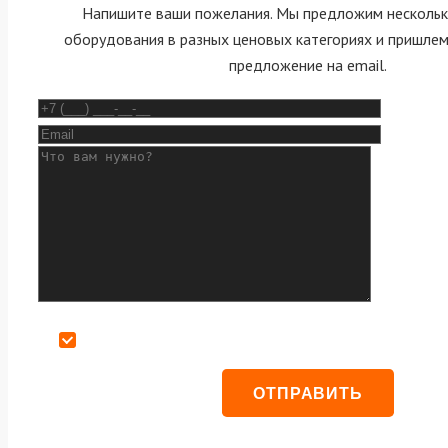
Напишите ваши пожелания. Мы предложим нескольк
оборудования в разных ценовых категориях и пришле
предложение на email.
Даю согласие на обработку персональных данных