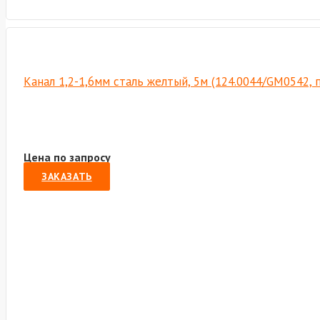
Канал 1,2-1,6мм сталь желтый, 5м (124.0044/GM0542,
Цена по запросу
ЗАКАЗАТЬ