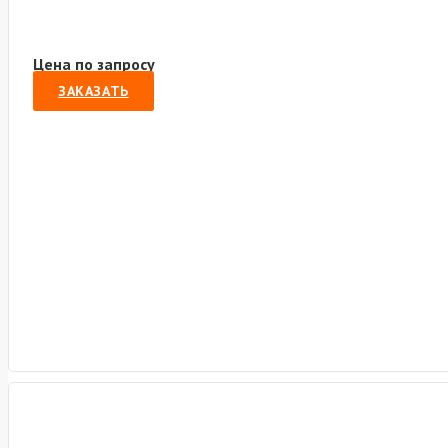
Цена по запросу
ЗАКАЗАТЬ