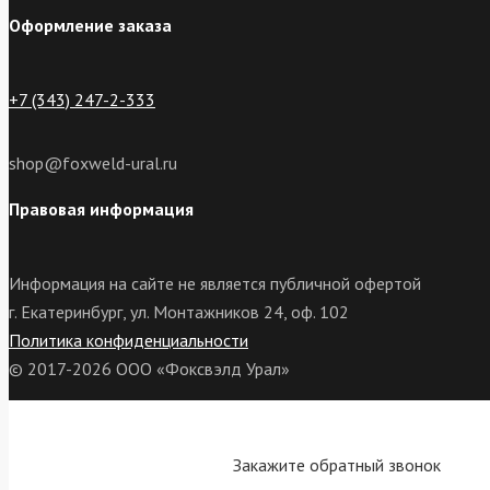
Оформление заказа
+7 (343) 247-2-333
shop@foxweld-ural.ru
Правовая информация
Информация на сайте не является публичной офертой
г. Екатеринбург, ул. Монтажников 24, оф. 102
Политика конфиденциальности
© 2017-2026 ООО «Фоксвэлд Урал»
Закажите обратный звонок