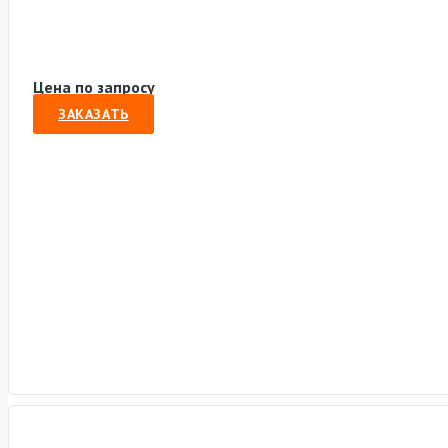
Цена по запросу
ЗАКАЗАТЬ