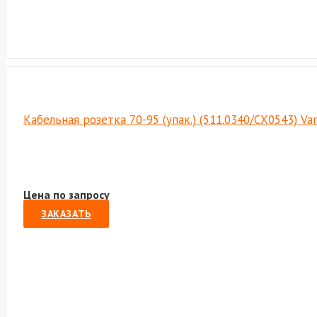
Кабельная розетка 70-95 (упак.) (511.0340/СХ0543) Va
Цена по запросу
ЗАКАЗАТЬ