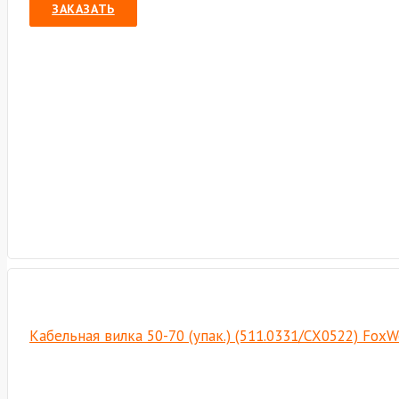
ЗАКАЗАТЬ
Кабельная вилка 50-70 (упак.) (511.0331/СХ0522) FoxW