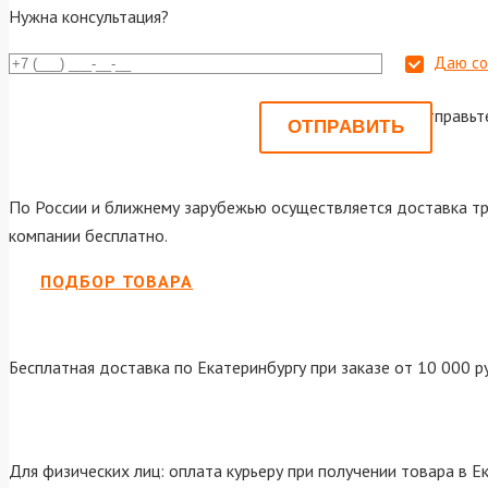
Нужна консультация?
Даю со
Или отправьт
По России и ближнему зарубежью осуществляется доставка тр
компании бесплатно.
ПОДБОР ТОВАРА
Бесплатная доставка по Екатеринбургу при заказе от 10 000 р
Для физических лиц: оплата курьеру при получении товара в Е