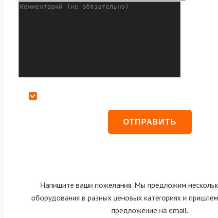
Даю согласие на обработку персональных данных
Напишите ваши пожелания. Мы предложим нескольк
оборудования в разных ценовых категориях и пришле
предложение на email.