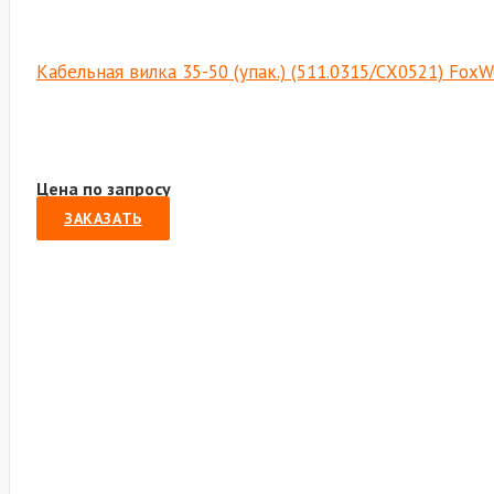
Кабельная вилка 35-50 (упак.) (511.0315/СХ0521) FoxW
Цена по запросу
ЗАКАЗАТЬ