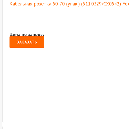
Кабельная розетка 50-70 (упак.) (511.0329/СХ0542) F
Цена по запросу
ЗАКАЗАТЬ