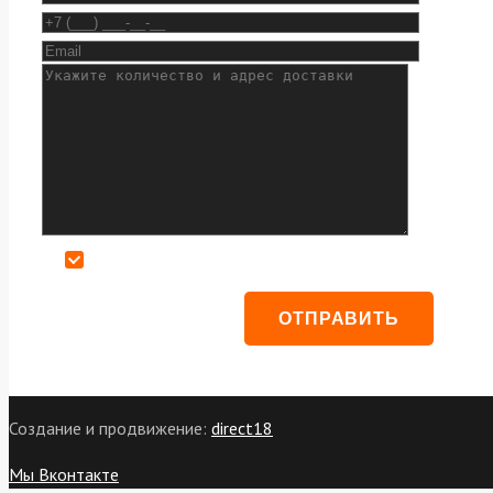
Даю согласие на обработку персональных данных
Создание и продвижение:
direct18
Мы Вконтакте