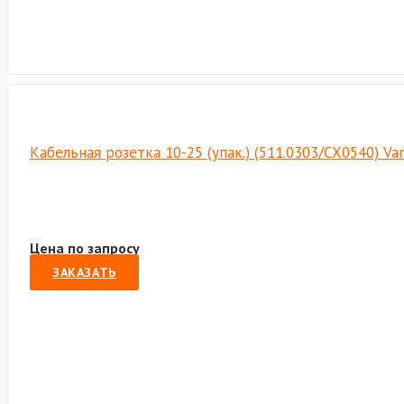
Кабельная розетка 10-25 (упак.) (511.0303/СХ0540) Va
Цена по запросу
ЗАКАЗАТЬ