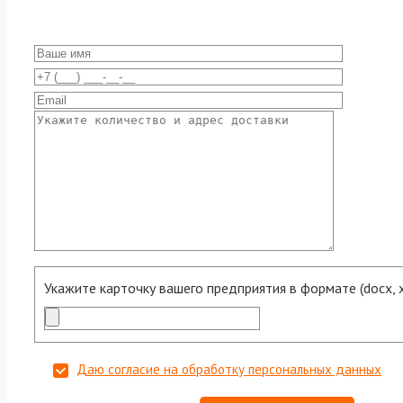
Укажите карточку вашего предприятия в формате (docx, xls
Даю согласие на обработку персональных данных