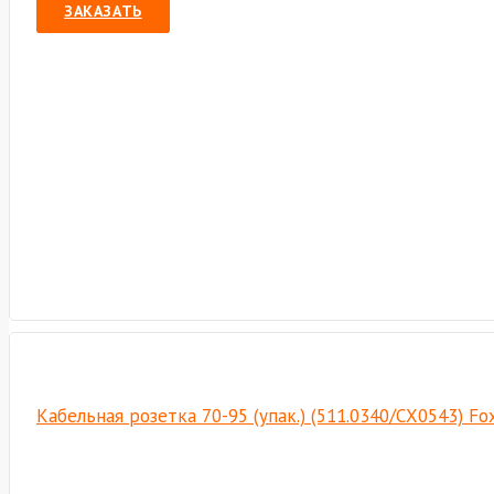
ЗАКАЗАТЬ
Кабельная розетка 70-95 (упак.) (511.0340/СХ0543) F