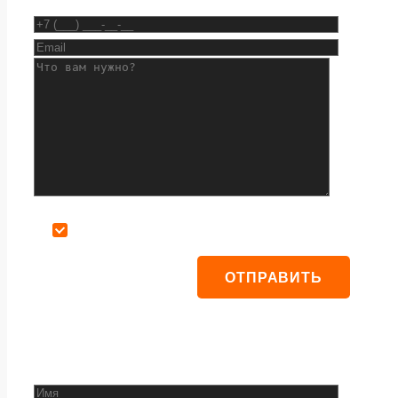
Даю согласие на обработку персональных данных