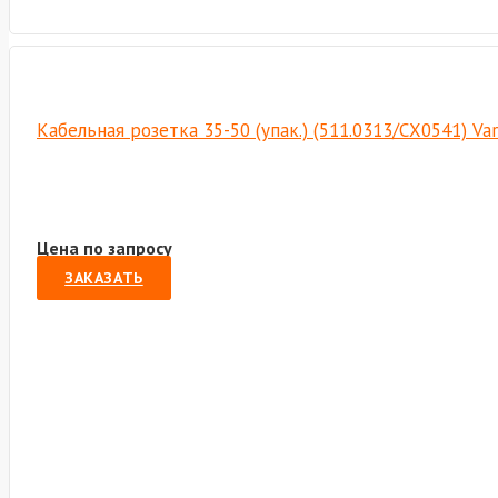
Кабельная розетка 35-50 (упак.) (511.0313/СХ0541) Va
Цена по запросу
ЗАКАЗАТЬ