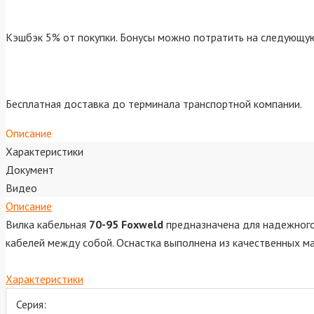
Кэшбэк 5% от покупки. Бонусы можно потратить на следующую
Бесплатная доставка до терминала транспортной компании.
Описание
Характеристики
Документ
Видео
Описание
Вилка кабельная
70-95 Foxweld
предназначена для надежного 
кабелей между собой. Оснастка выполнена из качественных м
Характеристики
Серия: