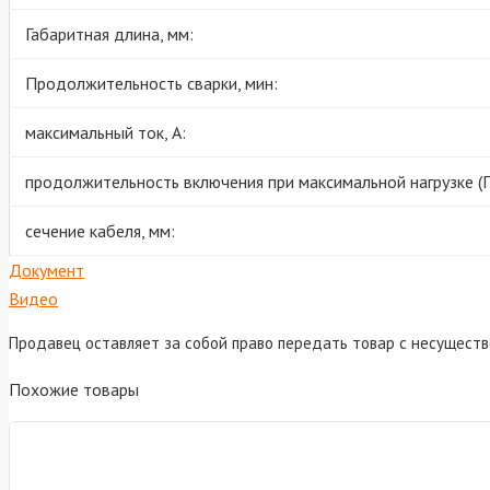
Габаритная длина, мм:
Продолжительность сварки, мин:
максимальный ток, А:
продолжительность включения при максимальной нагрузке (П
сечение кабеля, мм:
Документ
Видео
Продавец оставляет за собой право передать товар с несущест
Похожие товары