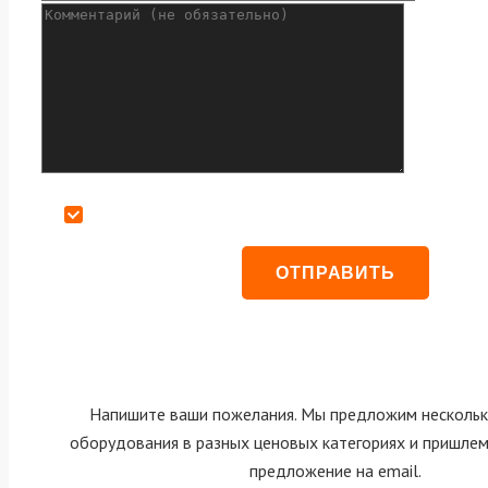
Даю согласие на обработку персональных данных
Напишите ваши пожелания. Мы предложим нескольк
оборудования в разных ценовых категориях и пришле
предложение на email.