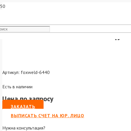
Кабельная вилка 70-95 (уп
Артикул:
foxweld-6440
Есть в наличии
Цена по запросу
ЗАКАЗАТЬ
ВЫПИСАТЬ СЧЕТ НА ЮР. ЛИЦО
Нужна консультация?