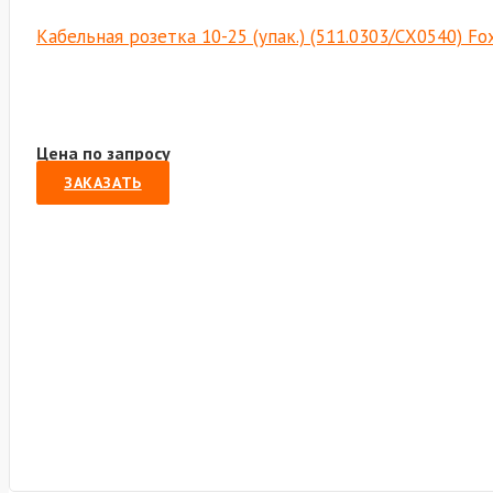
Кабельная розетка 10-25 (упак.) (511.0303/СХ0540) F
Цена по запросу
ЗАКАЗАТЬ