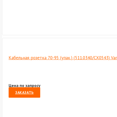
Кабельная розетка 70-95 (упак.) (511.0340/СХ0543) Va
Цена по запросу
ЗАКАЗАТЬ