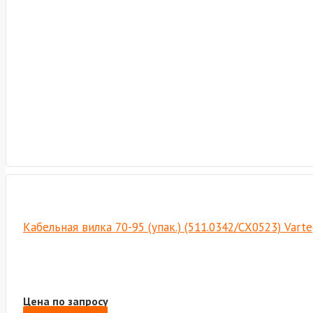
Кабельная вилка 70-95 (упак.) (511.0342/СХ0523) Vart
Цена по запросу