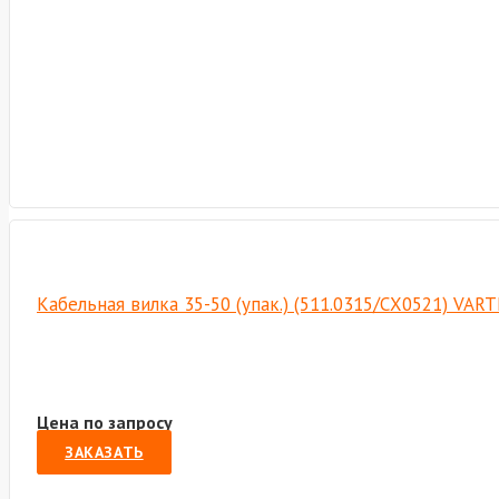
Кабельная вилка 35-50 (упак.) (511.0315/СХ0521) VAR
Цена по запросу
ЗАКАЗАТЬ