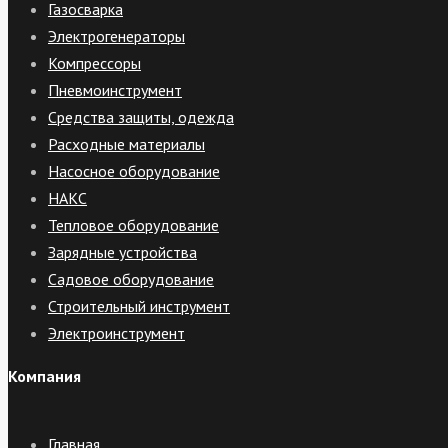
Газосварка
Электрогенераторы
Компрессоры
Пневмоинструмент
Средства защиты, одежда
Расходные материалы
Насосное оборудование
НАКС
Тепловое оборудование
Зарядные устройства
Садовое оборудование
Строительный инструмент
Электроинструмент
Компания
Главная