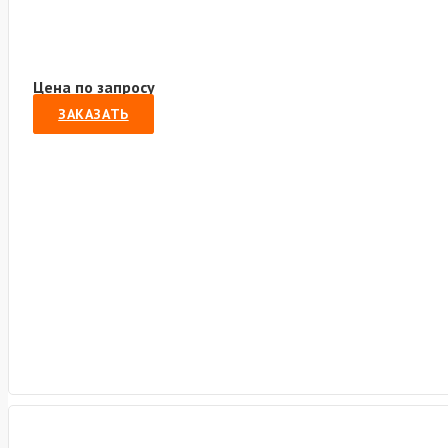
Цена по запросу
ЗАКАЗАТЬ