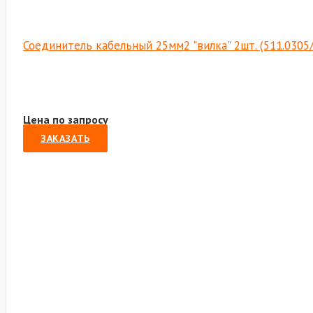
Соединитель кабельный 25мм2 "вилка" 2шт. (511.0305
Цена по запросу
ЗАКАЗАТЬ