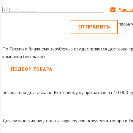
Даю со
Или отправьт
По России и ближнему зарубежью осуществляется доставка тр
компании бесплатно.
ПОДБОР ТОВАРА
Бесплатная доставка по Екатеринбургу при заказе от 10 000 р
Для физических лиц: оплата курьеру при получении товара в Е