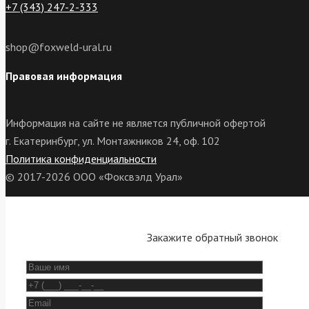
+7 (343) 247-2-333
shop@foxweld-ural.ru
Правовая информация
Информация на сайте не является публичной офертой
г. Екатеринбург, ул. Монтажников 24, оф. 102
Политика конфиденциальности
© 2017-2026 ООО «Фоксвэлд Урал»
Закажите обратный звонок