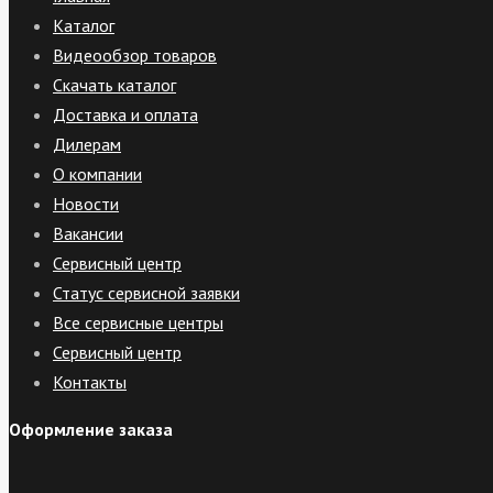
Каталог
Видеообзор товаров
Скачать каталог
Доставка и оплата
Дилерам
О компании
Новости
Вакансии
Сервисный центр
Статус сервисной заявки
Все сервисные центры
Сервисный центр
Контакты
Оформление заказа