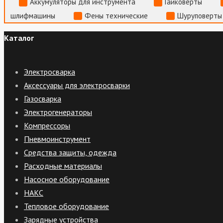
Аккумуляторы для инструмента
Гайковерты
шлифмашины
Фены технические
Шуруповерты
Каталог
Электросварка
Аксессуары для электросварки
Газосварка
Электрогенераторы
Компрессоры
Пневмоинструмент
Средства защиты, одежда
Расходные материалы
Насосное оборудование
НАКС
Тепловое оборудование
Зарядные устройства