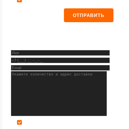
Даю согласие на обработку персональных данных