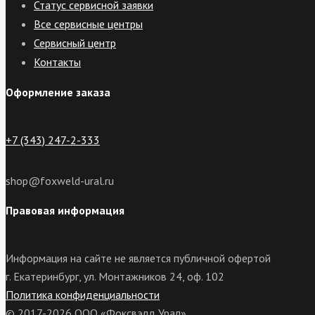
Статус сервисной заявки
Все сервисные центры
Сервисный центр
Контакты
Оформление заказа
+7 (343) 247-2-333
shop@foxweld-ural.ru
Правовая информация
Информация на сайте не является публичной офертой
г. Екатеринбург, ул. Монтажников 24, оф. 102
Политика конфиденциальности
© 2017-2026 ООО «Фоксвэлд Урал»