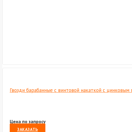
Гвозди барабанные с винтовой накаткой с цинковым 
Цена по запросу
ЗАКАЗАТЬ