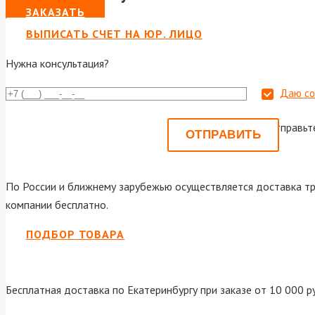
ЗАКАЗАТЬ
ВЫПИСАТЬ СЧЕТ НА ЮР. ЛИЦО
Нужна консультация?
Даю со
Или отправьт
По России и ближнему зарубежью осуществляется доставка тр
компании бесплатно.
ПОДБОР ТОВАРА
Бесплатная доставка по Екатеринбургу при заказе от 10 000 р