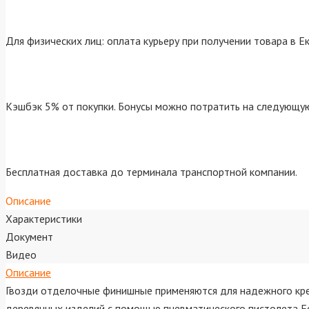
Для физических лиц: оплата курьеру при получении товара в Е
Кэшбэк 5% от покупки. Бонусы можно потратить на следующую
Бесплатная доставка до терминала транспортной компании.
Описание
Характеристики
Документ
Видео
Описание
Гвозди отделочные финишные применяются для надежного кре
деревянных изделий с помощью пневматического пистолета Fo