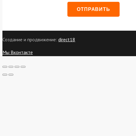
Создание и продвижение:
direct18
Мы Вконтакте