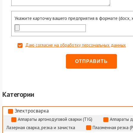
Укажите карточку вашего предприятия в формате (docx, xls
Даю согласие на обработку персональных данных
Категории
Электросварка
Аппараты аргонодуговой сварки (TIG)
Аппараты д
Лазерная сварка, резка и зачистка
Плазменная резка (