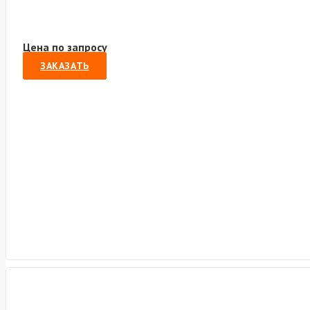
Цена по запросу
ЗАКАЗАТЬ