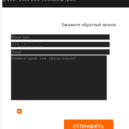
Закажите обратный звонок
Даю согласие на обработку персональных данных