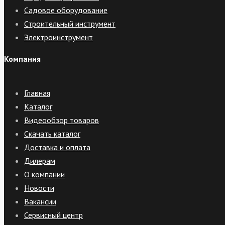
Садовое оборудование
Строительный инструмент
Электроинструмент
Компания
Главная
Каталог
Видеообзор товаров
Скачать каталог
Доставка и оплата
Дилерам
О компании
Новости
Вакансии
Сервисный центр