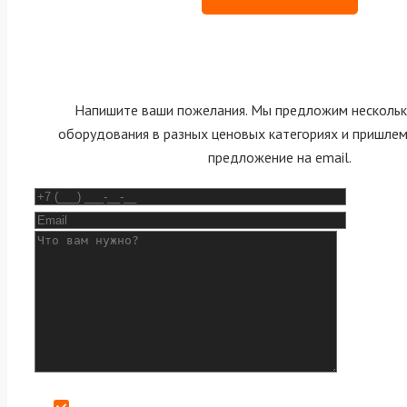
Напишите ваши пожелания. Мы предложим нескольк
оборудования в разных ценовых категориях и пришле
предложение на email.
Даю согласие на обработку персональных данных