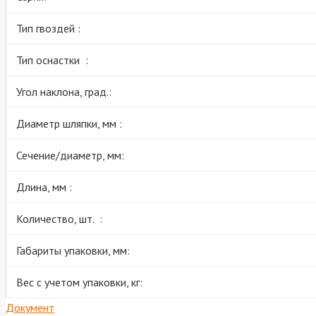
Тип гвоздей :
Тип оснастки :
Угол наклона, град.:
Диаметр шляпки, мм :
Сечение/диаметр, мм:
Длина, мм :
Количество, шт. :
Габариты упаковки, мм:
Вес с учетом упаковки, кг:
Документ