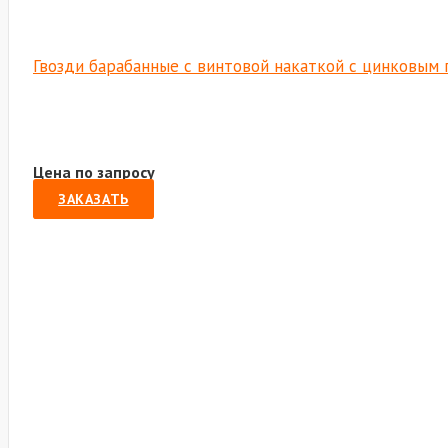
Гвозди барабанные с винтовой накаткой с цинковым 
Цена по запросу
ЗАКАЗАТЬ