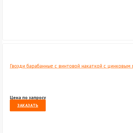
Гвозди барабанные с винтовой накаткой с цинковым 
Цена по запросу
ЗАКАЗАТЬ