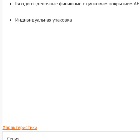
Гвозди отделочные финишные с цинковым покрытием AERO
Индивидуальная упаковка
Характеристики
Серия: