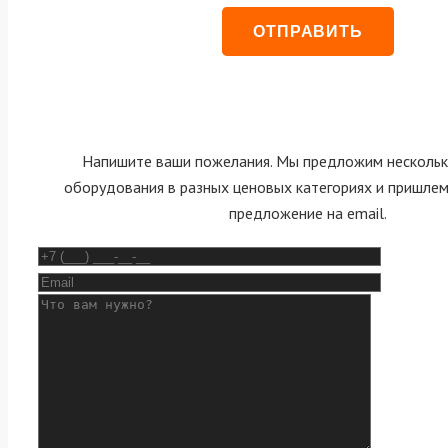
Напишите ваши пожелания. Мы предложим нескольк
оборудования в разных ценовых категориях и пришле
предложение на email.