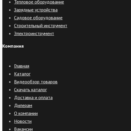
Тепловое оборудование
Зарядные устройства
Садовое оборудование
Строительный инструмент
Электроинструмент
Компания
Главная
Каталог
Видеообзор товаров
Скачать каталог
Доставка и оплата
Дилерам
О компании
Новости
Вакансии