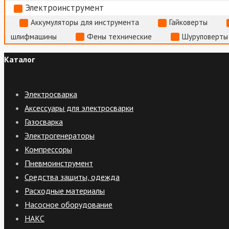
Электроинструмент
Аккумуляторы для инструмента
Гайковерты
шлифмашины
Фены технические
Шуруповерты
Каталог
Электросварка
Аксессуары для электросварки
Газосварка
Электрогенераторы
Компрессоры
Пневмоинструмент
Средства защиты, одежда
Расходные материалы
Насосное оборудование
НАКС