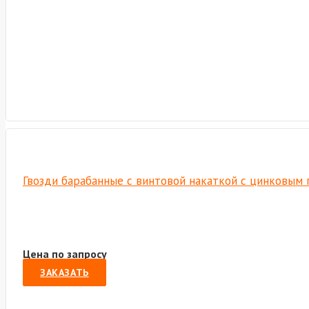
Гвозди барабанные с винтовой накаткой с цинковым 
Цена по запросу
ЗАКАЗАТЬ