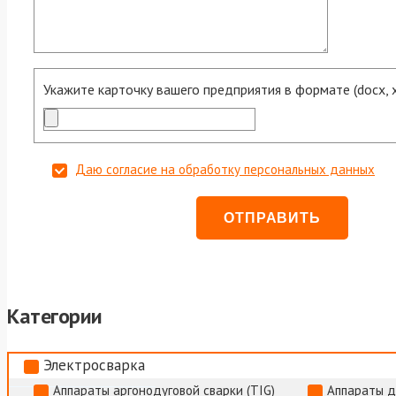
Укажите карточку вашего предприятия в формате (docx, xls
Даю согласие на обработку персональных данных
Категории
Электросварка
Аппараты аргонодуговой сварки (TIG)
Аппараты д