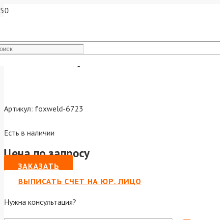
Гвоздь барабанный гладкий
Артикул:
foxweld-6723
Есть в наличии
Цена по запросу
ЗАКАЗАТЬ
ВЫПИСАТЬ СЧЕТ НА ЮР. ЛИЦО
Нужна консультация?