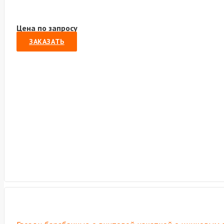
Цена по запросу
ЗАКАЗАТЬ