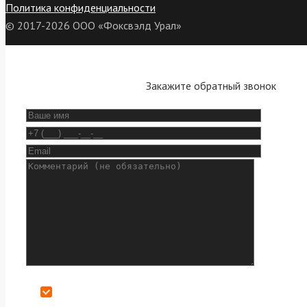
Политика конфиденциальности
© 2017-2026 ООО «Фоксвэлд Урал»
Закажите обратный звонок
Даю согласие на обработку персональных данных