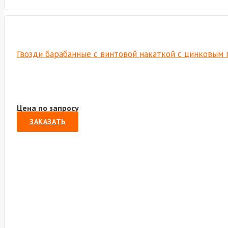
Гвозди барабанные с винтовой накаткой с цинковым 
Цена по запросу
ЗАКАЗАТЬ