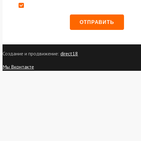
Даю согласие на обработку персональных данных
Создание и продвижение:
direct18
Мы Вконтакте