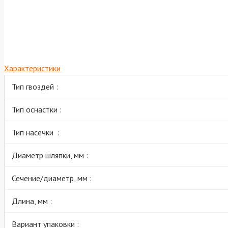
Характеристики
Тип гвоздей :
Тип оснастки :
Тип насечки :
Диаметр шляпки, мм :
Сечение/диаметр, мм :
Длина, мм :
Вариант упаковки :