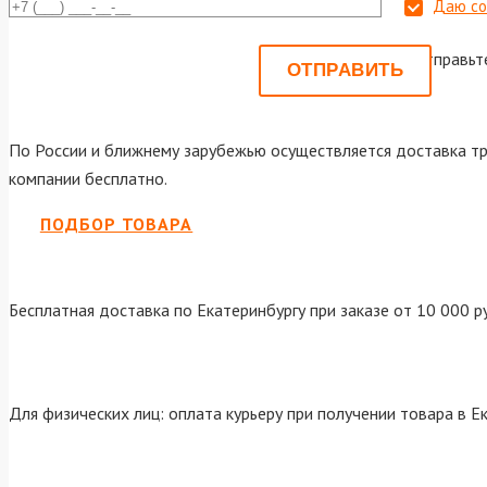
Даю со
Или отправьт
По России и ближнему зарубежью осуществляется доставка тр
компании бесплатно.
ПОДБОР ТОВАРА
Бесплатная доставка по Екатеринбургу при заказе от 10 000 р
Для физических лиц: оплата курьеру при получении товара в Е