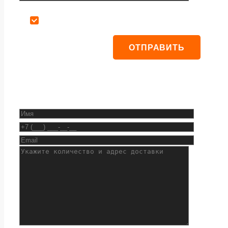
Даю согласие на обработку персональных данных