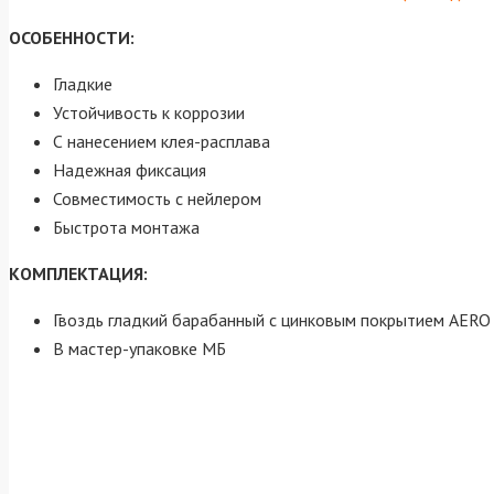
ОСОБЕННОСТИ:
Гладкие
Устойчивость к коррозии
С нанесением клея-расплава
Надежная фиксация
Совместимость с нейлером
Быстрота монтажа
КОМПЛЕКТАЦИЯ:
Гвоздь гладкий барабанный с цинковым покрытием AERO 
В мастер-упаковке МБ