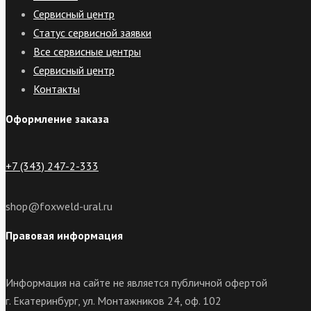
Сервисный центр
Статус сервисной заявки
Все сервисные центры
Сервисный центр
Контакты
Оформление заказа
+7 (343) 247-2-333
shop@foxweld-ural.ru
Правовая информация
Информация на сайте не является публичной офертой
г. Екатеринбург, ул. Монтажников 24, оф. 102