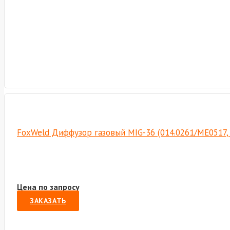
FoxWeld Диффузор газовый MIG-36 (014.0261/ME0517,
Цена по запросу
ЗАКАЗАТЬ