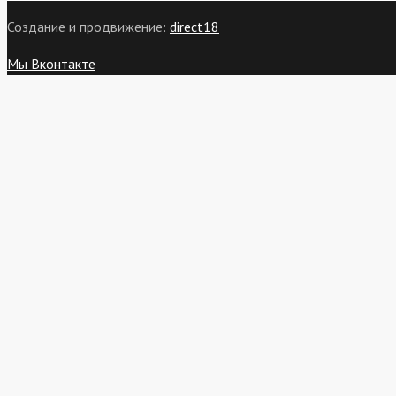
Создание и продвижение:
direct18
Мы Вконтакте