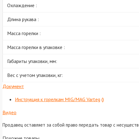
Охлаждение :
Длина рукава :
Масса горелки :
Масса горелки в упаковке :
Габариты упаковки, мм:
Вес с учетом упаковки, кг:
Документ
Инструкция к горелкам MIG/MAG Varteg
()
Видео
Продавец оставляет за собой право передать товар с несущест
Похожие товары