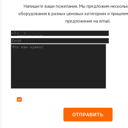
Напишите ваши пожелания. Мы предложим нескольк
оборудования в разных ценовых категориях и пришле
предложение на email.
Даю согласие на обработку персональных данных