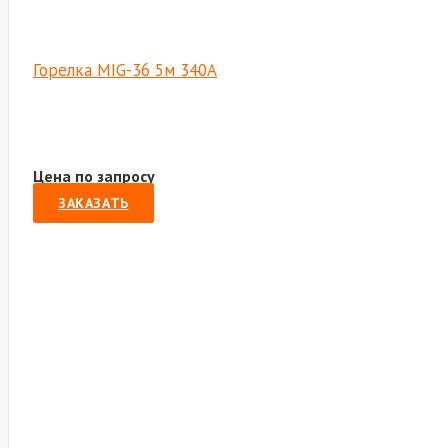
Горелка MIG-36 5м 340А
Цена по запросу
ЗАКАЗАТЬ