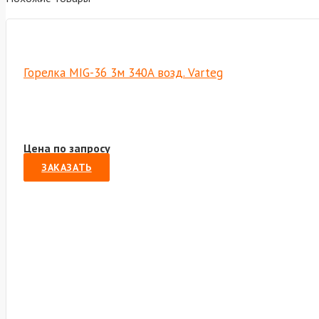
Горелка MIG-36 3м 340A возд. Varteg
Цена по запросу
ЗАКАЗАТЬ