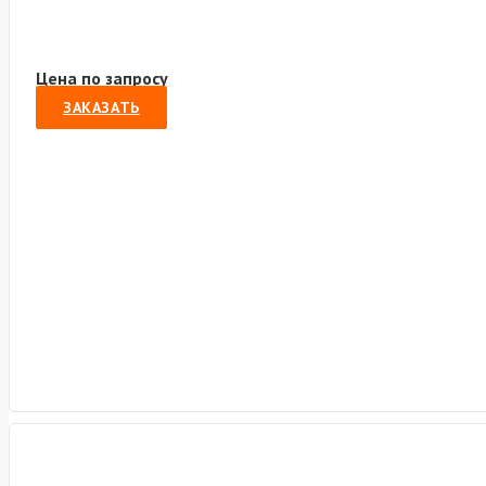
Цена по запросу
ЗАКАЗАТЬ