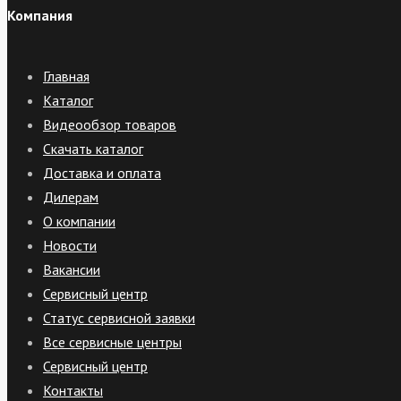
Компания
Главная
Каталог
Видеообзор товаров
Скачать каталог
Доставка и оплата
Дилерам
О компании
Новости
Вакансии
Сервисный центр
Статус сервисной заявки
Все сервисные центры
Сервисный центр
Контакты