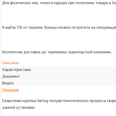
Для физических лиц: оплата курьеру при получении товара в Е
Кэшбэк 5% от покупки. Бонусы можно потратить на следующую
Бесплатная доставка до терминала транспортной компании.
Описание
Характеристики
Документ
Видео
Описание
Сварочная горелка Varteg полуавтоматического процесса сва
данной установки.