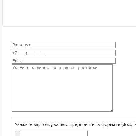
Укажите карточку вашего предприятия в формате (docx, xls