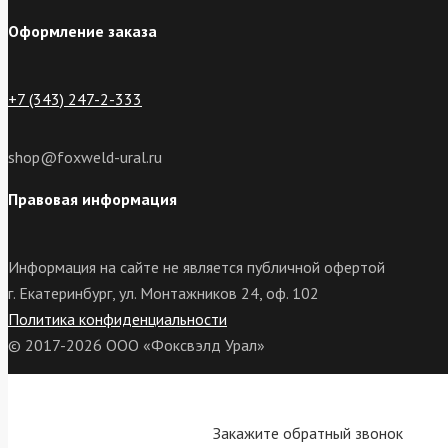
Оформление заказа
+7 (343) 247-2-333
shop@foxweld-ural.ru
Правовая информация
Информация на сайте не является публичной офертой
г. Екатеринбург, ул. Монтажников 24, оф. 102
Политика конфиденциальности
© 2017-2026 ООО «Фоксвэлд Урал»
Закажите обратный звонок