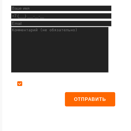
Даю согласие на обработку персональных данных