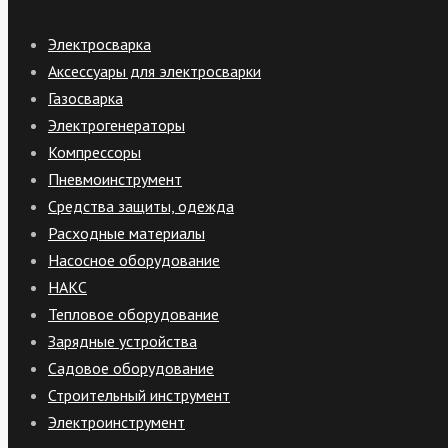
Электросварка
Аксессуары для электросварки
Газосварка
Электрогенераторы
Компрессоры
Пневмоинструмент
Средства защиты, одежда
Расходные материалы
Насосное оборудование
НАКС
Тепловое оборудование
Зарядные устройства
Садовое оборудование
Строительный инструмент
Электроинструмент