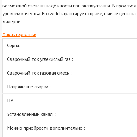
возможной степени надёжности при эксплуатации. В производ
уровнем качества Foxweld гарантирует справедливые цены на
дилеров.
Характеристики
Серия:
Сварочный ток углекислый газ :
Сварочный ток газовая смесь :
Напряжение сварки :
ПВ :
Установленный канал :
Можно приобрести дополнительно :