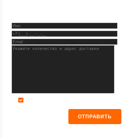
Даю согласие на обработку персональных данных