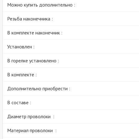
Можно купить дополнительно :
Резьба наконечника :
В комплекте наконечник :
Установлен :
В горелке установлено :
В комплекте :
Дополнительно приобрести :
В составе :
Диаметр проволоки :
Материал проволоки :