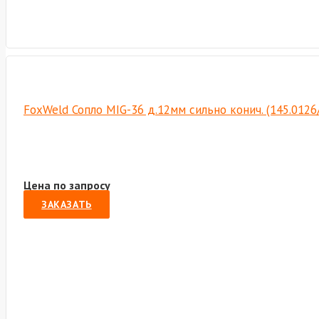
FoxWeld Сопло MIG-36 д.12мм сильно конич. (145.012
Цена по запросу
ЗАКАЗАТЬ