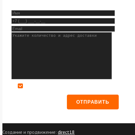
Даю согласие на обработку персональных данных
Создание и продвижение:
direct18