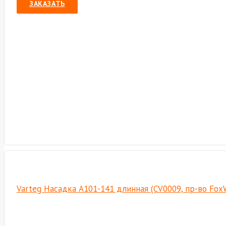
ЗАКАЗАТЬ
Varteg Насадка А101-141 длинная (CV0009, пр-во Fox