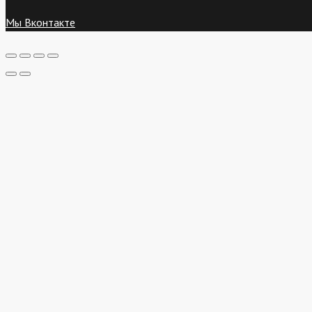
Мы Вконтакте