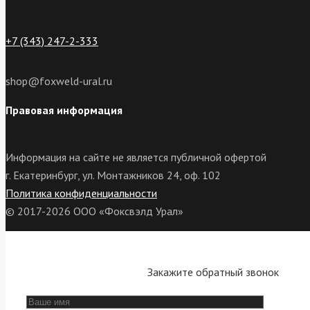
+7 (343) 247-2-333
shop@foxweld-ural.ru
Правовая информация
Информация на сайте не является публичной офертой
г. Екатеринбург, ул. Монтажников 24, оф. 102
Политика конфиденциальности
© 2017-2026 ООО «Фоксвэлд Урал»
Закажите обратный звонок