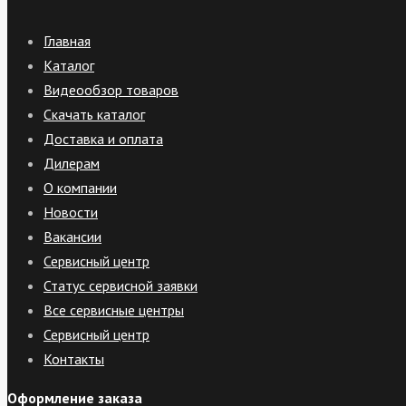
Главная
Каталог
Видеообзор товаров
Скачать каталог
Доставка и оплата
Дилерам
О компании
Новости
Вакансии
Сервисный центр
Статус сервисной заявки
Все сервисные центры
Сервисный центр
Контакты
Оформление заказа