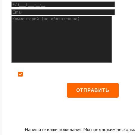
Даю согласие на обработку персональных данных
Напишите ваши пожелания. Мы предложим нескольк