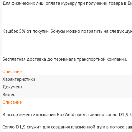
Для физических лиц: оплата курьеру при получении товара в Е
Кэшбэк 5% от покупки. Бонусы можно потратить на следующую
Бесплатная доставка до терминала транспортной компании.
Описание
Характеристики
Документ
Видео
Описание
В ассортименте компании FoxWeld представлено сопло D1,9.
Сопло D1,9 служит для создания плазменной дуги в потоке за