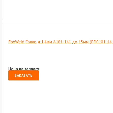
FoxWeld Сопло д.1.4мм А101-141 до 15мм (PD0101-14,
Цена по запросу
ЗАКАЗАТЬ