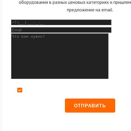
оборудования в разных ценовых категориях и пришле
предложение на email.
Даю согласие на обработку персональных данных