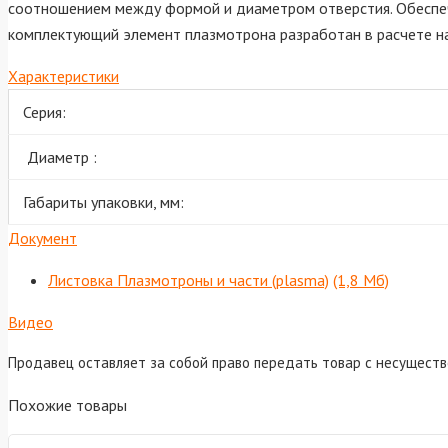
соотношением между формой и диаметром отверстия. Обеспеч
комплектующий элемент плазмотрона разработан в расчете на
Характеристики
Серия:
Диаметр :
Габариты упаковки, мм:
Документ
Листовка Плазмотроны и части (plasma)
(1,8 Мб)
Видео
Продавец оставляет за собой право передать товар с несущест
Похожие товары