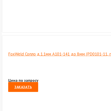
FoxWeld Сопло д.1.1мм А101-141 до 8мм (PD0101-11, 
Цена по запросу
ЗАКАЗАТЬ