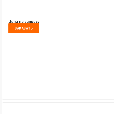
Цена по запросу
ЗАКАЗАТЬ