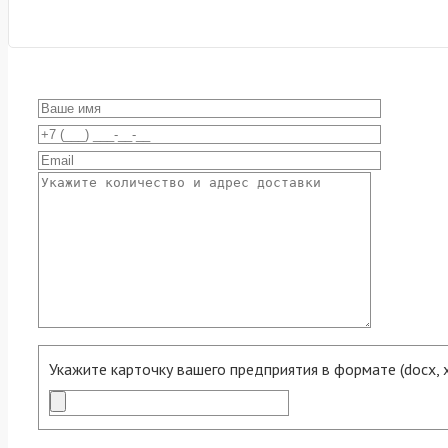
Укажите карточку вашего предприятия в формате (docx, xls