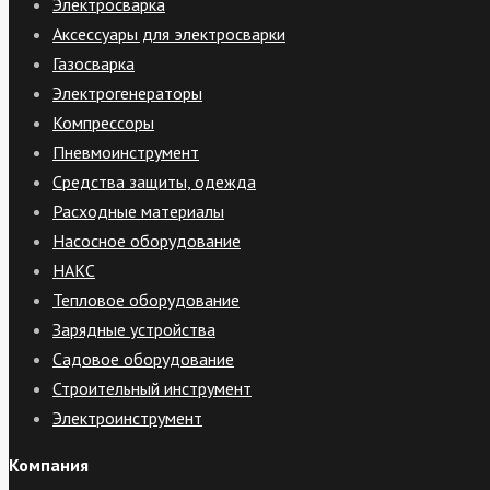
Электросварка
Аксессуары для электросварки
Газосварка
Электрогенераторы
Компрессоры
Пневмоинструмент
Средства защиты, одежда
Расходные материалы
Насосное оборудование
НАКС
Тепловое оборудование
Зарядные устройства
Садовое оборудование
Строительный инструмент
Электроинструмент
Компания