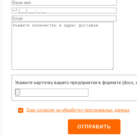
Укажите карточку вашего предприятия в формате (docx, xls
Даю согласие на обработку персональных данных