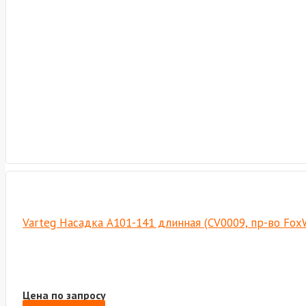
Varteg Насадка А101-141 длинная (CV0009, пр-во Fox
Цена по запросу