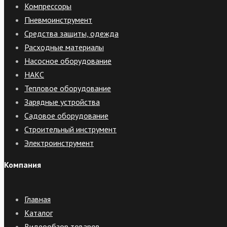
Компрессоры
Пневмоинструмент
Средства защиты, одежда
Расходные материалы
Насосное оборудование
НАКС
Тепловое оборудование
Зарядные устройства
Садовое оборудование
Строительный инструмент
Электроинструмент
Компания
Главная
Каталог
Видеообзор товаров