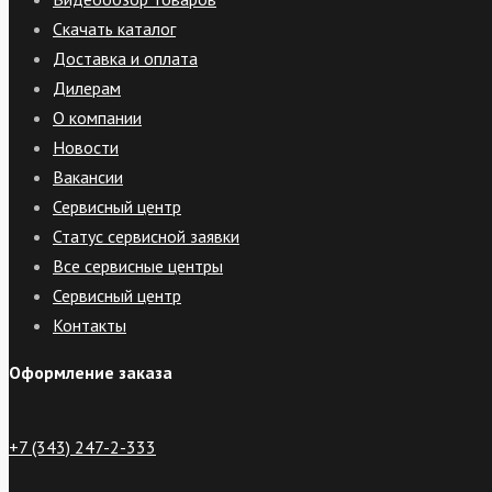
Скачать каталог
Доставка и оплата
Дилерам
О компании
Новости
Вакансии
Сервисный центр
Статус сервисной заявки
Все сервисные центры
Сервисный центр
Контакты
Оформление заказа
+7 (343) 247-2-333