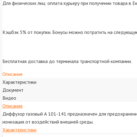
Для физических лиц: оплата курьеру при получении товара в Е
Кэшбэк 5% от покупки. Бонусы можно потратить на следующую
Бесплатная доставка до терминала транспортной компании.
Описание
Характеристики
Документ
Видео
Описание
Диффузор газовый А 101-141 предназначен для предохранени
ионизация от воздействий внешней среды.
Характеристики