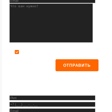
Даю согласие на обработку персональных данных