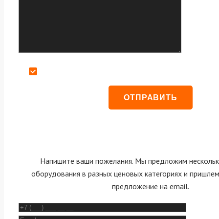
Даю согласие на обработку персональных данных
Напишите ваши пожелания. Мы предложим нескольк
оборудования в разных ценовых категориях и пришле
предложение на email.