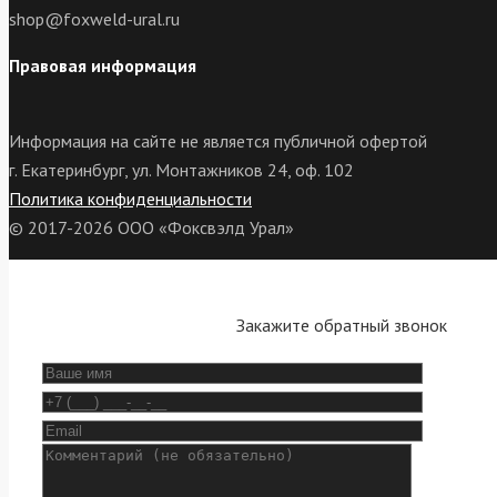
shop@foxweld-ural.ru
Правовая информация
Информация на сайте не является публичной офертой
г. Екатеринбург, ул. Монтажников 24, оф. 102
Политика конфиденциальности
© 2017-2026 ООО «Фоксвэлд Урал»
Закажите обратный звонок