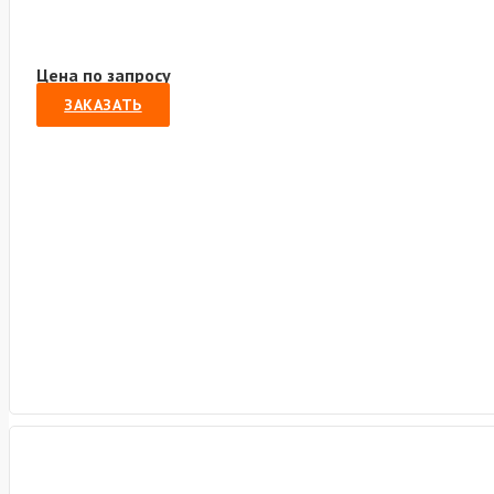
Цена по запросу
ЗАКАЗАТЬ