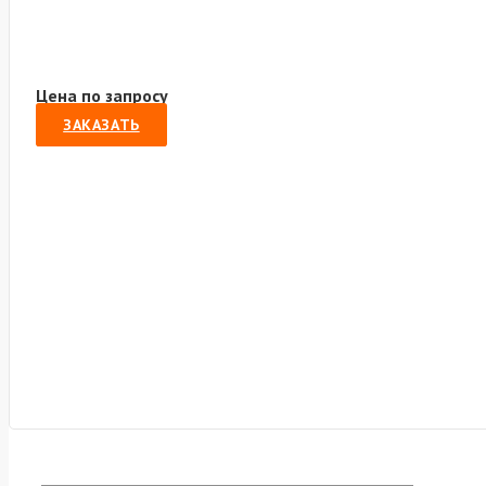
Цена по запросу
ЗАКАЗАТЬ