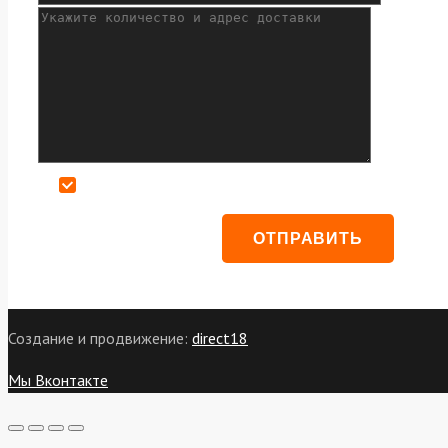
Даю согласие на обработку персональных данных
Создание и продвижение:
direct18
Мы Вконтакте