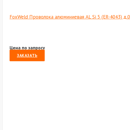
FoxWeld Проволока алюминиевая AL Si 5 (ER-4043) д.0
Цена по запросу
ЗАКАЗАТЬ