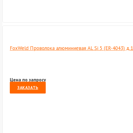
FoxWeld Проволока алюминиевая AL Si 5 (ER-4043) д.1
Цена по запросу
ЗАКАЗАТЬ