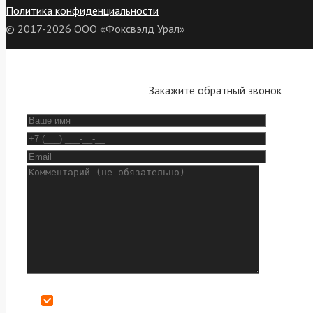
Политика конфиденциальности
© 2017-2026 ООО «Фоксвэлд Урал»
Закажите обратный звонок
Даю согласие на обработку персональных данных