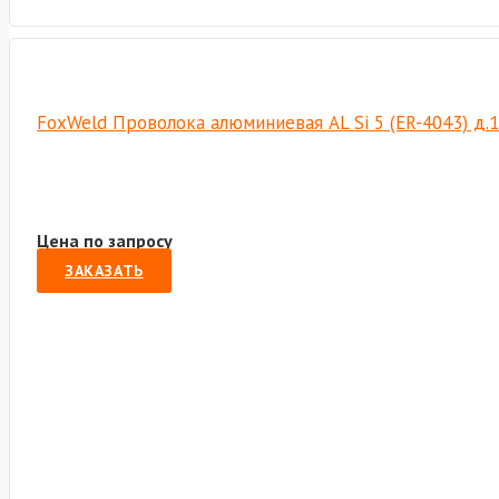
FoxWeld Проволока алюминиевая AL Si 5 (ER-4043) д.1
Цена по запросу
ЗАКАЗАТЬ