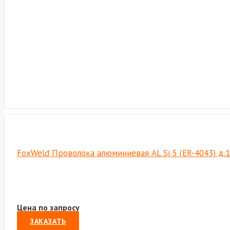
FoxWeld Проволока алюминиевая AL Si 5 (ER-4043) д.1
Цена по запросу
ЗАКАЗАТЬ