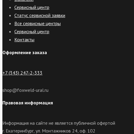
Сервисный центр
Статус сервисной заявки
Все сервисные центры
Сервисный центр
Контакты
Оформление заказа
+7 (343) 247-2-333
shop@foxweld-ural.ru
Правовая информация
Информация на сайте не является публичной офертой
г. Екатеринбург, ул. Монтажников 24, оф. 102