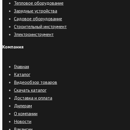
Тепловое оборудование
Зарядные устройства
Садовое оборудование
Строительный инструмент
Электроинструмент
Компания
Главная
Каталог
Видеообзор товаров
Скачать каталог
Доставка и оплата
Дилерам
О компании
Новости
Вакансии