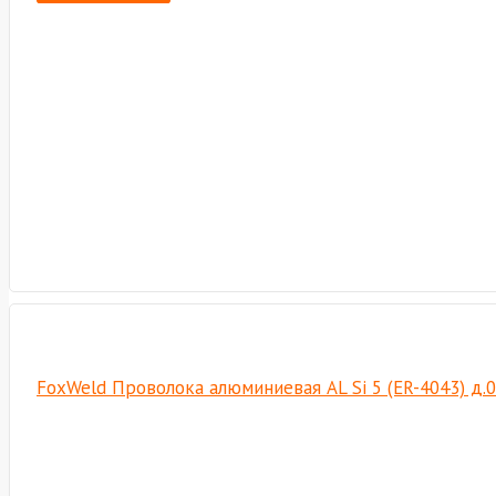
FoxWeld Проволока алюминиевая AL Si 5 (ER-4043) д.0