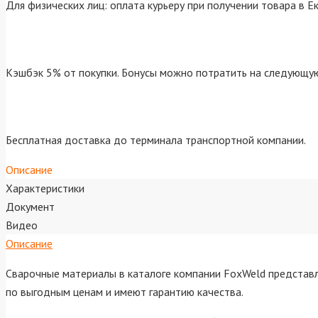
Для физических лиц: оплата курьеру при получении товара в Е
Кэшбэк 5% от покупки. Бонусы можно потратить на следующую
Бесплатная доставка до терминала транспортной компании.
Описание
Характеристики
Документ
Видео
Описание
Сварочные материалы в каталоге компании FoxWeld представ
по выгодным ценам и имеют гарантию качества.