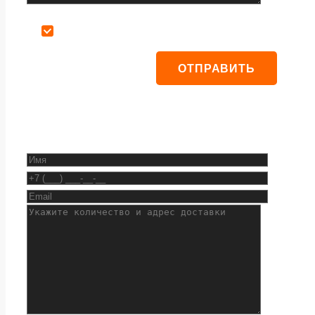
Даю согласие на обработку персональных данных