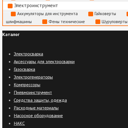
Электроинструмент
Аккумуляторы для инструмента
Гайковерты
шлифмашины
Фены технические
Шуруповерты
Каталог
Электросварка
Аксессуары для электросварки
Газосварка
Электрогенераторы
Компрессоры
Пневмоинструмент
Средства защиты, одежда
Расходные материалы
Насосное оборудование
НАКС