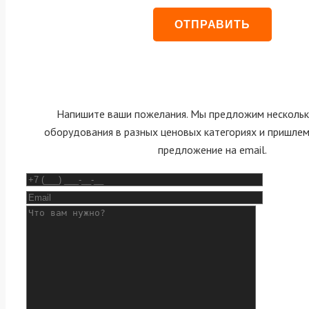
Напишите ваши пожелания. Мы предложим нескольк
оборудования в разных ценовых категориях и пришле
предложение на email.