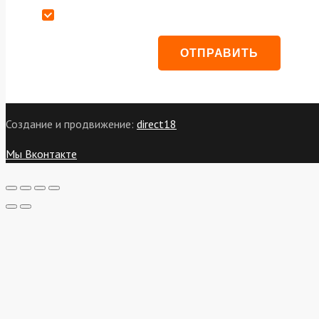
Даю согласие на обработку персональных данных
Создание и продвижение:
direct18
Мы Вконтакте