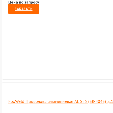
Цена по запросу
ЗАКАЗАТЬ
FoxWeld Проволока алюминиевая AL Si 5 (ER-4043) д.1