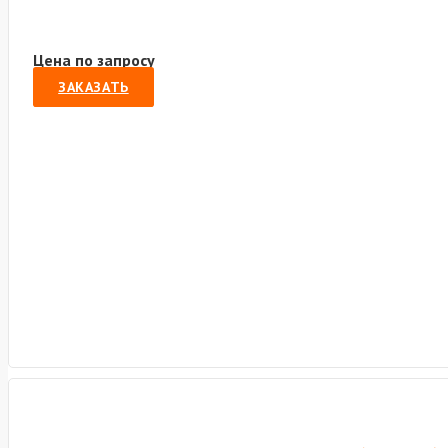
Цена по запросу
ЗАКАЗАТЬ