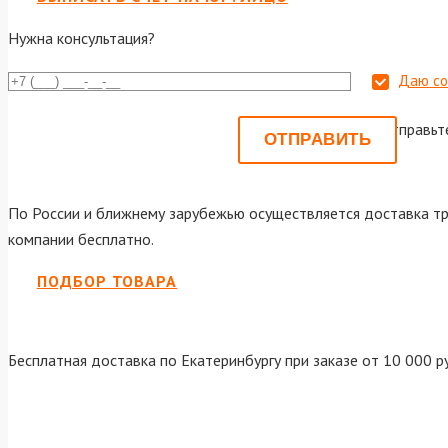
Нужна консультация?
Даю со
Или отправьт
По России и ближнему зарубежью осуществляется доставка тр
компании бесплатно.
ПОДБОР ТОВАРА
Бесплатная доставка по Екатеринбургу при заказе от 10 000 р