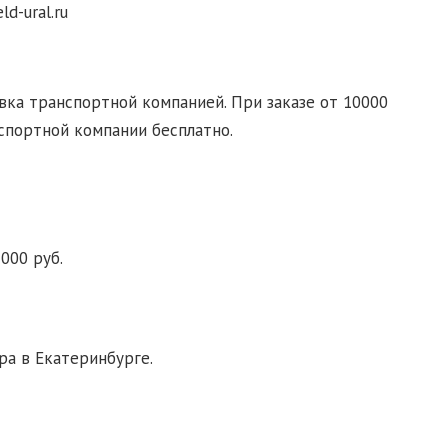
d-ural.ru
ка транспортной компанией. При заказе от 10000
спортной компании бесплатно.
000 руб.
ра в Екатеринбурге.