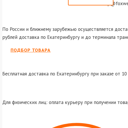
shop@foxwel
По России и ближнему зарубежью осуществляется достав
рублей доставка по Екатеринбургу и до терминала тран
ПОДБОР ТОВАРА
Бесплатная доставка по Екатеринбургу при заказе от 10 
Для физических лиц: оплата курьеру при получении това