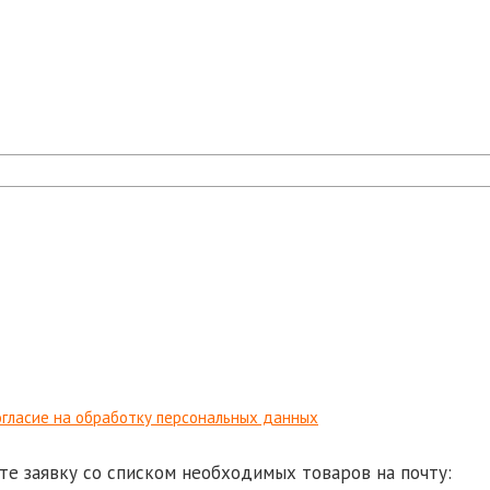
гласие на обработку персональных данных
те заявку со списком необходимых товаров на почту: