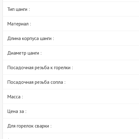
Тип цанги :
Материал :
Длина корпуса цанги :
Диаметр цанги :
Посадочная резьба к горелки :
Посадочная резьба сопла :
Масса :
Цена за :
Для горелок сварки :