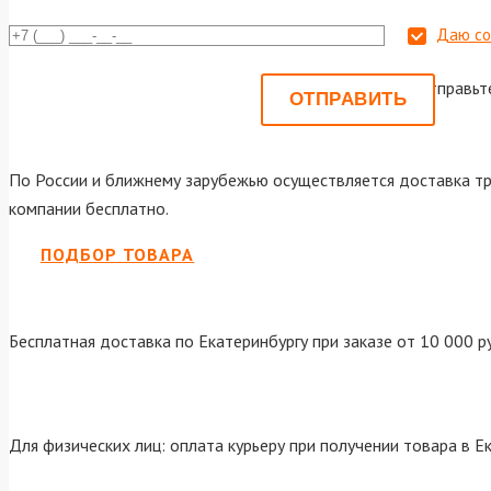
Даю со
Или отправьт
По России и ближнему зарубежью осуществляется доставка тр
компании бесплатно.
ПОДБОР ТОВАРА
Бесплатная доставка по Екатеринбургу при заказе от 10 000 р
Для физических лиц: оплата курьеру при получении товара в Е