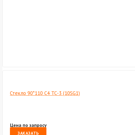
Стекло 90*110 С4 ТС-3 (10SG1)
Цена по запросу
ЗАКАЗАТЬ