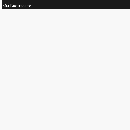
Мы Вконтакте