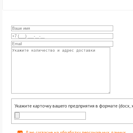
Укажите карточку вашего предприятия в формате (docx, xls
Даю согласие на обработку персональных данных