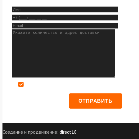
Даю согласие на обработку персональных данных
Создание и продвижение:
direct18