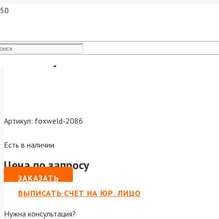
Фильтр – хамелеон 7100V – 
Артикул:
foxweld-2086
Есть в наличии
Цена по запросу
ЗАКАЗАТЬ
ВЫПИСАТЬ СЧЕТ НА ЮР. ЛИЦО
Нужна консультация?