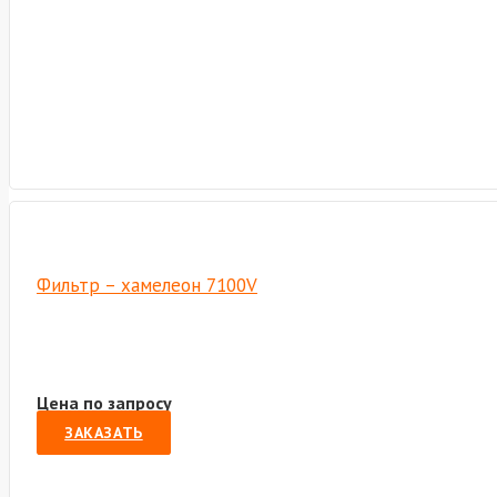
Фильтр – хамелеон 7100V
Цена по запросу
ЗАКАЗАТЬ