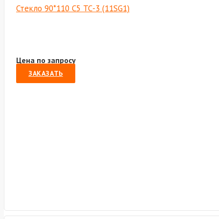
Стекло 90*110 С5 ТС-3 (11SG1)
Цена по запросу
ЗАКАЗАТЬ