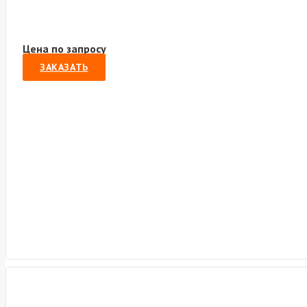
Цена по запросу
ЗАКАЗАТЬ