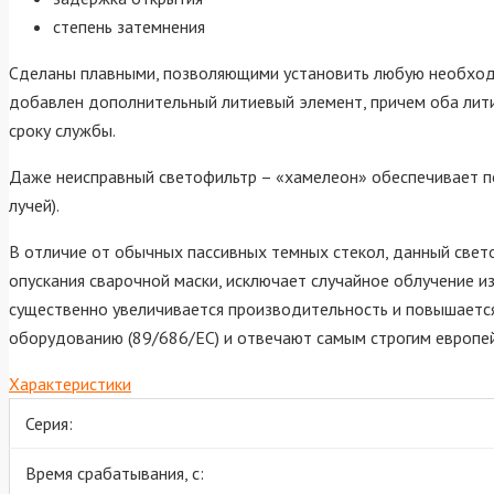
степень затемнения
Сделаны плавными, позволяющими установить любую необходим
добавлен дополнительный литиевый элемент, причем оба лити
сроку службы.
Даже неисправный светофильтр – «хамелеон» обеспечивает п
лучей).
В отличие от обычных пассивных темных стекол, данный свето
опускания сварочной маски, исключает случайное облучение из
существенно увеличивается производительность и повышается
оборудованию (89/686/EC) и отвечают самым строгим европе
Характеристики
Серия:
Время срабатывания, с: