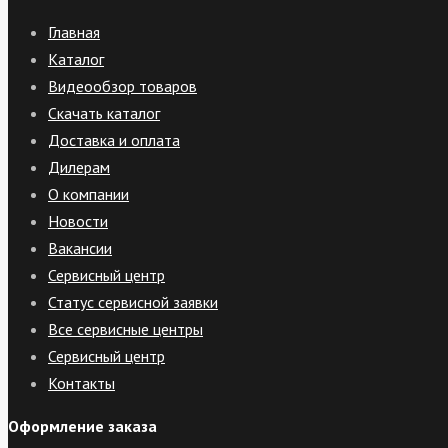
Главная
Каталог
Видеообзор товаров
Скачать каталог
Доставка и оплата
Дилерам
О компании
Новости
Вакансии
Сервисный центр
Статус сервисной заявки
Все сервисные центры
Сервисный центр
Контакты
Оформление заказа