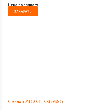
Цена по запросу
ЗАКАЗАТЬ
Стекло 90*110 С3 ТС-3 (9SG1)