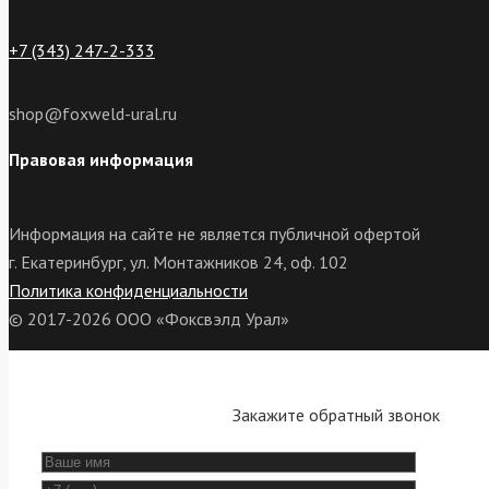
+7 (343) 247-2-333
shop@foxweld-ural.ru
Правовая информация
Информация на сайте не является публичной офертой
г. Екатеринбург, ул. Монтажников 24, оф. 102
Политика конфиденциальности
© 2017-2026 ООО «Фоксвэлд Урал»
Закажите обратный звонок