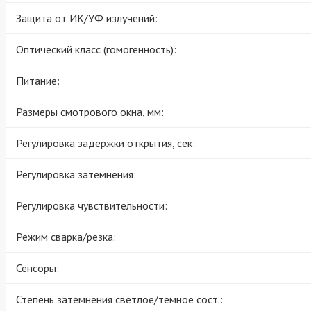
Защита от ИК/УФ излучений:
Оптический класс (гомогенность):
Питание:
Размеры смотрового окна, мм:
Регулировка задержки открытия, сек:
Регулировка затемнения:
Регулировка чувствительности:
Режим сварка/резка:
Сенсоры:
Степень затемнения светлое/тёмное сост.: