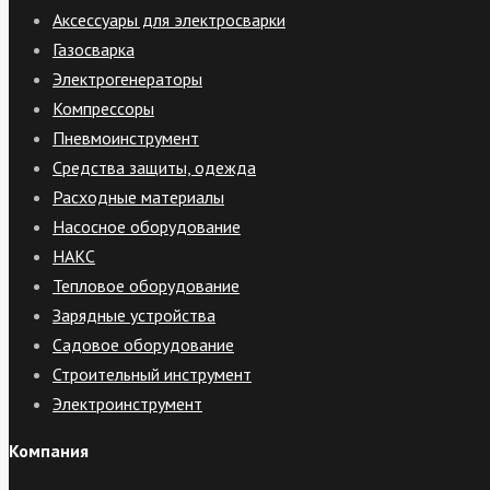
Аксессуары для электросварки
Газосварка
Электрогенераторы
Компрессоры
Пневмоинструмент
Средства защиты, одежда
Расходные материалы
Насосное оборудование
НАКС
Тепловое оборудование
Зарядные устройства
Садовое оборудование
Строительный инструмент
Электроинструмент
Компания