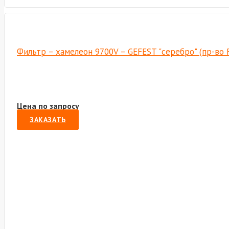
Фильтр – хамелеон 9700V – GEFEST "серебро" (пр-во
Цена по запросу
ЗАКАЗАТЬ