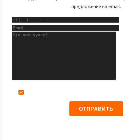
предложение на email.
Даю согласие на обработку персональных данных