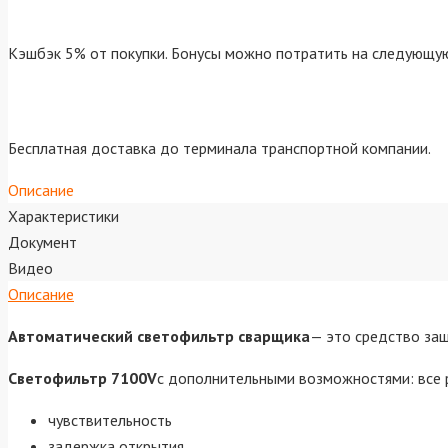
Кэшбэк 5% от покупки. Бонусы можно потратить на следующую
Бесплатная доставка до терминала транспортной компании.
Описание
Характеристики
Документ
Видео
Описание
Автоматический светофильтр сварщика
— это средство за
Светофильтр 7100V
с дополнительными возможностями: все 
чувствительность
задержка открытия