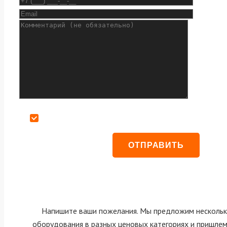
Даю согласие на обработку персональных данных
Напишите ваши пожелания. Мы предложим нескольк
оборудования в разных ценовых категориях и пришле