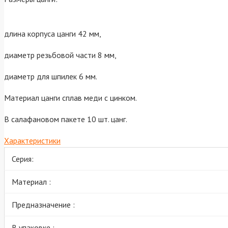
длина корпуса цанги 42 мм,
диаметр резьбовой части 8 мм,
диаметр для шпилек 6 мм.
Материал цанги сплав меди с цинком.
В салафановом пакете 10 шт. цанг.
Характеристики
Серия:
Материал :
Предназначение :
В упаковке :