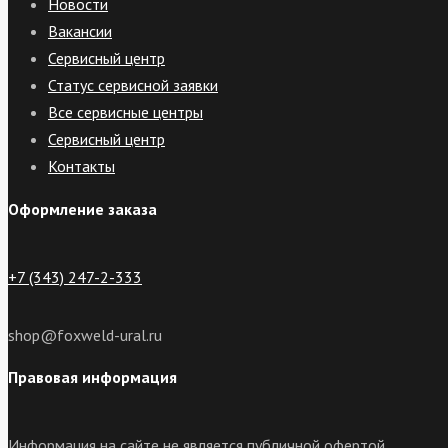
Новости
Вакансии
Сервисный центр
Статус сервисной заявки
Все сервисные центры
Сервисный центр
Контакты
Оформление заказа
+7 (343) 247-2-333
shop@foxweld-ural.ru
Правовая информация
Информация на сайте не является публичной офертой