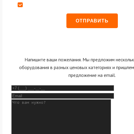
Даю согласие на обработку персональных данных
Напишите ваши пожелания. Мы предложим нескольк
оборудования в разных ценовых категориях и пришле
предложение на email.