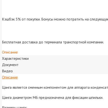
Кэшбэк 5% от покупки. Бонусы можно потратить на следующую
Бесплатная доставка до терминала транспортной компании.
Описание
Характеристики
Документ
Видео
Описание
Цанга является сменным компонентом для аппарата конденсат
Цанга диаметром M6 предназначена для фиксации шпильки.
Размеры цанги: