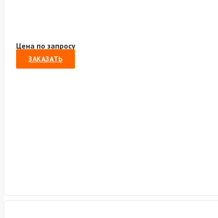
Цена по запросу
ЗАКАЗАТЬ