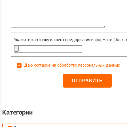
Укажите карточку вашего предприятия в формате (docx, xls
Даю согласие на обработку персональных данных
Категории