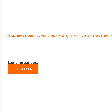
Комплект увеличения вылета для машин контактной с
Цена по запросу
ЗАКАЗАТЬ