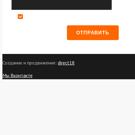
Даю согласие на обработку персональных данных
Создание и продвижение:
direct18
Мы Вконтакте