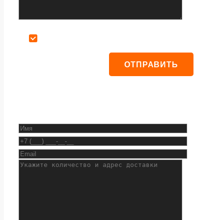
Даю согласие на обработку персональных данных