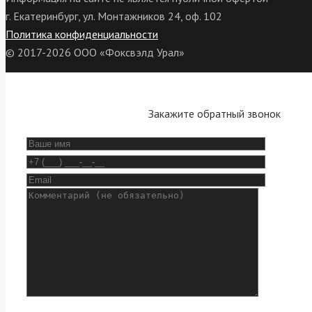
г. Екатеринбург, ул. Монтажников 24, оф. 102
Политика конфиденциальности
© 2017-2026 ООО «Фоксвэлд Урал»
Закажите обратный звонок