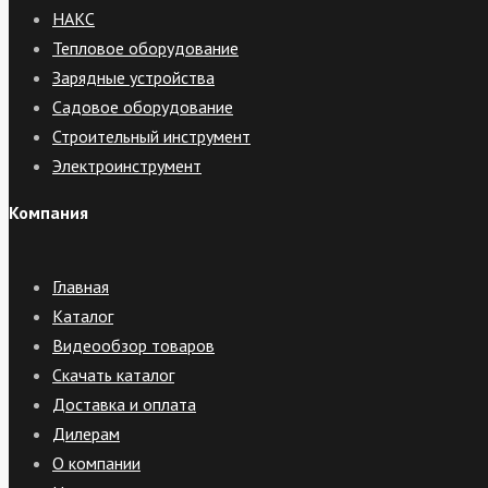
НАКС
Тепловое оборудование
Зарядные устройства
Садовое оборудование
Строительный инструмент
Электроинструмент
Компания
Главная
Каталог
Видеообзор товаров
Скачать каталог
Доставка и оплата
Дилерам
О компании