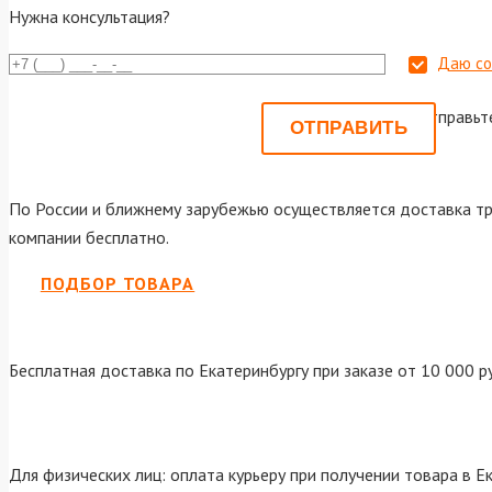
Нужна консультация?
Даю со
Или отправьт
По России и ближнему зарубежью осуществляется доставка тр
компании бесплатно.
ПОДБОР ТОВАРА
Бесплатная доставка по Екатеринбургу при заказе от 10 000 р
Для физических лиц: оплата курьеру при получении товара в Е