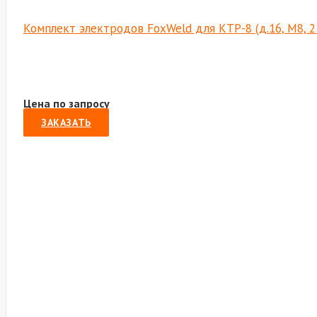
Комплект электродов FoxWeld для КТР-8 (д.16, М8, 2
Цена по запросу
ЗАКАЗАТЬ