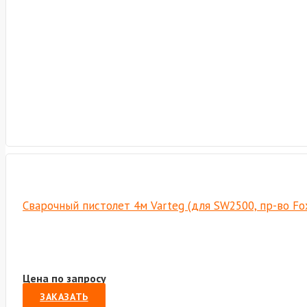
Сварочный пистолет 4м Varteg (для SW2500, пр-во F
Цена по запросу
ЗАКАЗАТЬ