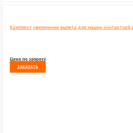
Комплект увеличения вылета для машин контактной с
Цена по запросу
ЗАКАЗАТЬ