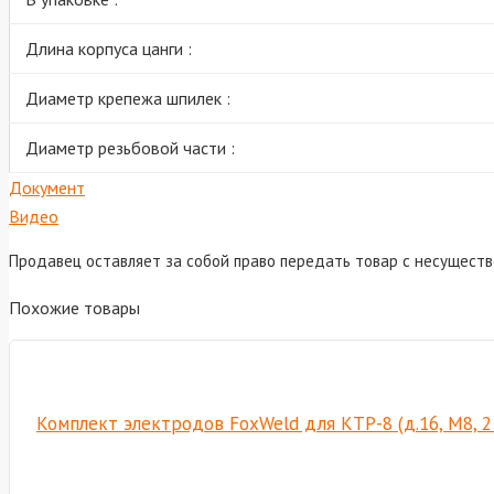
Длина корпуса цанги :
Диаметр крепежа шпилек :
Диаметр резьбовой части :
Документ
Видео
Продавец оставляет за собой право передать товар с несущест
Похожие товары
Комплект электродов FoxWeld для КТР-8 (д.16, М8, 2