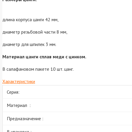
длина корпуса цанги 42 мм,
диаметр резьбовой части 8 мм,
диаметр для шпилек 3 мм.
Материал цанги сплав меди с цинком.
В салафановом пакете 10 шт. цанг.
Характеристики
Серия:
Материал :
Предназначение :
В упаковке :