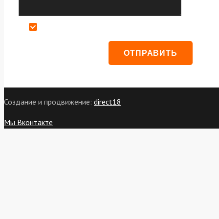
Даю согласие на обработку персональных данных
Создание и продвижение:
direct18
Мы Вконтакте