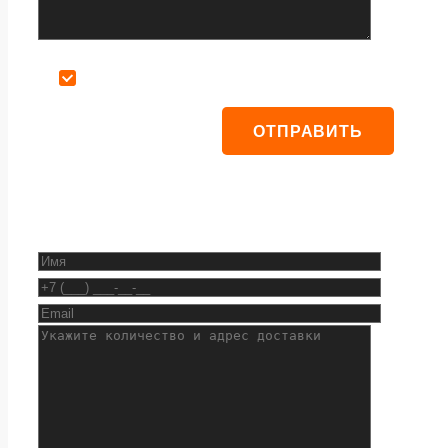
Даю согласие на обработку персональных данных