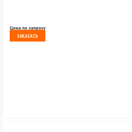
Цена по запросу
ЗАКАЗАТЬ