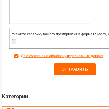
Укажите карточку вашего предприятия в формате (docx, xls
Даю согласие на обработку персональных данных
Категории