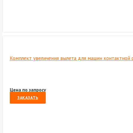
Комплект увеличения вылета для машин контактной с
Цена по запросу
ЗАКАЗАТЬ