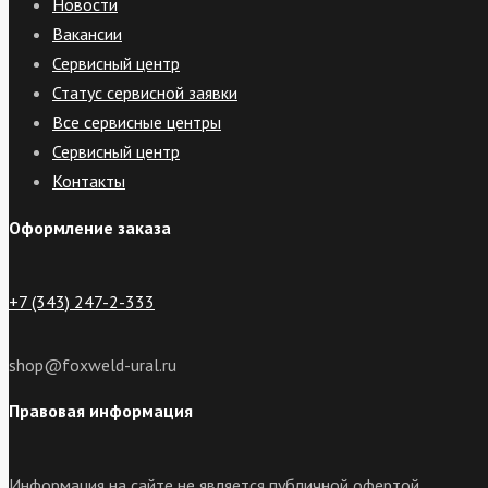
Новости
Вакансии
Сервисный центр
Статус сервисной заявки
Все сервисные центры
Сервисный центр
Контакты
Оформление заказа
+7 (343) 247-2-333
shop@foxweld-ural.ru
Правовая информация
Информация на сайте не является публичной офертой