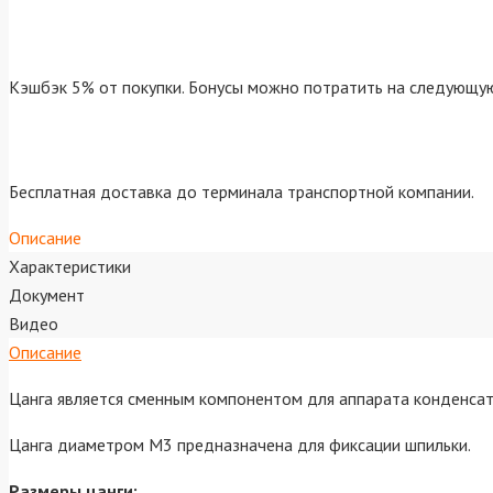
Кэшбэк 5% от покупки. Бонусы можно потратить на следующую
Бесплатная доставка до терминала транспортной компании.
Описание
Характеристики
Документ
Видео
Описание
Цанга является сменным компонентом для аппарата конденсат
Цанга диаметром M3 предназначена для фиксации шпильки.
Размеры цанги: