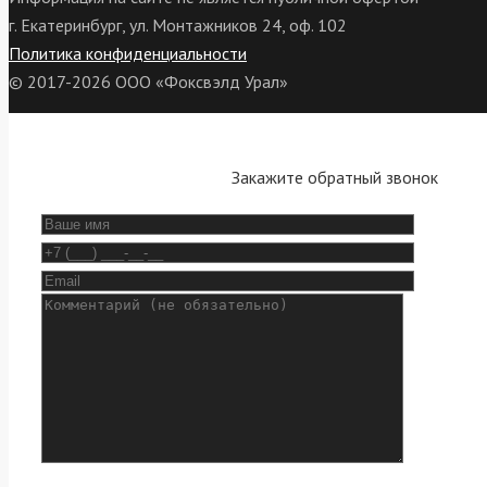
г. Екатеринбург, ул. Монтажников 24, оф. 102
Политика конфиденциальности
© 2017-2026 ООО «Фоксвэлд Урал»
Закажите обратный звонок