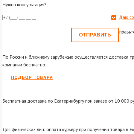
Нужна консультация?
Даю со
Или отправьт
По России и ближнему зарубежью осуществляется доставка тр
компании бесплатно.
ПОДБОР ТОВАРА
Бесплатная доставка по Екатеринбургу при заказе от 10 000 р
Для физических лиц: оплата курьеру при получении товара в Е