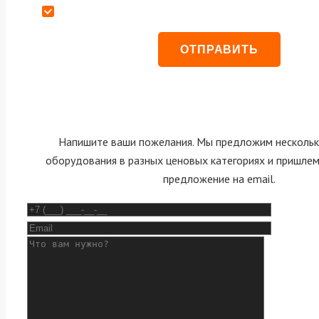
Даю согласие на обработку персональных данных
Напишите ваши пожелания. Мы предложим нескольк
оборудования в разных ценовых категориях и пришле
предложение на email.