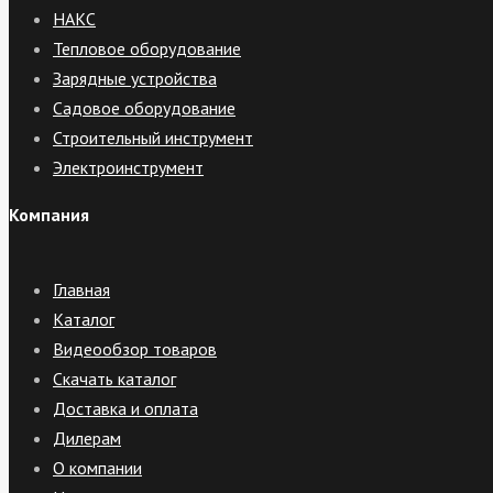
НАКС
Тепловое оборудование
Зарядные устройства
Садовое оборудование
Строительный инструмент
Электроинструмент
Компания
Главная
Каталог
Видеообзор товаров
Скачать каталог
Доставка и оплата
Дилерам
О компании