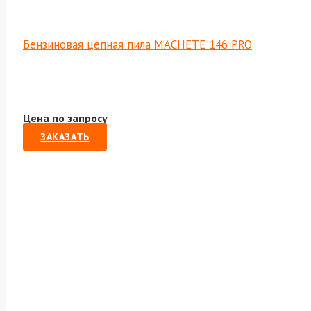
Бензиновая цепная пила MACHETE 146 PRO
Цена по запросу
ЗАКАЗАТЬ