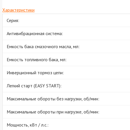
Характеристики
Серия:
Антивибрационная система:
Емкость бака смазочного масла, мл:
Емкость топливного бака, мл:
Инверционный тормоз цепи:
Легкий старт (EASY START):
Максимальные обороты без нагрузки, об/мин:
Максимальные обороты при нагрузке, об/мин:
Мощность, кВт / л.с.: