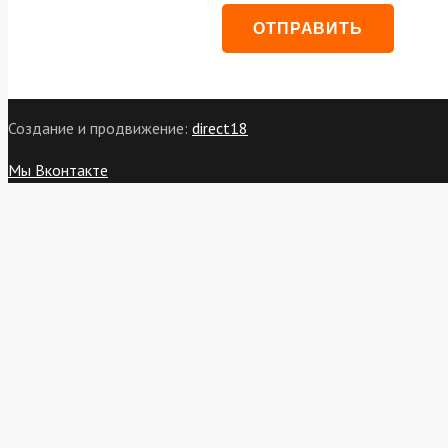
Создание и продвижение:
direct18
Мы Вконтакте