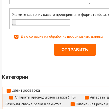
Укажите карточку вашего предприятия в формате (docx, xls
Даю согласие на обработку персональных данных
Категории
Электросварка
Аппараты аргонодуговой сварки (TIG)
Аппараты д
Лазерная сварка, резка и зачистка
Плазменная резка (