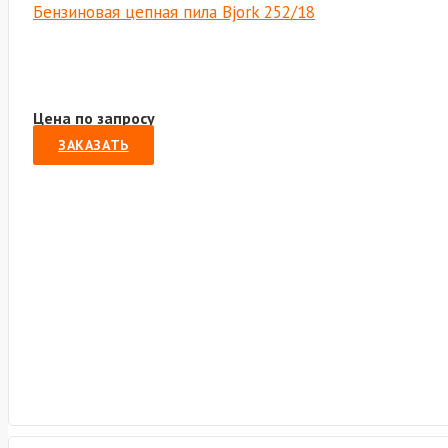
Бензиновая цепная пила Bjork 252/18
Цена по запросу
ЗАКАЗАТЬ