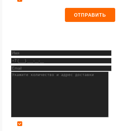
Даю согласие на обработку персональных данных