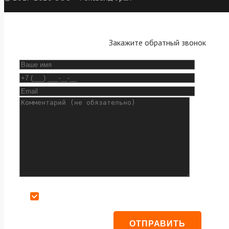
Закажите обратный звонок
Даю согласие на обработку персональных данных