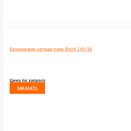
Бензиновая цепная пила Bjork 245/16
Цена по запросу
ЗАКАЗАТЬ