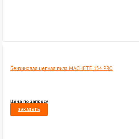
Бензиновая цепная пила MACHETE 154 PRO
Цена по запросу
ЗАКАЗАТЬ