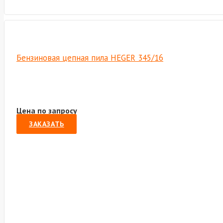
Бензиновая цепная пила HEGER 345/16
Цена по запросу
ЗАКАЗАТЬ