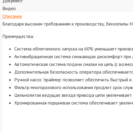
Документ
Видео
Описание
Благодаря высоким требованиям к производству, бензопилы H
Преимущества:
Система облегченного запуска на 60% уменьшает прилага
Антивибрационная система снижающая дискомфорт при 
Автоматическая система подачи смазки на цепь (с возмо
Дополнительная безопасность оператора обеспечиваетс
Ручной насос ‘праймер’ позволяет обеспечить быстрый и 
Фильтр многоразового использования продлит срок слу
Цельнолитая ведущая звезда привода цепи увеличивает 
Хромированная поршневая система обеспечивает увеличен