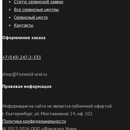
Статус сервисной заявки
Все сервисные центры
Сервисный центр
Контакты
Оформление заказа
+7 (343) 247-2-333
shop@foxweld-ural.ru
Правовая информация
Информация на сайте не является публичной офертой
г. Екатеринбург, ул. Монтажников 24, оф. 102
Политика конфиденциальности
© 2017-2026 ООО «Фоксвэлд Урал»