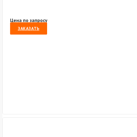
Цена по запросу
ЗАКАЗАТЬ