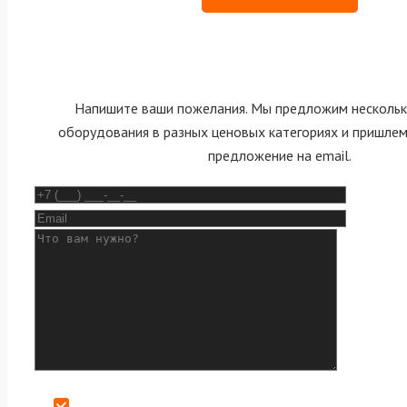
Напишите ваши пожелания. Мы предложим нескольк
оборудования в разных ценовых категориях и пришле
предложение на email.
Даю согласие на обработку персональных данных