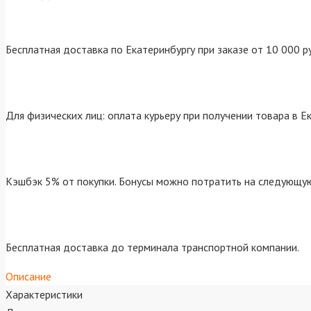
Бесплатная доставка по Екатеринбургу при заказе от 10 000 р
Для физических лиц: оплата курьеру при получении товара в Е
Кэшбэк 5% от покупки. Бонусы можно потратить на следующую
Бесплатная доставка до терминала транспортной компании.
Описание
Характеристики