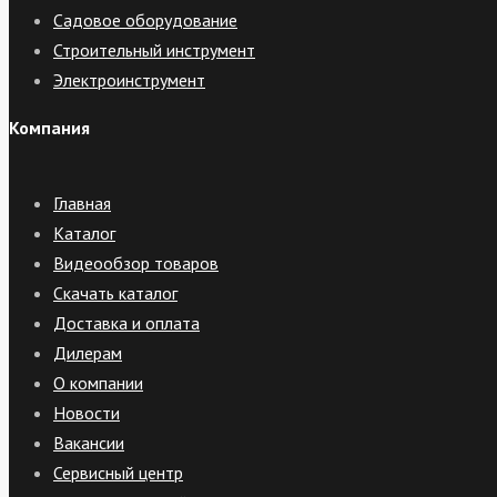
Садовое оборудование
Строительный инструмент
Электроинструмент
Компания
Главная
Каталог
Видеообзор товаров
Скачать каталог
Доставка и оплата
Дилерам
О компании
Новости
Вакансии
Сервисный центр