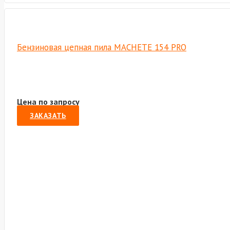
Бензиновая цепная пила MACHETE 154 PRO
Цена по запросу
ЗАКАЗАТЬ