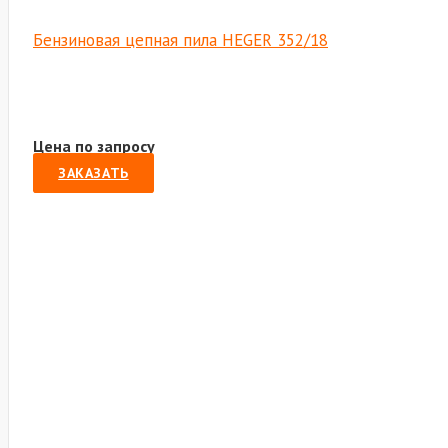
Бензиновая цепная пила HEGER 352/18
Цена по запросу
ЗАКАЗАТЬ