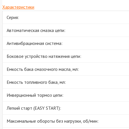
Характеристики
Серия:
Автоматическая смазка цепи:
Антивибрационная система:
Боковое устройство натяжения цепи:
Емкость бака смазочного масла, мл:
Емкость топливного бака, мл:
Инверционный тормоз цепи:
Легкий старт (EASY START):
Максимальные обороты без нагрузки, об/мин: