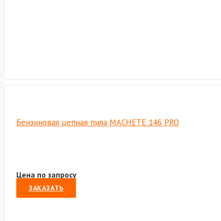
Бензиновая цепная пила MACHETE 146 PRO
Цена по запросу
ЗАКАЗАТЬ