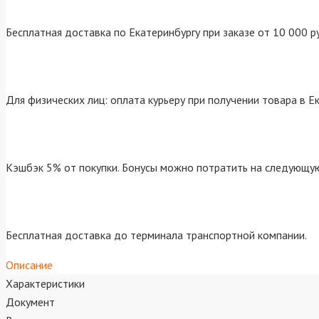
Бесплатная доставка по Екатеринбургу при заказе от 10 000 р
Для физических лиц: оплата курьеру при получении товара в Е
Кэшбэк 5% от покупки. Бонусы можно потратить на следующую
Бесплатная доставка до терминала транспортной компании.
Описание
Характеристики
Документ