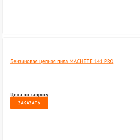
Бензиновая цепная пила MACHETE 141 PRO
Цена по запросу
ЗАКАЗАТЬ