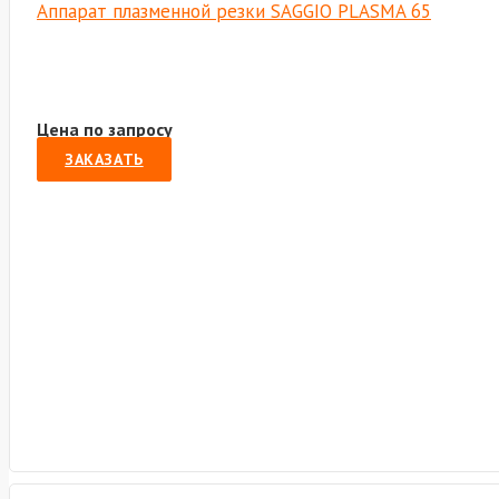
Аппарат плазменной резки SAGGIO PLASMA 65
Цена по запросу
ЗАКАЗАТЬ