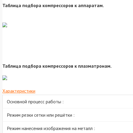
Таблица подбора компрессоров к аппаратам.
Таблица подбора компрессоров к плазматронам.
Характеристики
Основной процесс работы :
Режим резки сетки или решётки :
Режим нанесения изображения на металл :