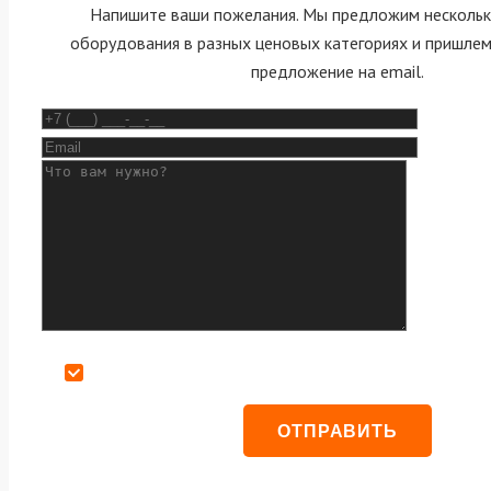
Напишите ваши пожелания. Мы предложим нескольк
оборудования в разных ценовых категориях и пришле
предложение на email.
Даю согласие на обработку персональных данных