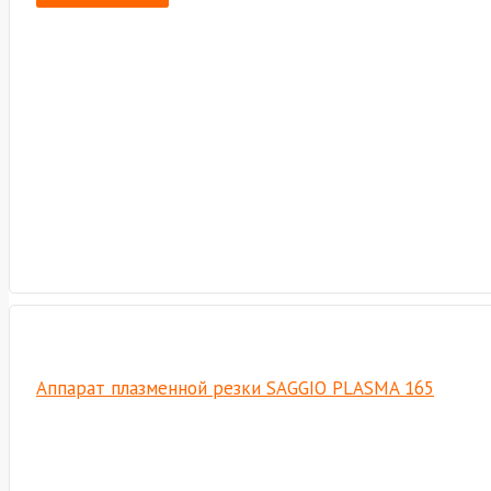
Аппарат плазменной резки SAGGIO PLASMA 165