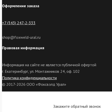
Оформление заказа
+7 (343) 247-2-333
shop@foxweld-ural.ru
Правовая информация
Информация на сайте не является публичной офертой
г. Екатеринбург, ул. Монтажников 24, оф. 102
Политика конфиденциальности
© 2017-2026 ООО «Фоксвэлд Урал»
Закажите обратный звонок