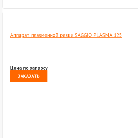
Аппарат плазменной резки SAGGIO PLASMA 125
Цена по запросу
ЗАКАЗАТЬ