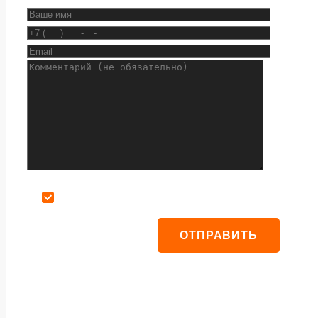
Даю согласие на обработку персональных данных