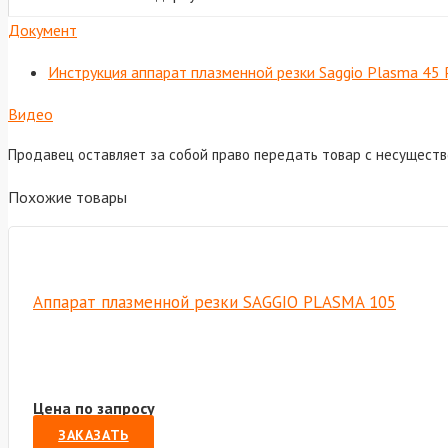
Документ
Инструкция аппарат плазменной резки Saggio Plasma 45 
Видео
Продавец оставляет за собой право передать товар с несущест
Похожие товары
Аппарат плазменной резки SAGGIO PLASMA 105
Цена по запросу
ЗАКАЗАТЬ