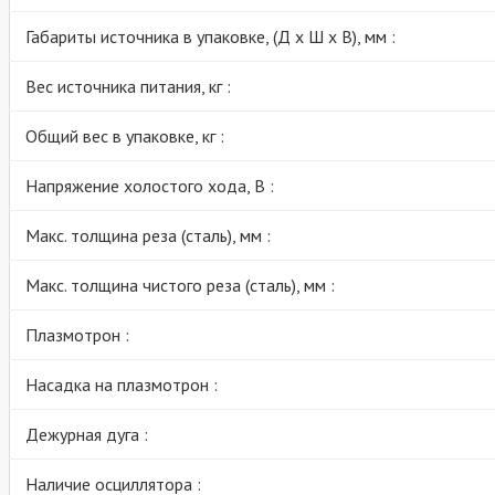
Габариты источника в упаковке, (Д х Ш х В), мм :
Вес источника питания, кг :
Общий вес в упаковке, кг :
Напряжение холостого хода, В :
Макс. толщина реза (сталь), мм :
Макс. толщина чистого реза (сталь), мм :
Плазмотрон :
Насадка на плазмотрон :
Дежурная дуга :
Наличие осциллятора :