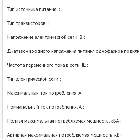
Тип источника питания :
Тип транзисторов :
Напряжение электрической сети, В :
Диапазон входного напряжения питания однофазное подклю
Частота переменного тока в сети, Гц :
Тип электрической сети :
Максимальный ток потребления, А :
Номианальный ток потребления, А :
Полная максимальная потребляемая мощность, кВА :
Активная максимальная потребляемая мощность, кВт :