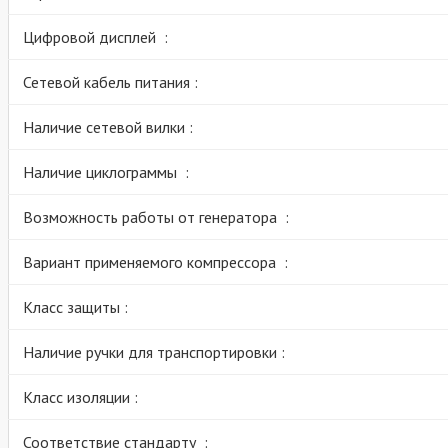
Цифровой дисплей :
Сетевой кабель питания :
Наличие сетевой вилки :
Наличие циклограммы :
Возможность работы от генератора :
Вариант применяемого компрессора :
Класс защиты :
Наличие ручки для транспортировки :
Класс изоляции :
Соответствие стандарту :