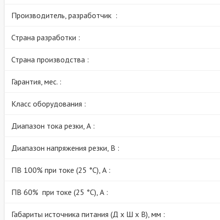
Производитель, разработчик :
Страна разработки :
Страна производства :
Гарантия, мес. :
Класс оборудования :
Диапазон тока резки, А :
Диапазон напряжения резки, В :
ПВ 100% при токе (25 °C), А :
ПВ 60% при токе (25 °C), А :
Габариты источника питания (Д х Ш х В), мм :