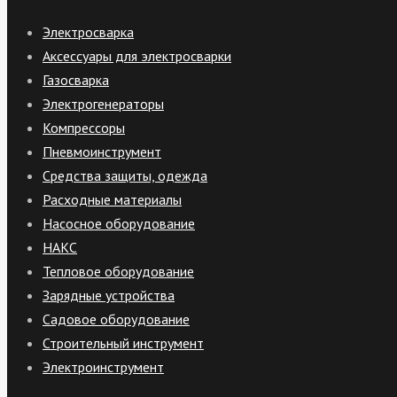
Электросварка
Аксессуары для электросварки
Газосварка
Электрогенераторы
Компрессоры
Пневмоинструмент
Средства защиты, одежда
Расходные материалы
Насосное оборудование
НАКС
Тепловое оборудование
Зарядные устройства
Садовое оборудование
Строительный инструмент
Электроинструмент