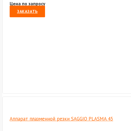
Цена по запросу
ЗАКАЗАТЬ
Аппарат плазменной резки SAGGIO PLASMA 45