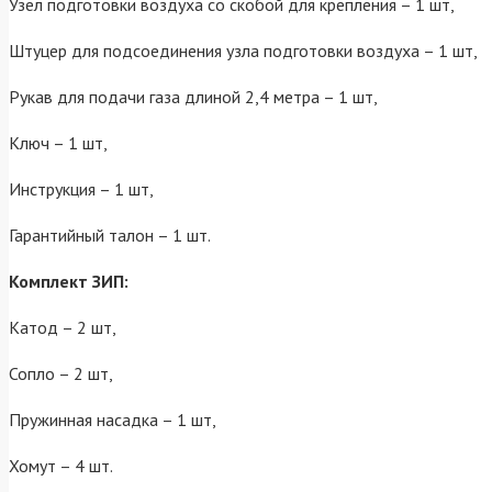
Узел подготовки воздуха со скобой для крепления – 1 шт,
Штуцер для подсоединения узла подготовки воздуха – 1 шт,
Рукав для подачи газа длиной 2,4 метра – 1 шт,
Ключ – 1 шт,
Инструкция – 1 шт,
Гарантийный талон – 1 шт.
Комплект ЗИП:
Катод – 2 шт,
Сопло – 2 шт,
Пружинная насадка – 1 шт,
Хомут – 4 шт.