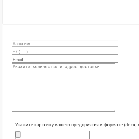
Укажите карточку вашего предприятия в формате (docx, xls