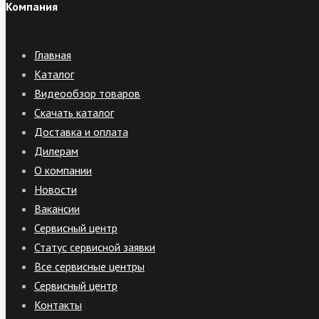
Компания
Главная
Каталог
Видеообзор товаров
Скачать каталог
Доставка и оплата
Дилерам
О компании
Новости
Вакансии
Сервисный центр
Статус сервисной заявки
Все сервисные центры
Сервисный центр
Контакты