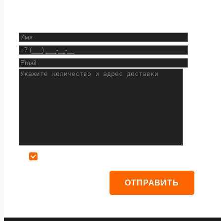
Даю согласие на обработку персональных данных