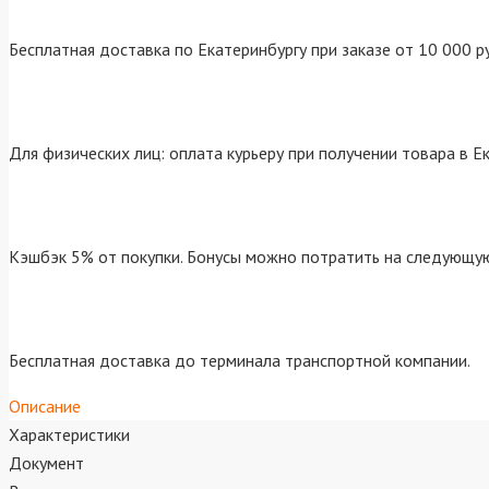
Бесплатная доставка по Екатеринбургу при заказе от 10 000 р
Для физических лиц: оплата курьеру при получении товара в Е
Кэшбэк 5% от покупки. Бонусы можно потратить на следующую
Бесплатная доставка до терминала транспортной компании.
Описание
Характеристики
Документ