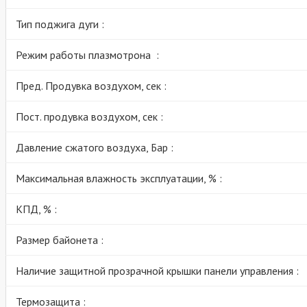
Тип поджига дуги :
Режим работы плазмотрона :
Пред. Продувка воздухом, сек :
Пост. продувка воздухом, сек :
Давление сжатого воздуха, Бар :
Максимальная влажность эксплуатации, % :
КПД, % :
Размер байонета :
Наличие защитной прозрачной крышки панели управления :
Термозащита :