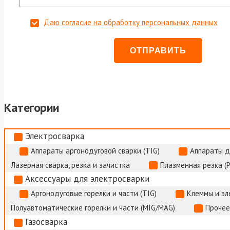
Даю согласие на обработку персональных данных
Категории
Электросварка
Аппараты аргонодуговой сварки (TIG)
Аппараты д
Лазерная сварка, резка и зачистка
Плазменная резка (
Аксессуары для электросварки
Аргонодуговые горелки и части (TIG)
Клеммы и э
Полуавтоматические горелки и части (MIG/MAG)
Прочее
Газосварка