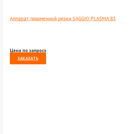
Аппарат плазменной резки SAGGIO PLASMA 85
Цена по запросу
ЗАКАЗАТЬ