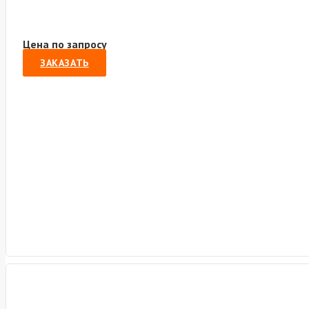
Цена по запросу
ЗАКАЗАТЬ