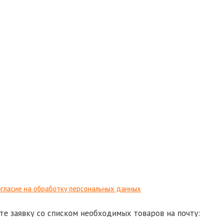
гласие на обработку персональных данных
те заявку со списком необходимых товаров на почту: