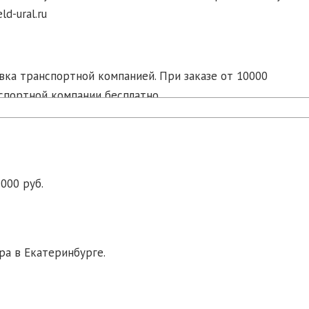
d-ural.ru
ка транспортной компанией. При заказе от 10000
спортной компании бесплатно.
000 руб.
ра в Екатеринбурге.