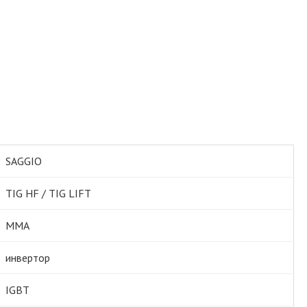
SAGGIO
TIG HF / TIG LIFT
MMA
инвертор
IGBT