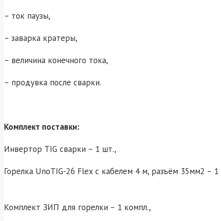
– ток паузы,
– заварка кратеры,
– величина конечного тока,
– продувка после сварки.
Комплект поставки:
Инвертор TIG сварки – 1 шт.,
Горелка UnoTIG-26 Flex с кабелем 4 м, разъём 35мм2 – 1 
Комплект ЗИП для горелки – 1 компл.,